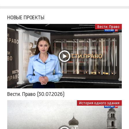
НОВЫЕ ПРОЕКТЫ
Вести. Право
Вести. Право (30.07.2026)
История одного здания