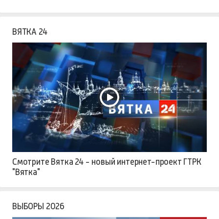
ВЯТКА 24
Смотрите Вятка 24 - новый интернет-проект ГТРК
"Вятка"
ВЫБОРЫ 2026