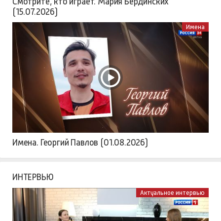
Смотрите, кто играет. Мария Бердинских
(15.07.2026)
Имена
Имена. Георгий Павлов (01.08.2026)
ИНТЕРВЬЮ
Актуальное интервью