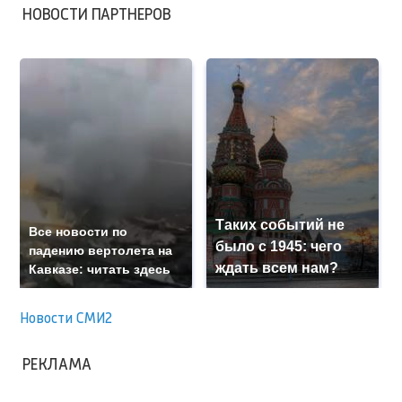
НОВОСТИ ПАРТНЕРОВ
Таких событий не
Все новости по
было с 1945: чего
падению вертолета на
ждать всем нам?
Кавказе: читать здесь
Новости СМИ2
РЕКЛАМА