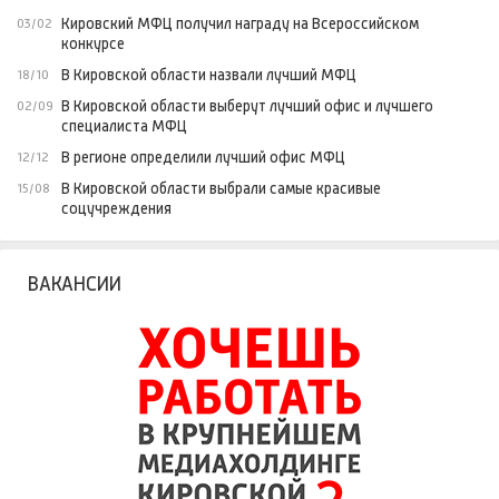
Кировский МФЦ получил награду на Всероссийском
03/02
конкурсе
В Кировской области назвали лучший МФЦ
18/10
В Кировской области выберут лучший офис и лучшего
02/09
специалиста МФЦ
В регионе определили лучший офис МФЦ
12/12
В Кировской области выбрали самые красивые
15/08
соцучреждения
ВАКАНСИИ