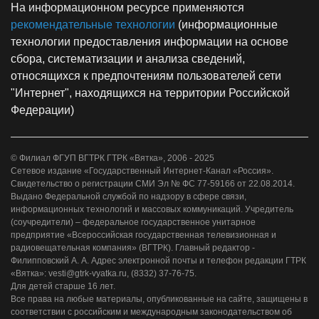
На информационном ресурсе применяются
рекомендательные технологии
(информационные
технологии предоставления информации на основе
сбора, систематизации и анализа сведений,
относящихся к предпочтениям пользователей сети
"Интернет", находящихся на территории Российской
Федерации)
© Филиал ФГУП ВГТРК ГТРК «Вятка», 2006 - 2025
Сетевое издание «Государственный Интернет-Канал «Россия».
Свидетельство о регистрации СМИ Эл № ФС 77-59166 от 22.08.2014.
Выдано Федеральной службой по надзору в сфере связи,
информационных технологий и массовых коммуникаций. Учредитель
(соучредители) – федеральное государственное унитарное
предприятие «Всероссийская государственная телевизионная и
радиовещательная компания» (ВГТРК). Главный редактор -
Филипповский А. А. Адрес электронной почты и телефон редакции ГТРК
«Вятка»: vesti@gtrk-vyatka.ru, (8332) 37-76-75.
Для детей старше 16 лет.
Все права на любые материалы, опубликованные на сайте, защищены в
соответствии с российским и международным законодательством об