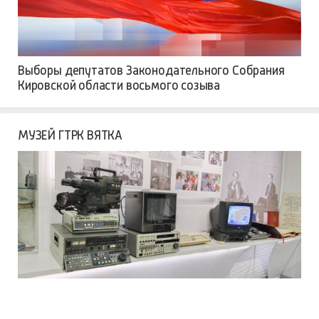
Выборы депутатов Законодательного Собрания
Кировской области восьмого созыва
МУЗЕЙ ГТРК ВЯТКА