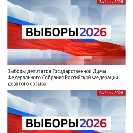
Выборы 2026
Выборы депутатов Государственной Думы
Федерального Собрания Российской Федерации
девятого созыва
Выборы 2026