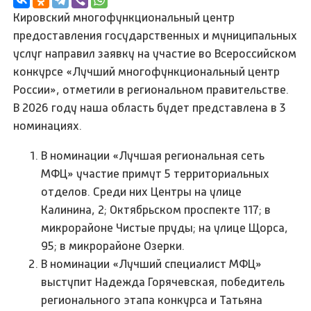
Кировский многофункциональный центр
предоставления государственных и муниципальных
услуг направил заявку на участие во Всероссийском
конкурсе «Лучший многофункциональный центр
России», отметили в региональном правительстве.
В 2026 году наша область будет представлена в 3
номинациях.
В номинации «Лучшая региональная сеть
МФЦ» участие примут 5 территориальных
отделов. Среди них Центры на улице
Калинина, 2; Октябрьском проспекте 117; в
микрорайоне Чистые пруды; на улице Щорса,
95; в микрорайоне Озерки.
В номинации «Лучший специалист МФЦ»
выступит Надежда Горячевская, победитель
регионального этапа конкурса и Татьяна