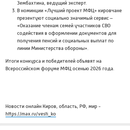
Зембахтина, ведущий эксперт.
В номинции «Лучший проект МФЦ» кировчане
презентуют социально значимый сервис –
«Оказание членам семей участников СВО
содействия в оформлении документов для
получения пенсий и социальных выплат по
линии Министерства обороны».
Итоги конкурса и победителей объявят на
Всероссийском форуме МФЦ осенью 2026 года.
Новости онлайн Киров, область, РФ, мир -
https://max.ru/vesti_ko