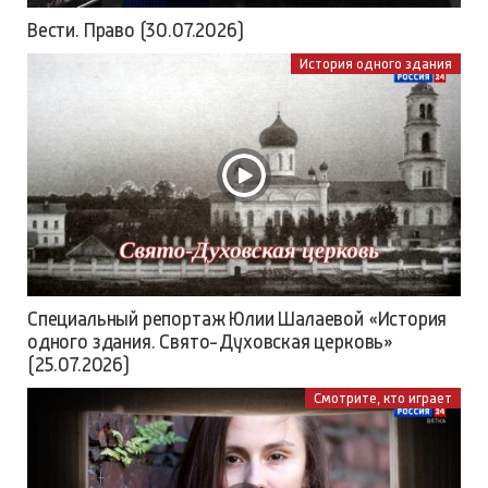
Вести. Право (30.07.2026)
История одного здания
Специальный репортаж Юлии Шалаевой «История
одного здания. Свято-Духовская церковь»
(25.07.2026)
Смотрите, кто играет