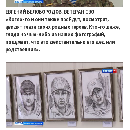
ЕВГЕНИЙ БЕЛОБОРОДОВ, ВЕТЕРАН СВО:
«Когда-то и они также пройдут, посмотрят,
увидят глаза своих родных героев. Кто-то даже,
глядя на чью-либо из наших фотографий,
подумает, что это действительно его дед или
родственник».