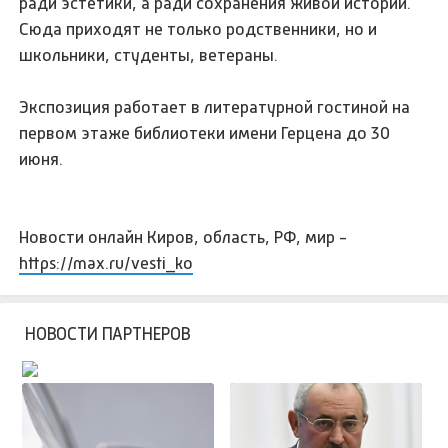
ради эстетики, а ради сохранения живой истории.
Сюда приходят не только родственники, но и
школьники, студенты, ветераны.
Экспозиция работает в литературной гостиной на
первом этаже библиотеки имени Герцена до 30
июня.
Новости онлайн Киров, область, РФ, мир -
https://max.ru/vesti_ko
НОВОСТИ ПАРТНЕРОВ