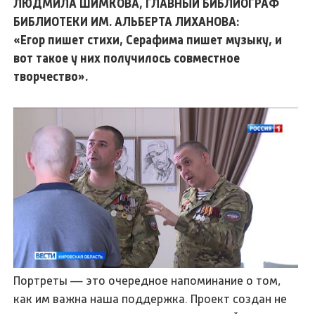
ЛЮДМИЛА ШИМКОВА, ГЛАВНЫЙ БИБЛИОГРАФ
БИБЛИОТЕКИ ИМ. АЛЬБЕРТА ЛИХАНОВА:
«Егор пишет стихи, Серафима пишет музыку, и
вот такое у них получилось совместное
творчество».
Портреты — это очередное напоминание о том,
как им важна наша поддержка. Проект создан не