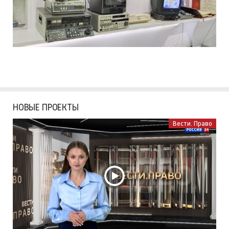
НОВЫЕ ПРОЕКТЫ
Вести. Право