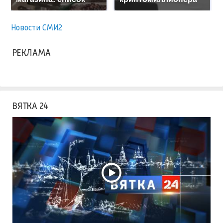
Новости СМИ2
РЕКЛАМА
ВЯТКА 24