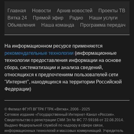
Главная
Новости
Архив новостей
Проекты ТВ
Вятка 24
Прямой эфир
Радио
Наши услуги
Объявления
Наша команда
Программа передач
На информационном ресурсе применяются
рекомендательные технологии
(информационные
технологии предоставления информации на основе
сбора, систематизации и анализа сведений,
относящихся к предпочтениям пользователей сети
"Интернет", находящихся на территории Российской
Федерации)
© Филиал ФГУП ВГТРК ГТРК «Вятка», 2006 - 2025
Сетевое издание «Государственный Интернет-Канал «Россия».
Свидетельство о регистрации СМИ Эл № ФС 77-59166 от 22.08.2014.
Выдано Федеральной службой по надзору в сфере связи,
информационных технологий и массовых коммуникаций. Учредитель