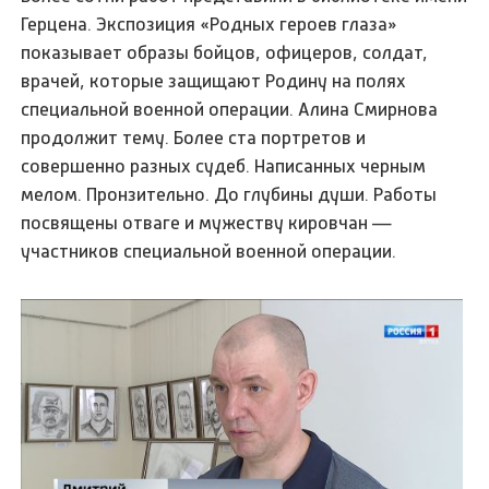
Герцена. Экспозиция «Родных героев глаза»
показывает образы бойцов, офицеров, солдат,
врачей, которые защищают Родину на полях
специальной военной операции. Алина Смирнова
продолжит тему. Более ста портретов и
совершенно разных судеб. Написанных черным
мелом. Пронзительно. До глубины души. Работы
посвящены отваге и мужеству кировчан —
участников специальной военной операции.