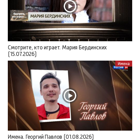
Смотрите, кто играет. Мария Бердинских
(15.07.2026)
Имена
Имена. Георгий Павлов (01.08.2026)