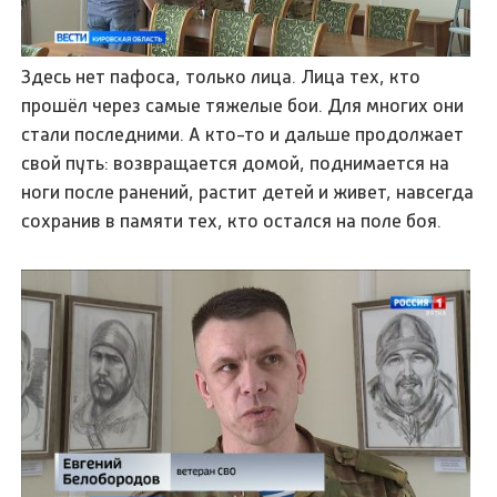
Здесь нет пафоса, только лица. Лица тех, кто
прошёл через самые тяжелые бои. Для многих они
стали последними. А кто-то и дальше продолжает
свой путь: возвращается домой, поднимается на
ноги после ранений, растит детей и живет, навсегда
сохранив в памяти тех, кто остался на поле боя.