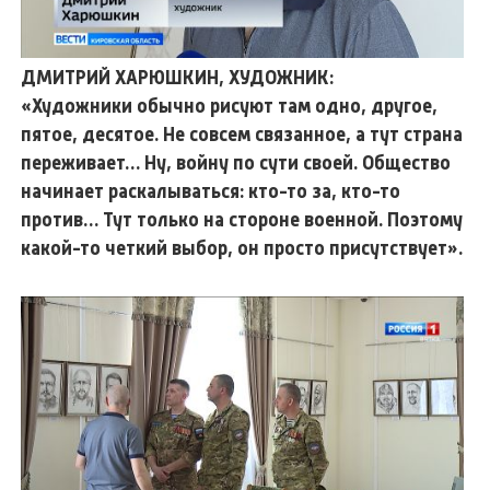
ДМИТРИЙ ХАРЮШКИН, ХУДОЖНИК:
«Художники обычно рисуют там одно, другое,
пятое, десятое. Не совсем связанное, а тут страна
переживает… Ну, войну по сути своей. Общество
начинает раскалываться: кто-то за, кто-то
против… Тут только на стороне военной. Поэтому
какой-то четкий выбор, он просто присутствует».