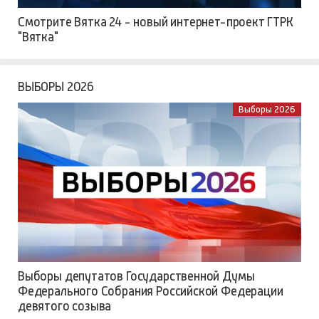
Смотрите Вятка 24 - новый интернет-проект ГТРК
"Вятка"
ВЫБОРЫ 2026
Выборы 2026
Выборы депутатов Государственной Думы
Федерального Собрания Российской Федерации
девятого созыва