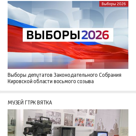
Выборы 2026
Выборы депутатов Законодательного Собрания
Кировской области восьмого созыва
МУЗЕЙ ГТРК ВЯТКА