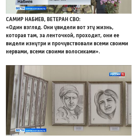
САМИР НАБИЕВ, ВЕТЕРАН СВО:
«Один взгляд. Они увидели вот эту жизнь,
которая там, за ленточкой, проходит, они ее
видели изнутри и прочувствовали всеми своими
нервами, всеми своими волосиками».