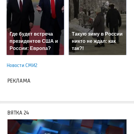
Где будет встреча
Такую зиму в России
президентов США и
никто не ждал: как
России: Европа?
так?!
Новости СМИ2
РЕКЛАМА
ВЯТКА 24