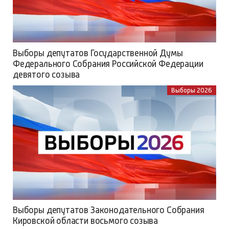
Выборы депутатов Государственной Думы
Федерального Собрания Российской Федерации
девятого созыва
Выборы 2026
Выборы депутатов Законодательного Собрания
Кировской области восьмого созыва