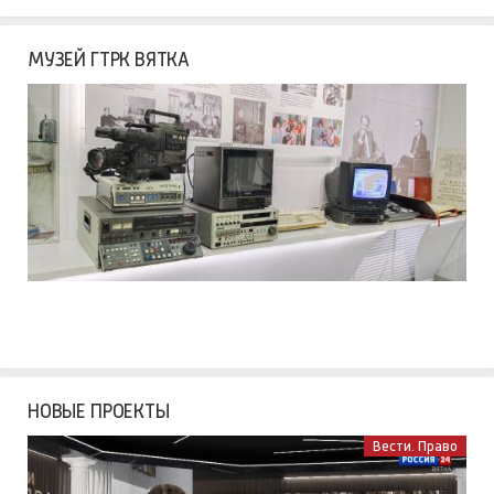
МУЗЕЙ ГТРК ВЯТКА
НОВЫЕ ПРОЕКТЫ
Вести. Право