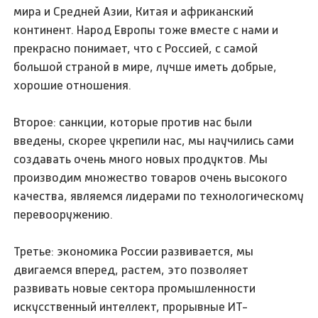
мира и Средней Азии, Китая и африканский
континент. Народ Европы тоже вместе с нами и
прекрасно понимает, что с Россией, с самой
большой страной в мире, лучше иметь добрые,
хорошие отношения.
Второе: санкции, которые против нас были
введены, скорее укрепили нас, мы научились сами
создавать очень много новых продуктов. Мы
производим множество товаров очень высокого
качества, являемся лидерами по технологическому
перевооружению.
Третье: экономика России развивается, мы
двигаемся вперед, растем, это позволяет
развивать новые сектора промышленности
искусственный интеллект, прорывные ИТ-