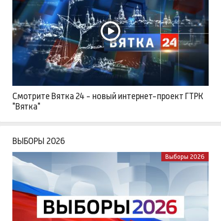
Смотрите Вятка 24 - новый интернет-проект ГТРК
"Вятка"
ВЫБОРЫ 2026
Выборы 2026