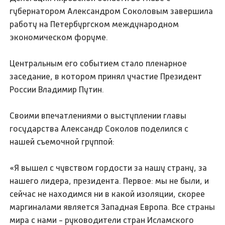
губернатором Александром Соколовым завершила
работу на Петербургском международном
экономическом форуме.
Центральным его событием стало пленарное
заседание, в котором принял участие Президент
России Владимир Путин.
Своими впечатлениями о выступлении главы
государства Александр Соколов поделился с
нашей съемочной группой:
«Я вышел с чувством гордости за нашу страну, за
нашего лидера, президента. Первое: мы не были, и
сейчас не находимся ни в какой изоляции, скорее
маргиналами является Западная Европа. Все страны
мира с нами - руководители стран Исламского