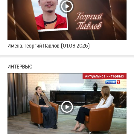
Имена. Георгий Павлов (01.08.2026)
ИНТЕРВЬЮ
Актуальное интервью