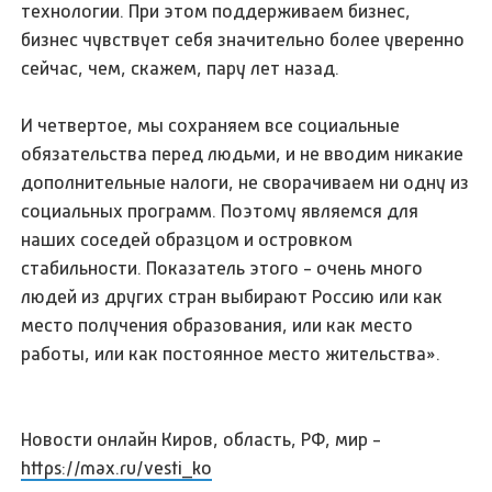
технологии. При этом поддерживаем бизнес,
бизнес чувствует себя значительно более уверенно
сейчас, чем, скажем, пару лет назад.
И четвертое, мы сохраняем все социальные
обязательства перед людьми, и не вводим никакие
дополнительные налоги, не сворачиваем ни одну из
социальных программ. Поэтому являемся для
наших соседей образцом и островком
стабильности. Показатель этого - очень много
людей из других стран выбирают Россию или как
место получения образования, или как место
работы, или как постоянное место жительства».
Новости онлайн Киров, область, РФ, мир -
https://max.ru/vesti_ko