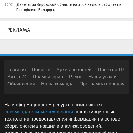
Делегация Кировской области на этой неделе работает в
20/01
Республике Беларусь
РЕКЛАМА
Главная
Новости
Архив новостей
Проекты ТВ
Вятка 24
Прямой эфир
Радио
Наши услуги
Объявления
Наша команда
Программа передач
На информационном ресурсе применяются
рекомендательные технологии
(информационные
технологии предоставления информации на основе
сбора, систематизации и анализа сведений,