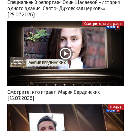
Специальный репортаж Юлии Шалаевой «История
одного здания. Свято-Духовская церковь»
(25.07.2026)
Смотрите, кто играет
Смотрите, кто играет. Мария Бердинских
(15.07.2026)
Имена