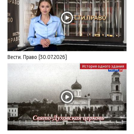
Вести. Право (30.07.2026)
История одного здания