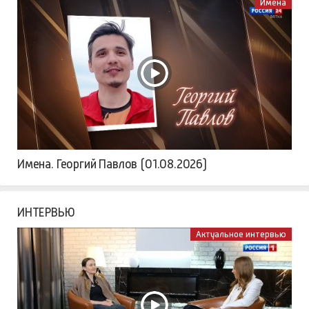
Имена
Имена. Георгий Павлов (01.08.2026)
ИНТЕРВЬЮ
Актуальное интервью