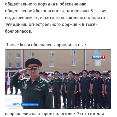
общественного порядка и обеспечению
общественной безопасности, задержаны 8 тысяч
подозреваемых, изъято из незаконного оборота
149 единиц огнестрельного оружия и 8 тысяч
боеприпасов.
Также были обозначены приоритетные
направления на второе полугодие. Этот год для