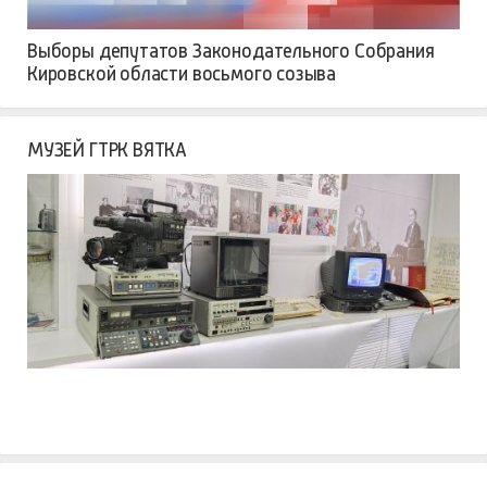
Выборы депутатов Законодательного Собрания
Кировской области восьмого созыва
МУЗЕЙ ГТРК ВЯТКА