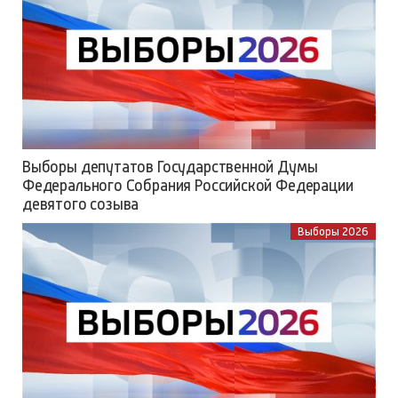
Выборы депутатов Государственной Думы
Федерального Собрания Российской Федерации
девятого созыва
Выборы 2026