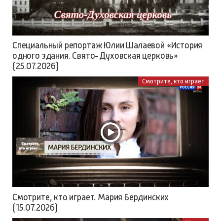
Специальный репортаж Юлии Шалаевой «История
одного здания. Свято-Духовская церковь»
(25.07.2026)
Смотрите, кто играет
Смотрите, кто играет. Мария Бердинских
(15.07.2026)