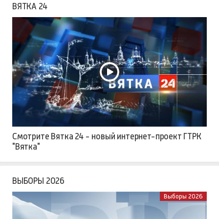
ВЯТКА 24
Смотрите Вятка 24 - новый интернет-проект ГТРК
"Вятка"
ВЫБОРЫ 2026
Выборы 2026