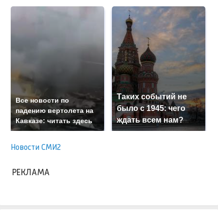
Таких событий не
Все новости по
было с 1945: чего
падению вертолета на
ждать всем нам?
Кавказе: читать здесь
Новости СМИ2
РЕКЛАМА