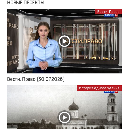
НОВЫЕ ПРОЕКТЫ
Вести. Право
Вести. Право (30.07.2026)
История одного здания