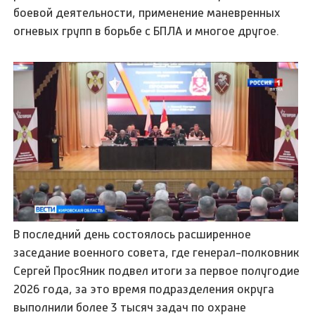
боевой деятельности, применение маневренных
огневых групп в борьбе с БПЛА и многое другое.
В последний день состоялось расширенное
заседание военного совета, где генерал-полковник
Сергей ПросЯник подвел итоги за первое полугодие
2026 года, за это время подразделения округа
выполнили более 3 тысяч задач по охране