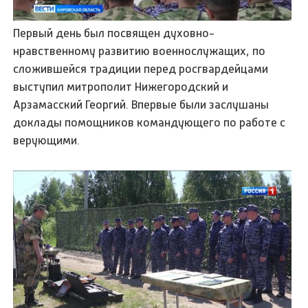
Первый день был посвящен духовно-
нравственному развитию военнослужащих, по
сложившейся традиции перед росгвардейцами
выступил митрополит Нижегородский и
Арзамасский Георгий. Впервые были заслушаны
доклады помощников командующего по работе с
верующими.