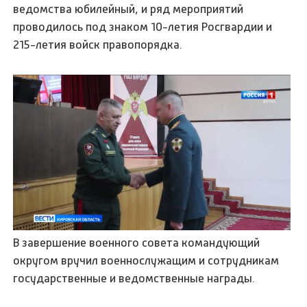
ведомства юбилейный, и ряд мероприятий
проводилось под знаком 10-летия Росгвардии и
215-летия войск правопорядка.
В завершение военного совета командующий
округом вручил военнослужащим и сотрудникам
государственные и ведомственные награды.