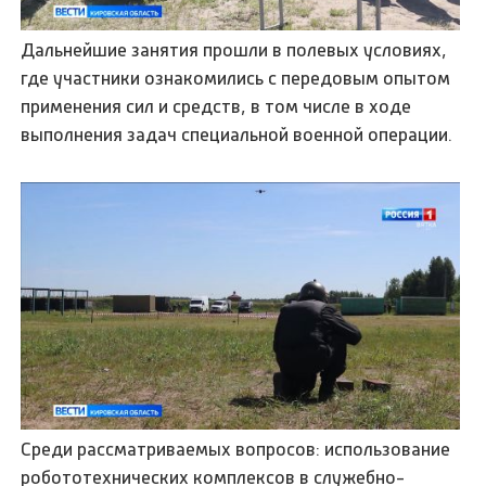
Дальнейшие занятия прошли в полевых условиях,
где участники ознакомились с передовым опытом
применения сил и средств, в том числе в ходе
выполнения задач специальной военной операции.
Среди рассматриваемых вопросов: использование
робототехнических комплексов в служебно-