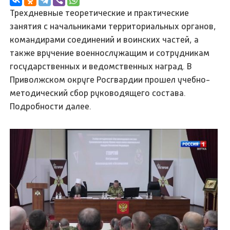
Трехдневные теоретические и практические
занятия с начальниками территориальных органов,
командирами соединений и воинских частей, а
также вручение военнослужащим и сотрудникам
государственных и ведомственных наград. В
Приволжском округе Росгвардии прошел учебно-
методический сбор руководящего состава.
Подробности далее.