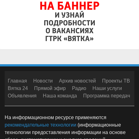
Главная
Новости
Архив новостей
Проекты ТВ
Вятка 24
Прямой эфир
Радио
Наши услуги
Объявления
Наша команда
Программа передач
На информационном ресурсе применяются
рекомендательные технологии
(информационные
технологии предоставления информации на основе