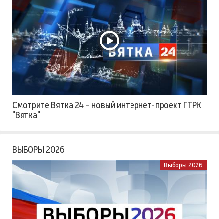
Смотрите Вятка 24 - новый интернет-проект ГТРК
"Вятка"
ВЫБОРЫ 2026
Выборы 2026