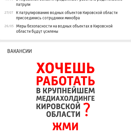
патрули
К патрулированию водных объектов Кировской области
27/07
присоединись сотрудники минобра
Меры безопасности на водных объектах в Кировской
26/05
области будут усилены
ВАКАНСИИ