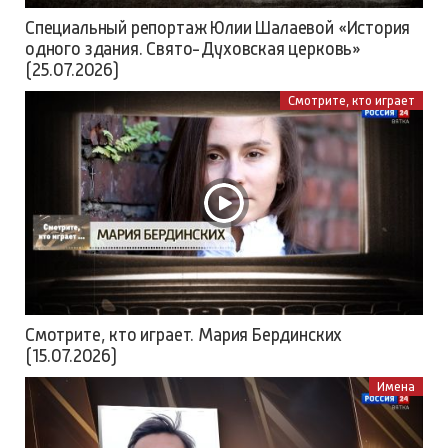
Специальный репортаж Юлии Шалаевой «История
одного здания. Свято-Духовская церковь»
(25.07.2026)
Смотрите, кто играет
Смотрите, кто играет. Мария Бердинских
(15.07.2026)
Имена