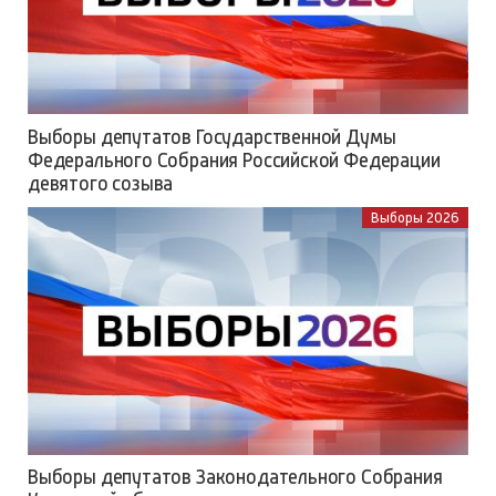
Выборы депутатов Государственной Думы
Федерального Собрания Российской Федерации
девятого созыва
Выборы 2026
Выборы депутатов Законодательного Собрания