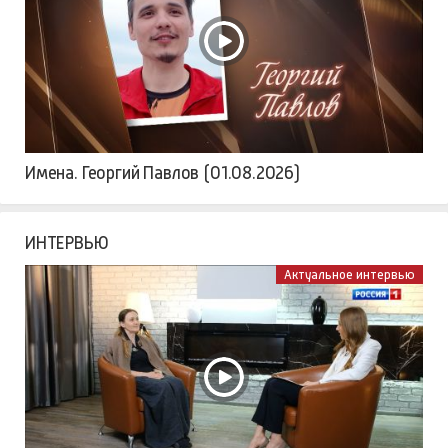
Имена. Георгий Павлов (01.08.2026)
ИНТЕРВЬЮ
Актуальное интервью