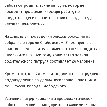
работают родительские патрули, которые
проводят профилактическую работу по
предотвращению происшествий на воде среди
несовершеннолетних.
На днях план проведения рейдов обсудили на
собрании в городе Слободском. В нем приняли
участие представители администрации и родители
школьников. В 2026 году количество членов
родительского патруля составляет 24 человека.
Кроме того, к рейдам присоединяются сотрудники
подразделения по делам несовершеннолетних и
МЧС России города Слободского.
Усиление патрулирования и профилактической
работы в летний период призвано минимизировать