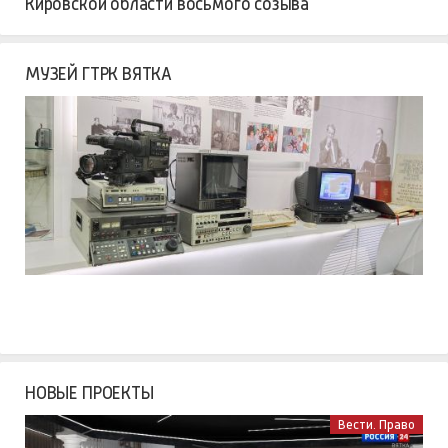
Кировской области восьмого созыва
МУЗЕЙ ГТРК ВЯТКА
НОВЫЕ ПРОЕКТЫ
Вести. Право