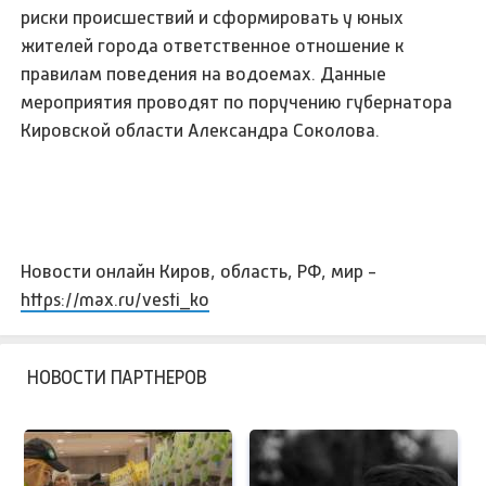
риски происшествий и сформировать у юных
жителей города ответственное отношение к
правилам поведения на водоемах. Данные
мероприятия проводят по поручению губернатора
Кировской области Александра Соколова.
Новости онлайн Киров, область, РФ, мир -
https://max.ru/vesti_ko
НОВОСТИ ПАРТНЕРОВ