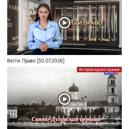
Вести. Право (30.07.2026)
История одного здания