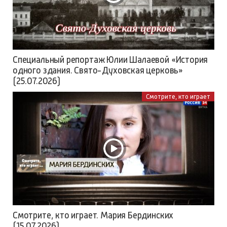
Специальный репортаж Юлии Шалаевой «История
одного здания. Свято-Духовская церковь»
(25.07.2026)
Смотрите, кто играет
Смотрите, кто играет. Мария Бердинских
(15.07.2026)