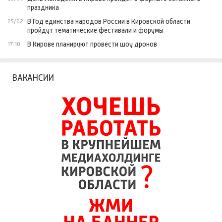
праздника
В Год единства народов России в Кировской области
25/02
пройдут тематические фестивали и форумы
В Кирове планируют провести шоу дронов
17:10
ВАКАНСИИ