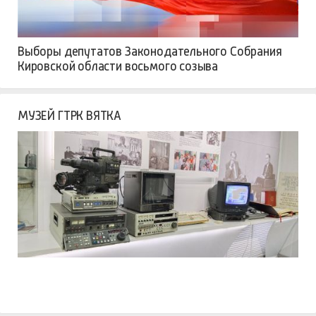
Выборы депутатов Законодательного Собрания
Кировской области восьмого созыва
МУЗЕЙ ГТРК ВЯТКА