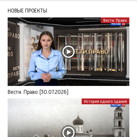
НОВЫЕ ПРОЕКТЫ
Вести. Право
Вести. Право (30.07.2026)
История одного здания