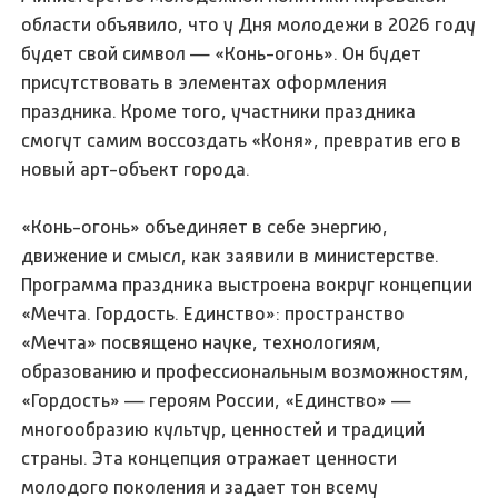
области объявило, что у Дня молодежи в 2026 году
будет свой символ — «Конь-огонь». Он будет
присутствовать в элементах оформления
праздника. Кроме того, участники праздника
смогут самим воссоздать «Коня», превратив его в
новый арт-объект города.
«Конь-огонь» объединяет в себе энергию,
движение и смысл, как заявили в министерстве.
Программа праздника выстроена вокруг концепции
«Мечта. Гордость. Единство»: пространство
«Мечта» посвящено науке, технологиям,
образованию и профессиональным возможностям,
«Гордость» — героям России, «Единство» —
многообразию культур, ценностей и традиций
страны. Эта концепция отражает ценности
молодого поколения и задает тон всему