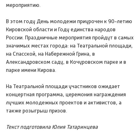
мероприятию.
В этом году День молодежи приурочен к 90-летию
Кировской области и Году единства народов
России. Праздничные мероприятия пройдут в самых
значимых местах города: на Театральной площади,
на Спасской, на Набережной Грина, в
Александровском саду, в Кочуровском парке и в
парке имени Кирова.
На Театральной площади участников ожидает
концертная программа, церемония награждения
лучших молодежных проектов и активистов, а
также розыгрыш призов.
Текст подготовила Юлия Татаринцева