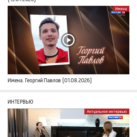
Имена
Имена. Георгий Павлов (01.08.2026)
ИНТЕРВЬЮ
Актуальное интервью