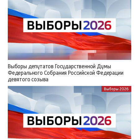
Выборы депутатов Государственной Думы
Федерального Собрания Российской Федерации
девятого созыва
Выборы 2026