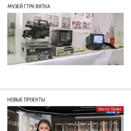
МУЗЕЙ ГТРК ВЯТКА
НОВЫЕ ПРОЕКТЫ
Вести. Право