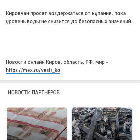
Кировчан просят воздержаться от купания, пока
уровень воды не снизится до безопасных значений.
Новости онлайн Киров, область, РФ, мир -
https://max.ru/vesti_ko
НОВОСТИ ПАРТНЕРОВ