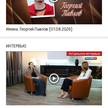
Имена. Георгий Павлов (01.08.2026)
ИНТЕРВЬЮ
Актуальное интервью