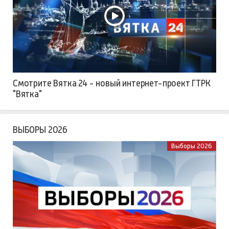
Смотрите Вятка 24 - новый интернет-проект ГТРК
"Вятка"
ВЫБОРЫ 2026
Выборы 2026