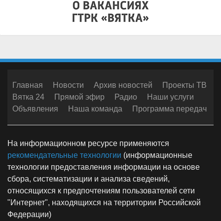
Главная
Новости
Архив новостей
Проекты ТВ
Вятка 24
Прямой эфир
Радио
Наши услуги
Объявления
Наша команда
Программа передач
На информационном ресурсе применяются
рекомендательные технологии
(информационные
технологии предоставления информации на основе
сбора, систематизации и анализа сведений,
относящихся к предпочтениям пользователей сети
"Интернет", находящихся на территории Российской
Федерации)