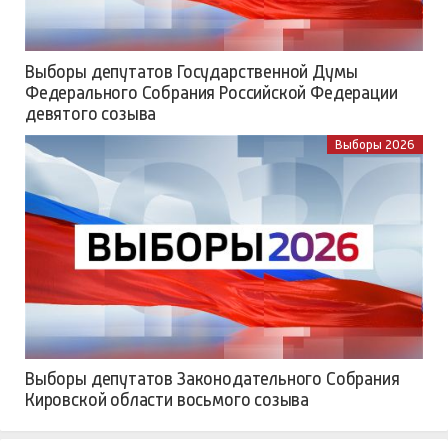
Выборы депутатов Государственной Думы
Федерального Собрания Российской Федерации
девятого созыва
Выборы 2026
Выборы депутатов Законодательного Собрания
Кировской области восьмого созыва