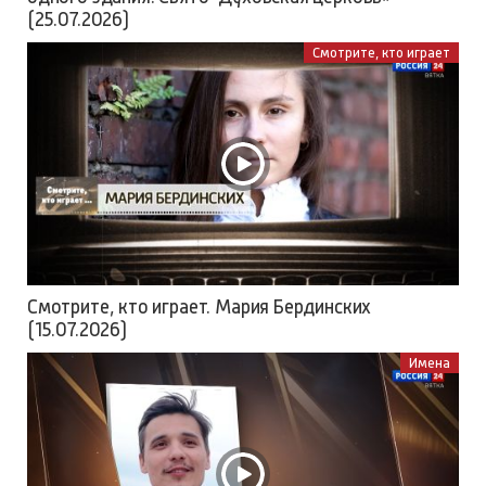
(25.07.2026)
Смотрите, кто играет
Смотрите, кто играет. Мария Бердинских
(15.07.2026)
Имена