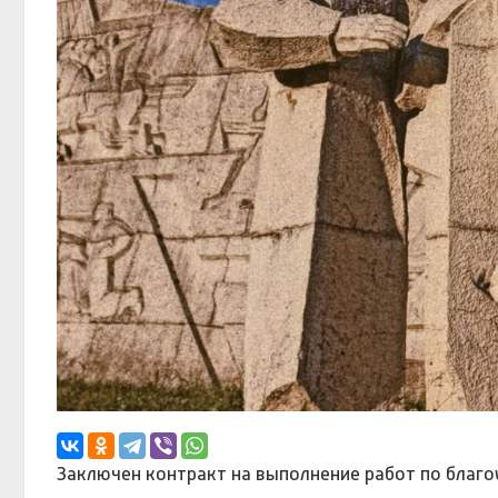
Заключен контракт на выполнение работ по благ