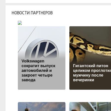
НОВОСТИ ПАРТНЕРОВ
Volkswagen
сократит выпуск
Гигантский питон
автомобилей и
целиком проглоти
закроет четыре
мужчину после
завода
вечеринки