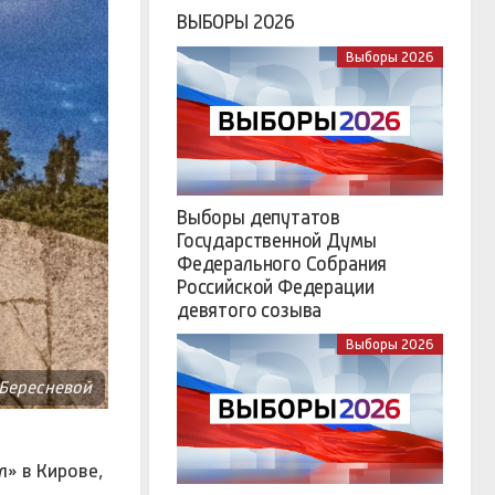
ВЫБОРЫ 2026
Выборы 2026
Выборы депутатов
Государственной Думы
Федерального Собрания
Российской Федерации
девятого созыва
Выборы 2026
 Бересневой
» в Кирове,