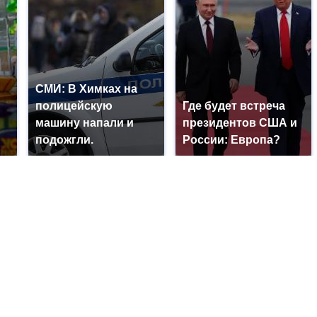
СМИ: В Химках на
полицейскую
Где будет встреча
машину напали и
президентов США и
подожгли.
России: Европа?
?