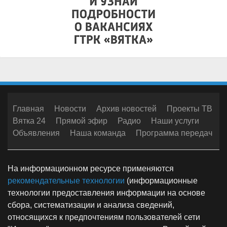
Главная
Новости
Архив новостей
Проекты ТВ
Вятка 24
Прямой эфир
Радио
Наши услуги
Объявления
Наша команда
Программа передач
На информационном ресурсе применяются
рекомендательные технологии
(информационные
технологии предоставления информации на основе
сбора, систематизации и анализа сведений,
относящихся к предпочтениям пользователей сети