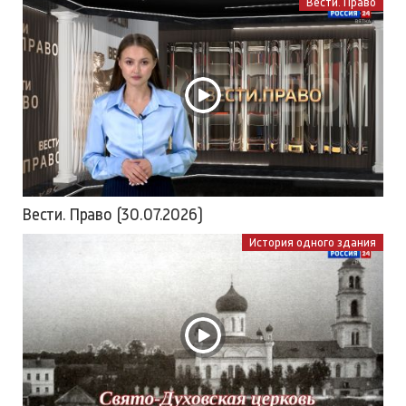
Вести. Право
Вести. Право (30.07.2026)
История одного здания