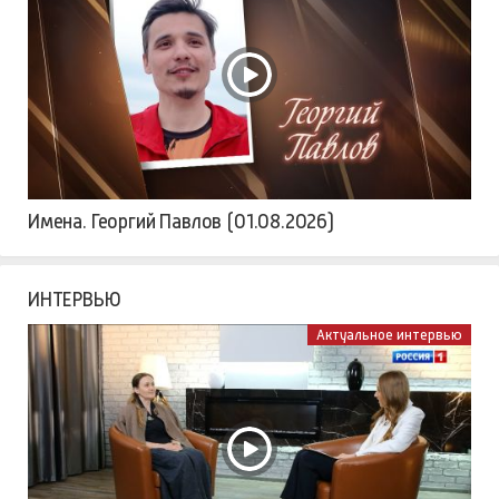
Имена. Георгий Павлов (01.08.2026)
ИНТЕРВЬЮ
Актуальное интервью