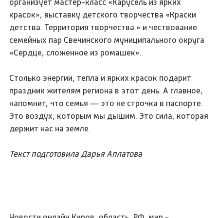
организует мастер-класс «Карусель из ярких
красок», выставку детского творчества «Краски
детства. Территория творчества.» и чествование
семейных пар Свечинского муниципального округа
«Сердце, сложенное из ромашек».
Столько энергии, тепла и ярких красок подарит
праздник жителям региона в этот день. А главное,
напомнит, что семья — это не строчка в паспорте.
Это воздух, которым мы дышим. Это сила, которая
держит нас на земле.
Текст подготовила Дарья Аплатова
Новости онлайн Киров, область, РФ, мир -