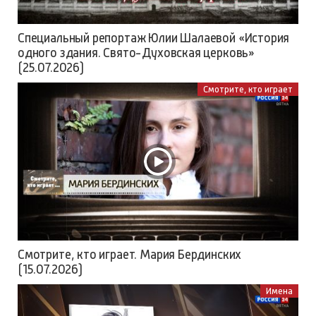
Специальный репортаж Юлии Шалаевой «История
одного здания. Свято-Духовская церковь»
(25.07.2026)
Смотрите, кто играет
Смотрите, кто играет. Мария Бердинских
(15.07.2026)
Имена