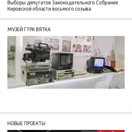
Выборы депутатов Законодательного Собрания
Кировской области восьмого созыва
МУЗЕЙ ГТРК ВЯТКА
НОВЫЕ ПРОЕКТЫ