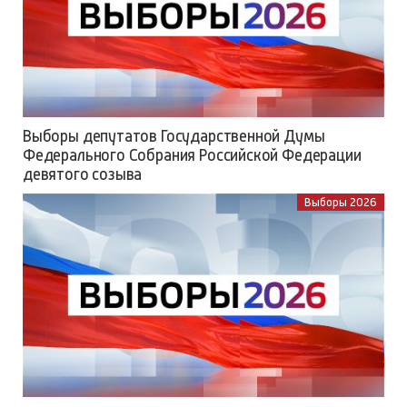
Выборы депутатов Государственной Думы
Федерального Собрания Российской Федерации
девятого созыва
Выборы 2026