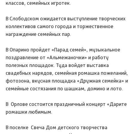
классов, семейных игротек.
В Слободском ожидается выступление творческих
коллективов самого города и торжественное
награждение семейных пар.
В Опарино пройдет «Парад семей», музыкальное
поздравление от «Альмежаночки» и работу
полезных площадок. Туда войдет выставка
свадебных нарядов, семейная ромашка пожеланий,
фотозона, вкусная площадка «Дружная семейка» и
семейные состязания по шашкам, домино и лото.
В Орлове состоится праздничный концерт «Дарите
ромашки любимым.
В поселке Свеча Дом детского творчества