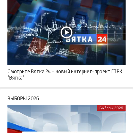
Смотрите Вятка 24 - новый интернет-проект ГТРК
"Вятка"
ВЫБОРЫ 2026
Выборы 2026