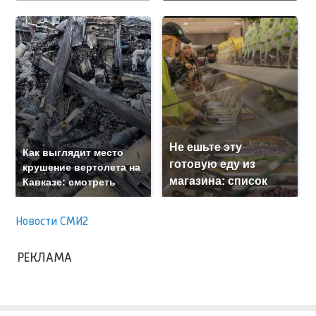
Не ешьте эту
Как выглядит место
готовую еду из
крушение вертолета на
магазина: список
Кавказе: смотреть
Новости СМИ2
РЕКЛАМА