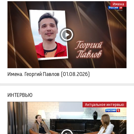
Имена
Имена. Георгий Павлов (01.08.2026)
ИНТЕРВЬЮ
Актуальное интервью