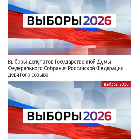
Выборы депутатов Государственной Думы
Федерального Собрания Российской Федерации
девятого созыва
Выборы 2026