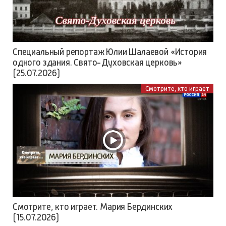
Специальный репортаж Юлии Шалаевой «История
одного здания. Свято-Духовская церковь»
(25.07.2026)
Смотрите, кто играет
Смотрите, кто играет. Мария Бердинских
(15.07.2026)