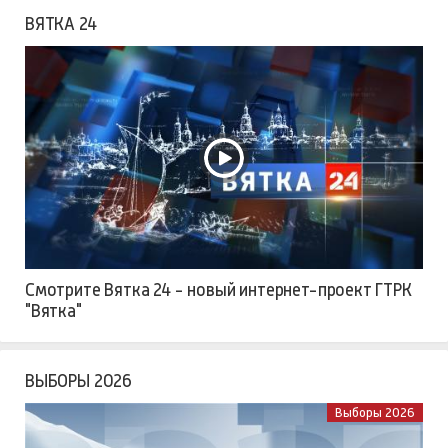
ВЯТКА 24
Смотрите Вятка 24 - новый интернет-проект ГТРК
"Вятка"
ВЫБОРЫ 2026
Выборы 2026