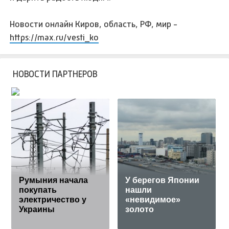
Новости онлайн Киров, область, РФ, мир -
https://max.ru/vesti_ko
НОВОСТИ ПАРТНЕРОВ
Румыния начала
У берегов Японии
покупать
нашли
электричество у
«невидимое»
Украины
золото