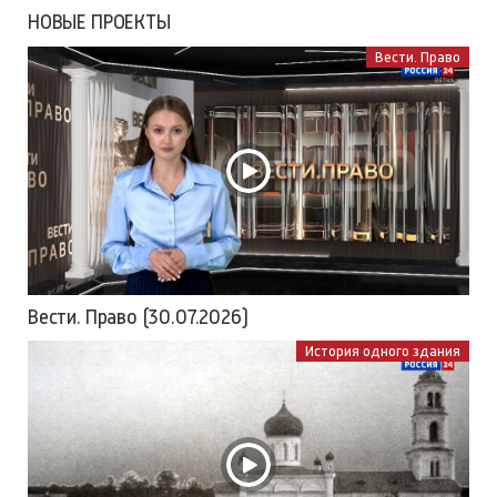
НОВЫЕ ПРОЕКТЫ
Вести. Право
Вести. Право (30.07.2026)
История одного здания