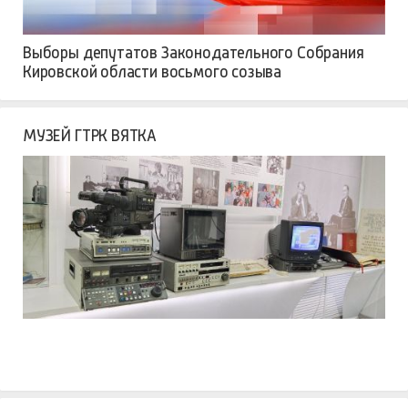
Выборы депутатов Законодательного Собрания
Кировской области восьмого созыва
МУЗЕЙ ГТРК ВЯТКА