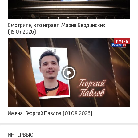
Смотрите, кто играет. Мария Бердинских
(15.07.2026)
Имена
Имена. Георгий Павлов (01.08.2026)
ИНТЕРВЬЮ