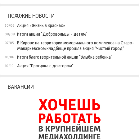
ПОХОЖИЕ НОВОСТИ
Акция «Жизнь в красках»
30/06
Итоги акции "Добровольцы - детям"
08/08
В Кирове на территории мемориального комплекса на Старо-
07/05
Макарьевском кладбище прошла акция "Чистый город"
Итоги благотворительной акции "Улыбка ребенка"
10/06
Акция "Прогулка с доктором"
10/10
ВАКАНСИИ