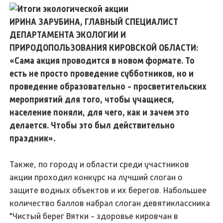
ИРИНА ЗАРУБИНА, ГЛАВНЫЙ СПЕЦИАЛИСТ
ДЕПАРТАМЕНТА ЭКОЛОГИИ И
ПРИРОДОПОЛЬЗОВАНИЯ КИРОВСКОЙ ОБЛАСТИ:
«Сама акция проводится в новом формате. То
есть не просто проведение субботников, но и
проведение образовательно - просветительских
мероприятий для того, чтобы учащиеся,
население поняли, для чего, как и зачем это
делается. Чтобы это был действительно
праздник».
Также, по городу и области среди участников
акции проходил конкурс на лучший слоган о
защите водных объектов и их берегов. Набольшее
количество баллов набрал слоган девятиклассника
"Чистый берег Вятки - здоровье кировчан в