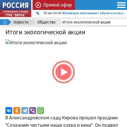
Прямой эфир
05 авг 20:00
Желающих приглашают обучиться смартф
Новости
Общество
Итоги экологической акции
Итоги экологической акции
В Александровском саду Кирова прошел праздник
"Сохраним чистыми наши озера и реки". Он подвел