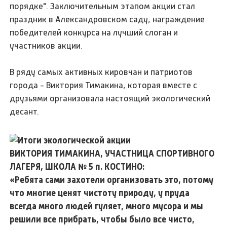
порядке". Заключительным этапом акции стал
праздник в Александровском саду, награждение
победителей конкурса на лучший слоган и
участников акции.
В ряду самых активных кировчан и патриотов
города - Виктория Тимакина, которая вместе с
друзьями организовала настоящий экологический
десант.
ВИКТОРИЯ ТИМАКИНА, УЧАСТНИЦА СПОРТИВНОГО
ЛАГЕРЯ, ШКОЛА № 5 п. КОСТИНО:
«Ребята сами захотели организовать это, потому
что многие ценят чистоту природу, у пруда
всегда много людей гуляет, много мусора и мы
решили все прибрать, чтобы было все чисто,