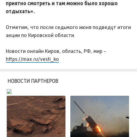
приятно смотреть и там можно было хорошо
отдыхать».
Отметим, что после седьмого июня подведут итоги
акции по Кировской области.
Новости онлайн Киров, область, РФ, мир -
https://max.ru/vesti_ko
НОВОСТИ ПАРТНЕРОВ