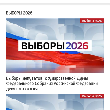
ВЫБОРЫ 2026
Выборы 2026
Выборы депутатов Государственной Думы
Федерального Собрания Российской Федерации
девятого созыва
Выборы 2026