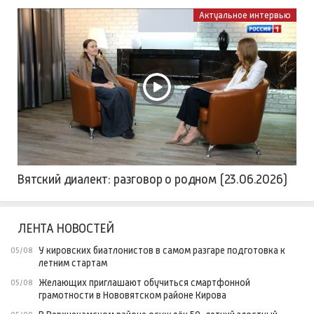
Актуальное интервью
Вятский диалект: разговор о родном (23.06.2026)
ЛЕНТА НОВОСТЕЙ
У кировских биатлонистов в самом разгаре подготовка к
05/08
летним стартам
Желающих приглашают обучиться смартфонной
05/08
грамотности в Нововятском районе Кирова