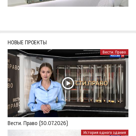
НОВЫЕ ПРОЕКТЫ
Вести. Право
Вести. Право (30.07.2026)
История одного здания