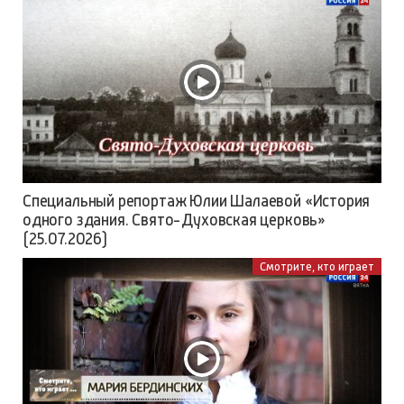
Специальный репортаж Юлии Шалаевой «История
одного здания. Свято-Духовская церковь»
(25.07.2026)
Смотрите, кто играет