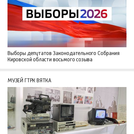
Выборы депутатов Законодательного Собрания
Кировской области восьмого созыва
МУЗЕЙ ГТРК ВЯТКА