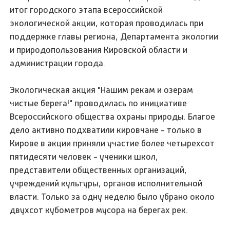
итог городского этапа всероссийской
экологической акции, которая проводилась при
поддержке главы региона, Департамента экологии
и природопользования Кировской области и
администрации города.
Экологическая акция "Нашим рекам и озерам
чистые берега!" проводилась по инициативе
Всероссийского общества охраны природы. Благое
дело активно подхватили кировчане - только в
Кирове в акции приняли участие более четырехсот
пятидесяти человек - ученики школ,
представители общественных организаций,
учреждений культуры, органов исполнительной
власти. Только за одну неделю было убрано около
двухсот кубометров мусора на берегах рек.