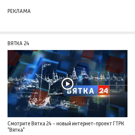
РЕКЛАМА
ВЯТКА 24
Смотрите Вятка 24 - новый интернет-проект ГТРК
"Вятка"