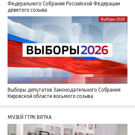
Федерального Собрания Российской Федерации
девятого созыва
Выборы 2026
Выборы депутатов Законодательного Собрания
Кировской области восьмого созыва
МУЗЕЙ ГТРК ВЯТКА