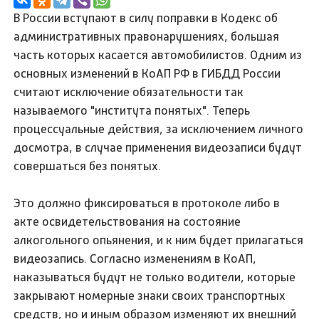
В России вступают в силу поправки в Кодекс об
административных правонарушениях, большая
часть которых касается автомобилистов. Одним из
основных изменений в КоАП РФ в ГИБДД России
считают исключение обязательности так
называемого "института понятых". Теперь
процессуальные действия, за исключением личного
досмотра, в случае применения видеозаписи будут
совершаться без понятых.
Это должно фиксироваться в протоколе либо в
акте освидетельствования на состояние
алкогольного опьянения, и к ним будет прилагаться
видеозапись. Согласно изменениям в КоАП,
наказываться будут не только водители, которые
закрывают номерные знаки своих транспортных
средств, но и иным образом изменяют их внешний