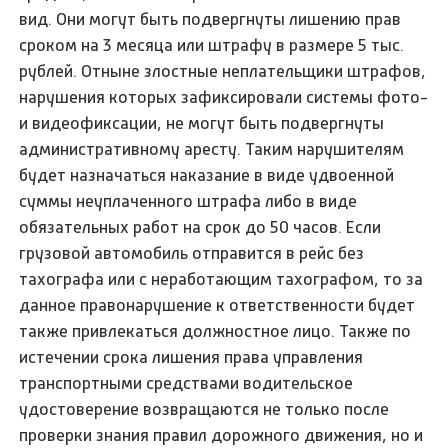
вид. Они могут быть подвергнуты лишению прав
сроком на 3 месяца или штрафу в размере 5 тыс.
рублей. Отныне злостные неплательщики штрафов,
нарушения которых зафиксировали системы фото-
и видеофиксации, не могут быть подвергнуты
административному аресту. Таким нарушителям
будет назначаться наказание в виде удвоенной
суммы неуплаченного штрафа либо в виде
обязательных работ на срок до 50 часов. Если
грузовой автомобиль отправится в рейс без
тахографа или с неработающим тахографом, то за
данное правонарушение к ответственности будет
также привлекаться должностное лицо. Также по
истечении срока лишения права управления
транспортными средствами водительское
удостоверение возвращаются не только после
проверки знания правил дорожного движения, но и