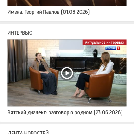
Имена. Георгий Павлов (01.08.2026)
ИНТЕРВЬЮ
Актуальное интервью
Вятский диалект: разговор о родном (23.06.2026)
ЛЕНТА НОВОСТЕЙ