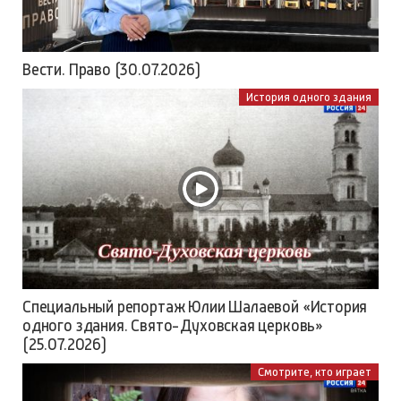
Вести. Право (30.07.2026)
История одного здания
Специальный репортаж Юлии Шалаевой «История
одного здания. Свято-Духовская церковь»
(25.07.2026)
Смотрите, кто играет