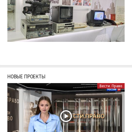
НОВЫЕ ПРОЕКТЫ
Вести. Право