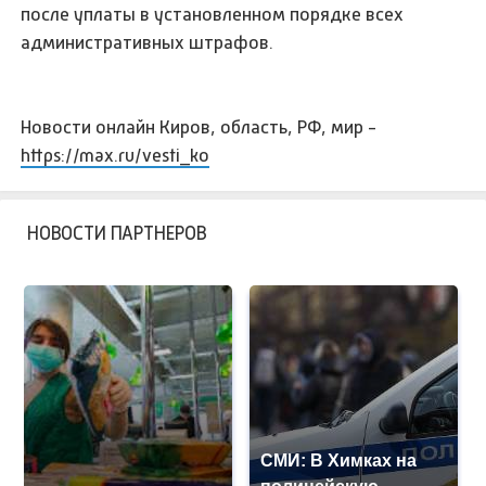
после уплаты в установленном порядке всех
административных штрафов.
Новости онлайн Киров, область, РФ, мир -
https://max.ru/vesti_ko
НОВОСТИ ПАРТНЕРОВ
СМИ: В Химках на