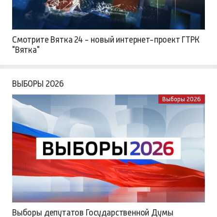
Смотрите Вятка 24 - новый интернет-проект ГТРК
"Вятка"
ВЫБОРЫ 2026
Выборы 2026
Выборы депутатов Государственной Думы