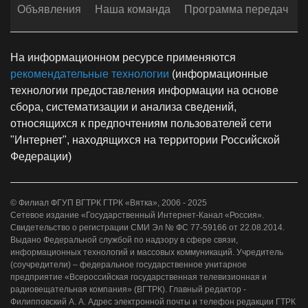
Объявления
Наша команда
Программа передач
На информационном ресурсе применяются
рекомендательные технологии
(информационные
технологии предоставления информации на основе
сбора, систематизации и анализа сведений,
относящихся к предпочтениям пользователей сети
"Интернет", находящихся на территории Российской
Федерации)
© Филиал ФГУП ВГТРК ГТРК «Вятка», 2006 - 2025
Сетевое издание «Государственный Интернет-Канал «Россия».
Свидетельство о регистрации СМИ Эл № ФС 77-59166 от 22.08.2014.
Выдано Федеральной службой по надзору в сфере связи,
информационных технологий и массовых коммуникаций. Учредитель
(соучредители) – федеральное государственное унитарное
предприятие «Всероссийская государственная телевизионная и
радиовещательная компания» (ВГТРК). Главный редактор -
Филипповский А. А. Адрес электронной почты и телефон редакции ГТРК