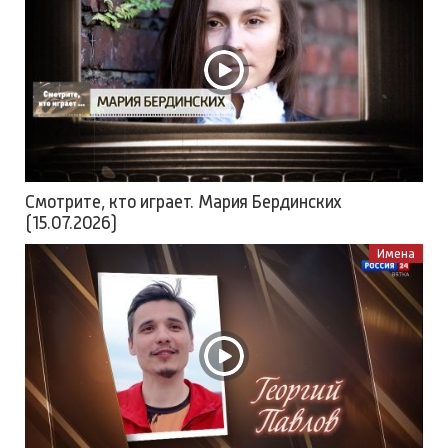
Смотрите, кто играет. Мария Бердинских
(15.07.2026)
Имена