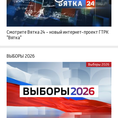
Смотрите Вятка 24 - новый интернет-проект ГТРК
"Вятка"
ВЫБОРЫ 2026
Выборы 2026