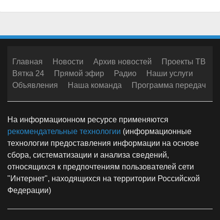
Главная
Новости
Архив новостей
Проекты ТВ
Вятка 24
Прямой эфир
Радио
Наши услуги
Объявления
Наша команда
Программа передач
На информационном ресурсе применяются
рекомендательные технологии
(информационные
технологии предоставления информации на основе
сбора, систематизации и анализа сведений,
относящихся к предпочтениям пользователей сети
"Интернет", находящихся на территории Российской
Федерации)