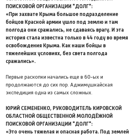
ПОИСКОВОЙ ОРГАНИЗАЦИИ "ДОЛГ":
«При захвате Крыма большое подразделение
бойцов Красной армии ушло под землю и там
полгода они сражались, не сдаваясь врагу. И эта
история стала известна только в 44 году во время
освобождения Крыма. Как наши бойцы в
тяжелейших условиях, без света полгода
сражались».
Первые раскопки начались еще в 60-ых и
продолжаются до сих пор. Аджимушкайская
экспедиция одна из самых сложных.
ЮРИЙ СЕМЕНЕНКО, РУКОВОДИТЕЛЬ КИРОВСКОЙ
ОБЛАСТНОЙ ОБЩЕСТВЕННОЙ МОЛОДЁЖНОЙ
ПОИСКОВОЙ ОРГАНИЗАЦИИ "ДОЛГ":
«Это очень тяжелая и опасная работа. Под землей