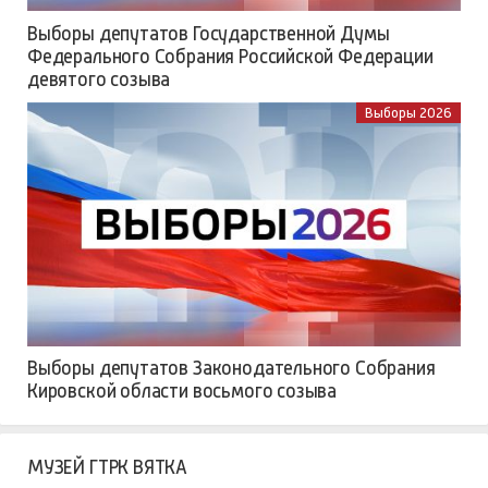
Выборы депутатов Государственной Думы
Федерального Собрания Российской Федерации
девятого созыва
Выборы 2026
Выборы депутатов Законодательного Собрания
Кировской области восьмого созыва
МУЗЕЙ ГТРК ВЯТКА