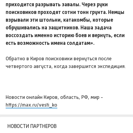
приходится разрывать завалы. Через руки
поисковиков проходят сотни тонн грунта. Немцы
взрывали эти штольни, катакомбы, которые
обрушивались на защитников. Наша задача
воссоздать именно историю боев и вернуть, если
есть возможность имена солдатам».
Обратно в Киров поисковики вернуться после
четвертого августа, когда завершится экспедиция.
Новости онлайн Киров, область, РФ, мир -
https://max.ru/vesti_ko
НОВОСТИ ПАРТНЕРОВ