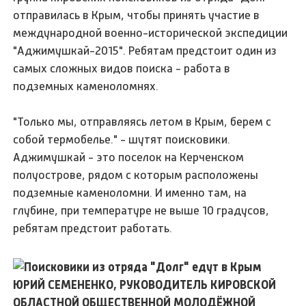
отправилась в Крым, чтобы принять участие в
международной военно-исторической экспедиции
"Аджимушкай-2015". Ребятам предстоит один из
самых сложных видов поиска - работа в
подземных каменоломнях.
"Только мы, отправляясь летом в Крым, берем с
собой термобелье." - шутят поисковики.
Аджимушкай - это поселок на Керченском
полуострове, рядом с которым расположены
подземные каменоломни. И именно там, на
глубине, при температуре не выше 10 градусов,
ребятам предстоит работать.
ЮРИЙ СЕМЕНЕНКО, РУКОВОДИТЕЛЬ КИРОВСКОЙ
ОБЛАСТНОЙ ОБЩЕСТВЕННОЙ МОЛОДЁЖНОЙ