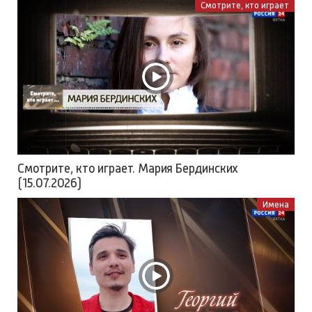
Смотрите, кто играет
Смотрите, кто играет. Мария Бердинских
(15.07.2026)
Имена