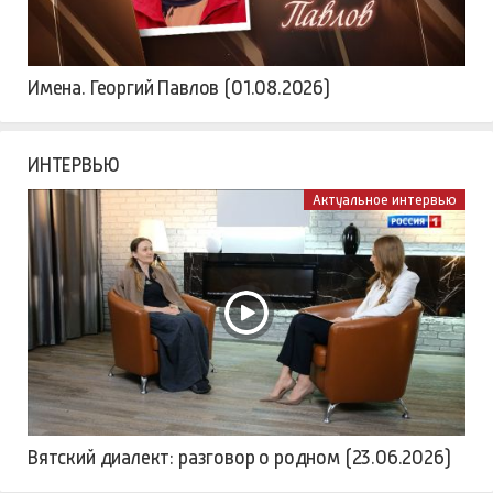
Имена. Георгий Павлов (01.08.2026)
ИНТЕРВЬЮ
Актуальное интервью
Вятский диалект: разговор о родном (23.06.2026)