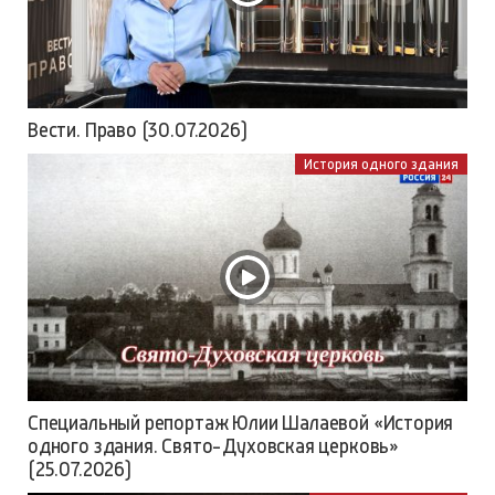
Вести. Право (30.07.2026)
История одного здания
Специальный репортаж Юлии Шалаевой «История
одного здания. Свято-Духовская церковь»
(25.07.2026)