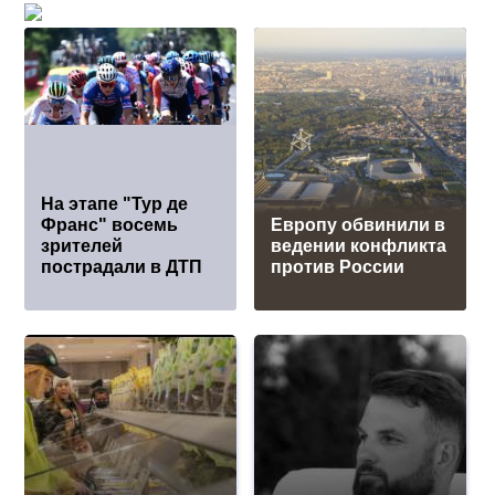
На этапе "Тур де
Франс" восемь
Европу обвинили в
зрителей
ведении конфликта
пострадали в ДТП
против России