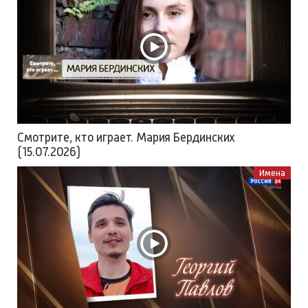
Смотрите, кто играет. Мария Бердинских
(15.07.2026)
Имена