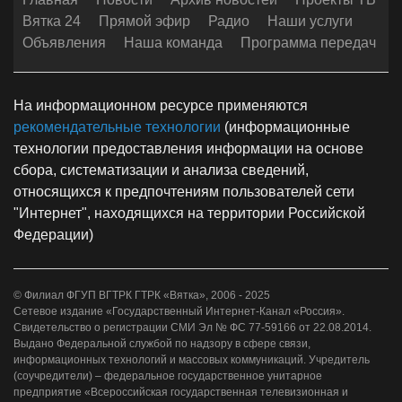
Вятка 24
Прямой эфир
Радио
Наши услуги
Объявления
Наша команда
Программа передач
На информационном ресурсе применяются
рекомендательные технологии
(информационные
технологии предоставления информации на основе
сбора, систематизации и анализа сведений,
относящихся к предпочтениям пользователей сети
"Интернет", находящихся на территории Российской
Федерации)
© Филиал ФГУП ВГТРК ГТРК «Вятка», 2006 - 2025
Сетевое издание «Государственный Интернет-Канал «Россия».
Свидетельство о регистрации СМИ Эл № ФС 77-59166 от 22.08.2014.
Выдано Федеральной службой по надзору в сфере связи,
информационных технологий и массовых коммуникаций. Учредитель
(соучредители) – федеральное государственное унитарное
предприятие «Всероссийская государственная телевизионная и