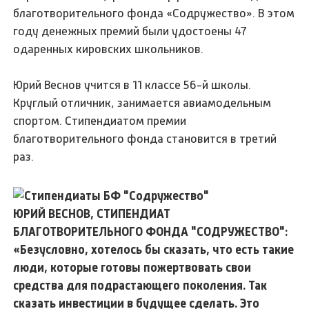
благотворительного фонда «Содружество». В этом
году денежных премий были удостоены 47
одаренных кировских школьников.
Юрий Веснов учится в 11 классе 56-й школы.
Круглый отличник, занимается авиамодельным
спортом. Стипендиатом премии
благотворительного фонда становится в третий
раз.
ЮРИЙ ВЕСНОВ, СТИПЕНДИАТ
БЛАГОТВОРИТЕЛЬНОГО ФОНДА "СОДРУЖЕСТВО":
«Безусловно, хотелось бы сказать, что есть такие
люди, которые готовы пожертвовать свои
средства для подрастающего поколения. Так
сказать инвестиции в будущее сделать. Это