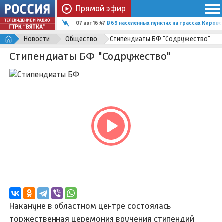
Прямой эфир
07 авг 16:47
В 69 населенных пунктах на трассах Киро
Новости
Общество
Стипендиаты БФ "Содружество"
Стипендиаты БФ "Содружество"
Накануне в областном центре состоялась
торжественная церемония вручения стипендий