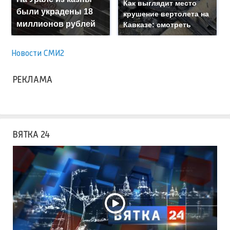
Как выглядит место
были украдены 18
крушение вертолета на
миллионов рублей
Кавказе: смотреть
Новости СМИ2
РЕКЛАМА
ВЯТКА 24