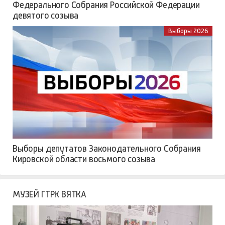
Федерального Собрания Российской Федерации
девятого созыва
Выборы 2026
Выборы депутатов Законодательного Собрания
Кировской области восьмого созыва
МУЗЕЙ ГТРК ВЯТКА