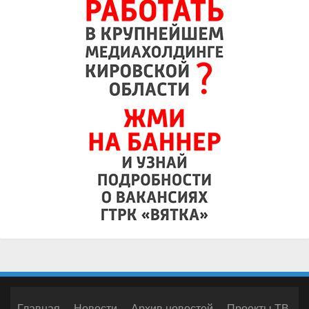
Главная
Новости
Архив новостей
Проекты ТВ