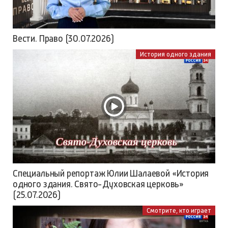
Вести. Право (30.07.2026)
История одного здания
Специальный репортаж Юлии Шалаевой «История
одного здания. Свято-Духовская церковь»
(25.07.2026)
Смотрите, кто играет