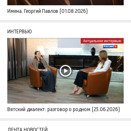
Имена. Георгий Павлов (01.08.2026)
ИНТЕРВЬЮ
Актуальное интервью
Вятский диалект: разговор о родном (23.06.2026)
ЛЕНТА НОВОСТЕЙ