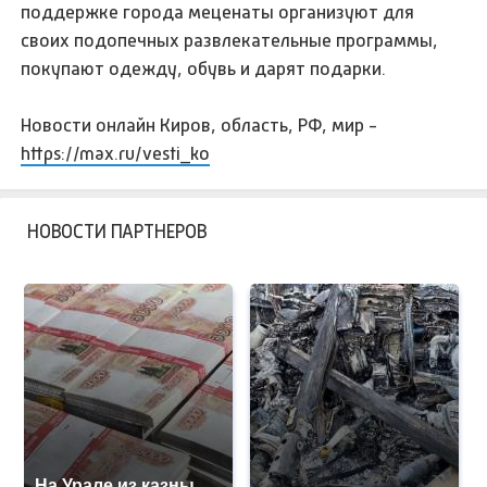
поддержке города меценаты организуют для
своих подопечных развлекательные программы,
покупают одежду, обувь и дарят подарки.
Новости онлайн Киров, область, РФ, мир -
https://max.ru/vesti_ko
НОВОСТИ ПАРТНЕРОВ
На Урале из казны