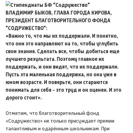
ВЛАДИМИР БЫКОВ, ГЛАВА ГОРОДА КИРОВА,
ПРЕЗИДЕНТ БЛАГОТВОРИТЕЛЬНОГО ФОНДА
"СОДРУЖЕСТВО":
«Важно то, что мы их поддержали. И понятно,
что они это направляют на то, чтобы углубить
свои знания. Сделать все, чтобы добиться еще
лучшего результата. Поэтому главное их
поддержать, и они видят, что их поддержали.
Пусть эта маленькая поддержка, но она уже в
юном возрасте. И поверьте, они стараются
понимать для себя - это труд и он оценен. И это
дорого стоит».
Отметим, что благотворительный фонд
«Содружество» не только присуждает премии
талантливым и одарённым школьникам. При