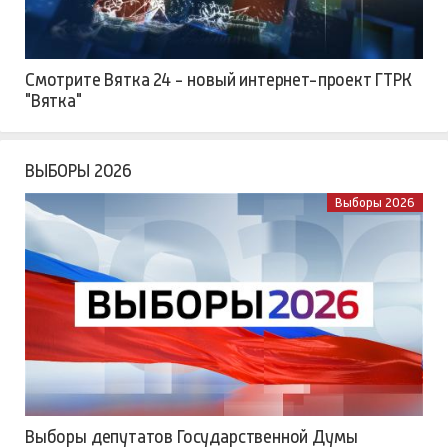
Смотрите Вятка 24 - новый интернет-проект ГТРК
"Вятка"
ВЫБОРЫ 2026
Выборы 2026
Выборы депутатов Государственной Думы