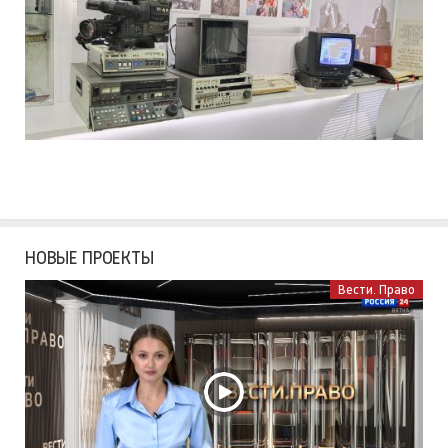
НОВЫЕ ПРОЕКТЫ
Вести. Право