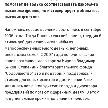
помогает не только соответствовать какому-то
высокому уровню, но и стимулирует добиваться
высоких успехов».
Напомним, первое вручение состоялось в сентябре
1996 года. Тогда Попечительский совет утвердил 6
стипендий для отличников учёбы из
малообеспеченных многодетных, неполных,
опекунских семей. С 2007 года попечительский
совет возглавил глава города Кирова Владимир
Быков. Стипендии благотворительного фонда
"Содружество" это и подарок, и поддержка, и
стимул для новых успехов и достижений. Уже
двадцать лет руководители города и директора
предприятий помогают одаренным детям. В этом
году денежные премии получили 47 человек.