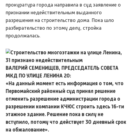
прокуратура города направила в суд заявление о
признании недействительным выданного
разрешения на строительство дома. Пока шло
разбирательство по этому делу, стройка
продолжалась.
ВАЛЕРИЙ СЕМЕНИЩЕВ, ПРЕДСЕДАТЕЛЬ СОВЕТА
МКД ПО УЛИЦЕ ЛЕНИНА 20:
«На данный момент есть информация о том, что
Первомайский районный суд принял решение
отменить разрешение администрации города о
разрешении компании КЧЮС строить здесь 16-ти
этажное здание. Решение пока в силу не
вступило, потому что действует 30 дневный срок
на обжалование».