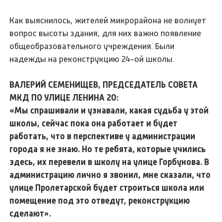
Как выяснилось, жителей микрорайона не волнует
вопрос высоты здания, для них важно появление
общеобразовательного учреждения. Были
надежды на реконструкцию 24-ой школы.
ВАЛЕРИЙ СЕМЕНИЩЕВ, ПРЕДСЕДАТЕЛЬ СОВЕТА
МКД ПО УЛИЦЕ ЛЕНИНА 20:
«Мы спрашивали и узнавали, какая судьба у этой
школы, сейчас пока она работает и будет
работать, что в перспективе у администрации
города я не знаю. Но те ребята, которые учились
здесь, их перевели в школу на улице Горбунова. В
администрацию лично я звонил, мне сказали, что
улице Пролетарской будет строиться школа или
помещение под это отведут, реконструкцию
сделают».