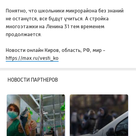
Понятно, что школьники микрорайона без знаний
не останутся, все будут учиться. А стройка
многоэтажки на Ленина 31 тем временем
продолжается.
Новости онлайн Киров, область, РФ, мир -
https://max.ru/vesti_ko
НОВОСТИ ПАРТНЕРОВ