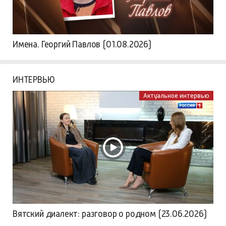
Смотрите, кто играет. Мария Бердинских
(15.07.2026)
Имена
Имена. Георгий Павлов (01.08.2026)
ИНТЕРВЬЮ