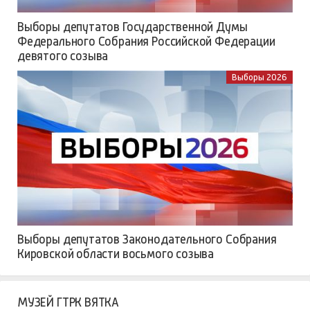
ВЫБОРЫ 2026
Выборы 2026
Выборы депутатов Государственной Думы
Федерального Собрания Российской Федерации
девятого созыва
Выборы 2026