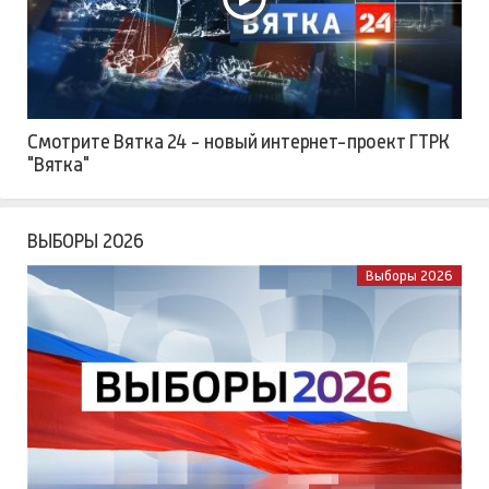
РЕКЛАМА
ВЯТКА 24
Смотрите Вятка 24 - новый интернет-проект ГТРК
"Вятка"