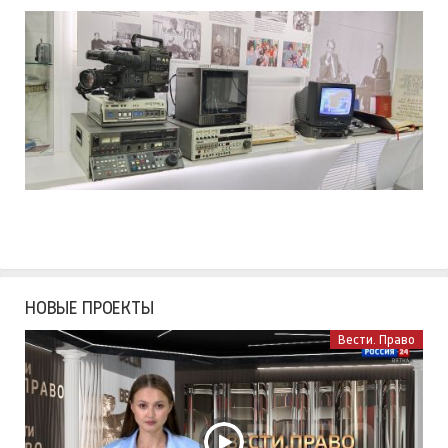
Выборы депутатов Законодательного Собрания
Кировской области восьмого созыва
МУЗЕЙ ГТРК ВЯТКА