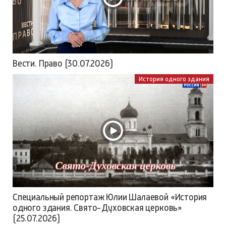
НОВЫЕ ПРОЕКТЫ
Вести. Право
Вести. Право (30.07.2026)
История одного здания