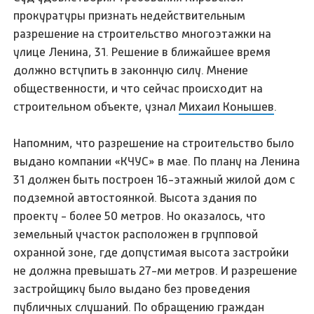
прокуратуры признать недействительным
разрешение на строительство многоэтажки на
улице Ленина, 31. Решение в ближайшее время
должно вступить в законную силу. Мнение
общественности, и что сейчас происходит на
строительном объекте, узнал
Михаил Конышев
.
Напомним, что разрешение на строительство было
выдано компании «КЧУС» в мае. По плану на Ленина
31 должен быть построен 16-этажный жилой дом с
подземной автостоянкой. Высота здания по
проекту - более 50 метров. Но оказалось, что
земельный участок расположен в групповой
охранной зоне, где допустимая высота застройки
не должна превышать 27-ми метров. И разрешение
застройщику было выдано без проведения
публичных слушаний. По обращению граждан