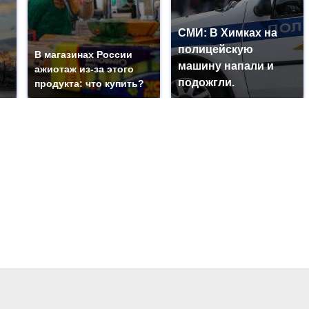
СМИ: В Химках на
полицейскую
В магазинах России
машину напали и
ажиотаж из-за этого
подожгли.
продукта: что купить?