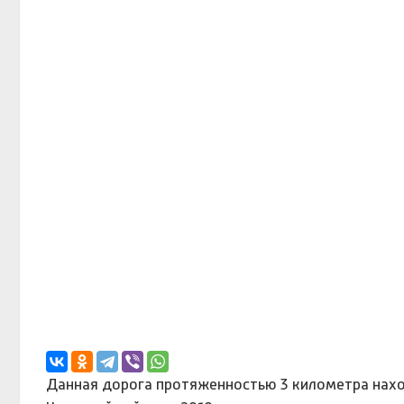
Данная дорога протяженностью 3 километра нахо