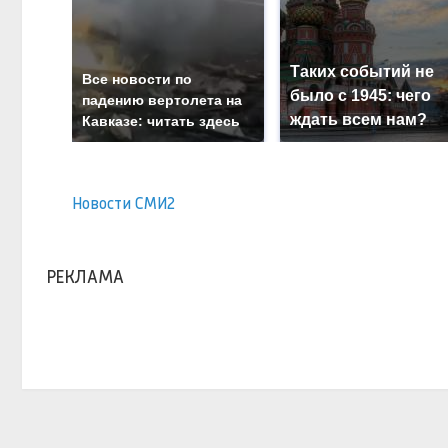
Таких событий не
Все новости по
было с 1945: чего
падению вертолета на
ждать всем нам?
Кавказе: читать здесь
Новости СМИ2
РЕКЛАМА