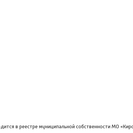
дится в реестре муниципальной собственности МО «Кир