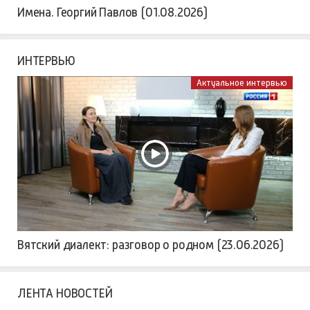
Имена. Георгий Павлов (01.08.2026)
ИНТЕРВЬЮ
Актуальное интервью
Вятский диалект: разговор о родном (23.06.2026)
ЛЕНТА НОВОСТЕЙ