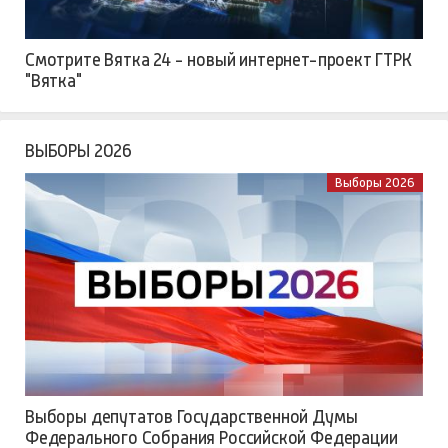
Смотрите Вятка 24 - новый интернет-проект ГТРК
"Вятка"
ВЫБОРЫ 2026
Выборы 2026
Выборы депутатов Государственной Думы
Федерального Собрания Российской Федерации