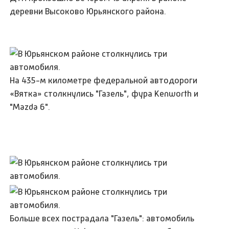
деревни Высоково Юрьянского района.
На 435-м километре федеральной автодороги
«Вятка» столкнулись "Газель", фура Kenworth и
"Mazda 6".
Больше всех пострадала "Газель": автомобиль