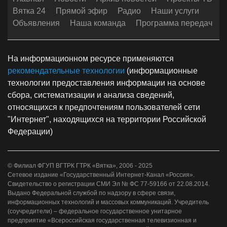
Вятка 24
Прямой эфир
Радио
Наши услуги
Объявления
Наша команда
Программа передач
На информационном ресурсе применяются
рекомендательные технологии
(информационные
технологии предоставления информации на основе
сбора, систематизации и анализа сведений,
относящихся к предпочтениям пользователей сети
"Интернет", находящихся на территории Российской
Федерации)
© Филиал ФГУП ВГТРК ГТРК «Вятка», 2006 - 2025
Сетевое издание «Государственный Интернет-Канал «Россия».
Свидетельство о регистрации СМИ Эл № ФС 77-59166 от 22.08.2014.
Выдано Федеральной службой по надзору в сфере связи,
информационных технологий и массовых коммуникаций. Учредитель
(соучредители) – федеральное государственное унитарное
предприятие «Всероссийская государственная телевизионная и