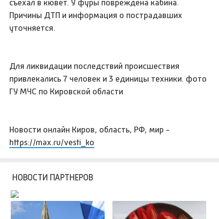
съехал в кювет. У фуры повреждена кабина.
Причины ДТП и информация о пострадавших
уточняется.
Для ликвидации последствий происшествия
привлекались 7 человек и 3 единицы техники. фото
ГУ МЧС по Кировской области
Новости онлайн Киров, область, РФ, мир -
https://max.ru/vesti_ko
НОВОСТИ ПАРТНЕРОВ