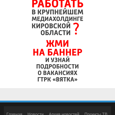
Главная
Новости
Архив новостей
Проекты ТВ