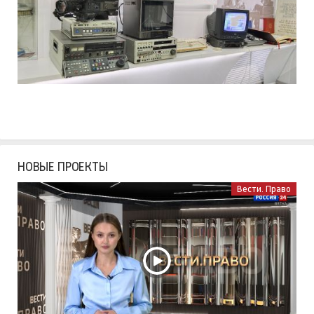
НОВЫЕ ПРОЕКТЫ
Вести. Право