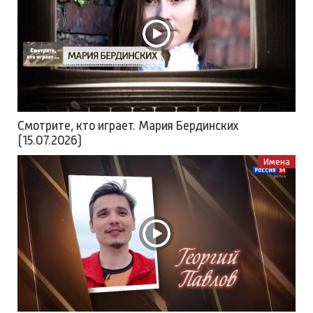
Смотрите, кто играет. Мария Бердинских
(15.07.2026)
Имена