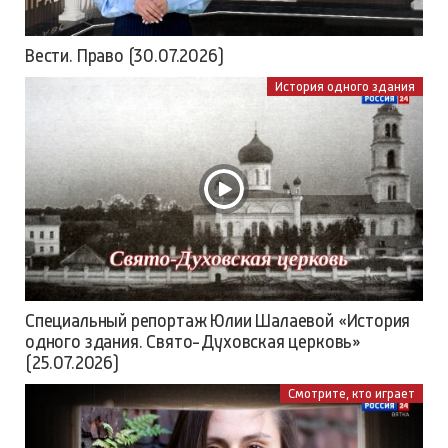
Вести. Право (30.07.2026)
История одного здания
Специальный репортаж Юлии Шалаевой «История
одного здания. Свято-Духовская церковь»
(25.07.2026)
Смотрите, кто играет