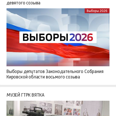
девятого созыва
Выборы 2026
Выборы депутатов Законодательного Собрания
Кировской области восьмого созыва
МУЗЕЙ ГТРК ВЯТКА