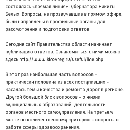
состоялась «прямая линия» Губернатора Никиты
Белых. Вопросы, не прозвучавшие в прямом эфире,
были направлены в профильные органы для
рассмотрения и подготовки ответов.
Сегодня сайт Правительства области начинает
публикацию ответов. Ознакомиться с ними можно
здесь http://www.kirovreg.ru/useful/line.php .
В этот раз наибольшая часть вопросов -
практически половина из всех поступивших -
касалась темы качества и ремонта дорог в регионе.
Другой большой блок вопросов - о жизни
муниципальных образований, деятельности
органов местного самоуправления. На третьем
месте по количественному критерию - вопросы о
работе сферы здравоохранения.