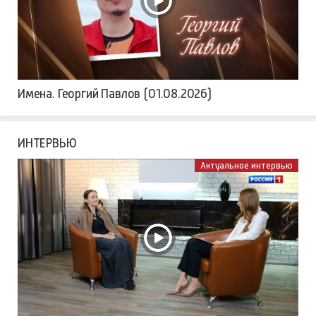
Имена. Георгий Павлов (01.08.2026)
ИНТЕРВЬЮ
Актуальное интервью