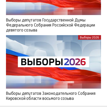
Выборы депутатов Государственной Думы
Федерального Собрания Российской Федерации
девятого созыва
Выборы 2026
Выборы депутатов Законодательного Собрания
Кировской области восьмого созыва