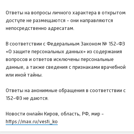
Ответы на вопросы личного характера в открытом
доступе не размещаются - они направляются
непосредственно адресатам.
В соответствии с Федеральным Законом № 152-ФЗ
«О защите персональных данных» из содержания
вопросов и ответов исключены персональные
данные, а также сведения с признаками врачебной
или иной тайны.
Ответы на анонимные обращения в соответствии с
152-ФЗ не даются.
Новости онлайн Киров, область, РФ, мир -
https://max.ru/vesti_ko