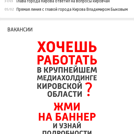
Глава города Кирова ответил на вопросы кировчан
31/03
Прямая линия с главой города Кирова Владимиром Быковым
05/02
ВАКАНСИИ