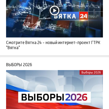
Смотрите Вятка 24 - новый интернет-проект ГТРК
"Вятка"
ВЫБОРЫ 2026
Выборы 2026