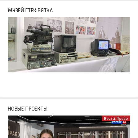
МУЗЕЙ ГТРК ВЯТКА
НОВЫЕ ПРОЕКТЫ
Вести. Право