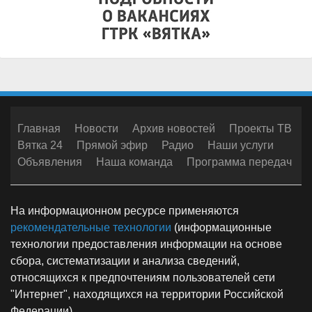
Главная
Новости
Архив новостей
Проекты ТВ
Вятка 24
Прямой эфир
Радио
Наши услуги
Объявления
Наша команда
Программа передач
На информационном ресурсе применяются
рекомендательные технологии
(информационные
технологии предоставления информации на основе
сбора, систематизации и анализа сведений,
относящихся к предпочтениям пользователей сети
"Интернет", находящихся на территории Российской
Федерации)