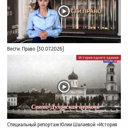
Вести. Право (30.07.2026)
История одного здания
Специальный репортаж Юлии Шалаевой «История