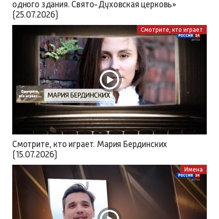
одного здания. Свято-Духовская церковь»
(25.07.2026)
Смотрите, кто играет
Смотрите, кто играет. Мария Бердинских
(15.07.2026)
Имена