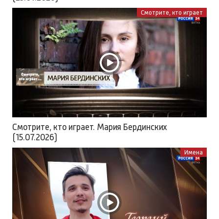
Смотрите, кто играет
Смотрите, кто играет. Мария Бердинских
(15.07.2026)
Имена