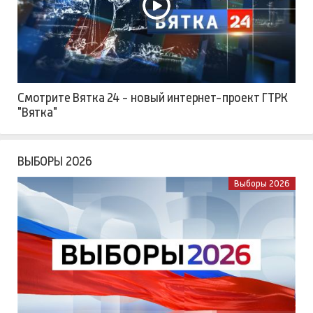
Смотрите Вятка 24 - новый интернет-проект ГТРК
"Вятка"
ВЫБОРЫ 2026
Выборы 2026