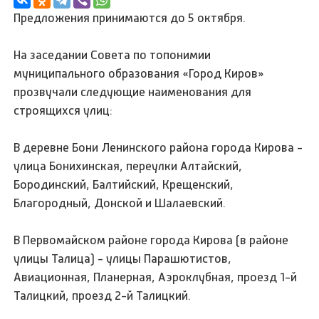
Предложения принимаются до 5 октября.
На заседании Совета по топонимии
муниципального образования «Город Киров»
прозвучали следующие наименования для
строящихся улиц:
В деревне Бони Ленинского района города Кирова -
улица Бонихинская, переулки Алтайский,
Бородинский, Балтийский, Крещенский,
Благородный, Донской и Шалаевский.
В Первомайском районе города Кирова (в районе
улицы Талица) - улицы Парашютистов,
Авиационная, Планерная, Аэроклубная, проезд 1-й
Талицкий, проезд 2-й Талицкий.