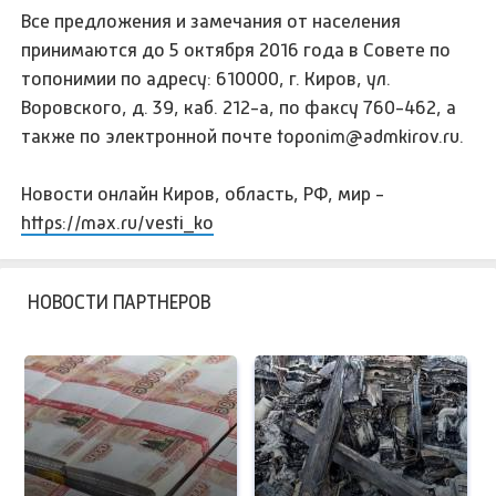
Все предложения и замечания от населения
принимаются до 5 октября 2016 года в Совете по
топонимии по адресу: 610000, г. Киров, ул.
Воровского, д. 39, каб. 212-а, по факсу 760-462, а
также по электронной почте toponim@admkirov.ru.
Новости онлайн Киров, область, РФ, мир -
https://max.ru/vesti_ko
НОВОСТИ ПАРТНЕРОВ