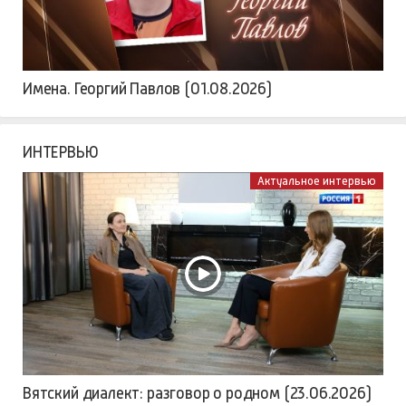
Имена. Георгий Павлов (01.08.2026)
ИНТЕРВЬЮ
Актуальное интервью
Вятский диалект: разговор о родном (23.06.2026)