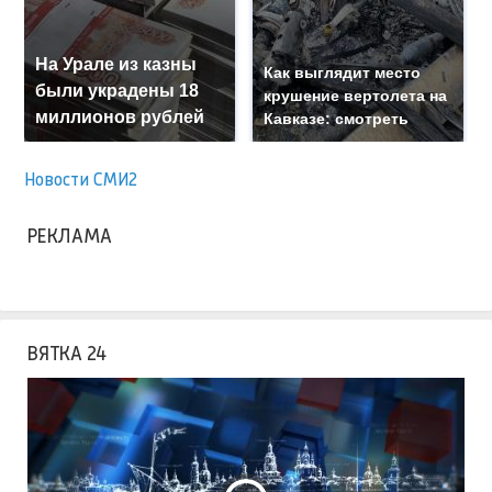
На Урале из казны
Как выглядит место
были украдены 18
крушение вертолета на
миллионов рублей
Кавказе: смотреть
Новости СМИ2
РЕКЛАМА
ВЯТКА 24