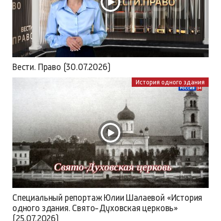
Вести. Право (30.07.2026)
История одного здания
Специальный репортаж Юлии Шалаевой «История
одного здания. Свято-Духовская церковь»
(25.07.2026)