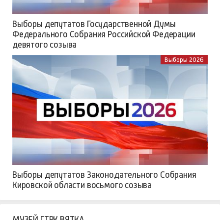
Выборы депутатов Государственной Думы
Федерального Собрания Российской Федерации
девятого созыва
Выборы 2026
Выборы депутатов Законодательного Собрания
Кировской области восьмого созыва
МУЗЕЙ ГТРК ВЯТКА