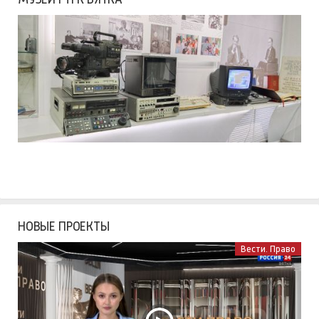
НОВЫЕ ПРОЕКТЫ
Вести. Право