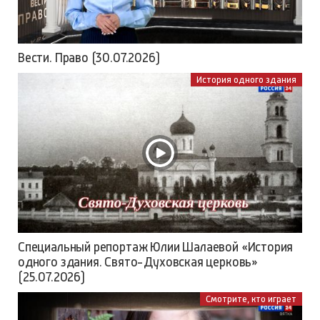
Вести. Право (30.07.2026)
История одного здания
Специальный репортаж Юлии Шалаевой «История
одного здания. Свято-Духовская церковь»
(25.07.2026)
Смотрите, кто играет