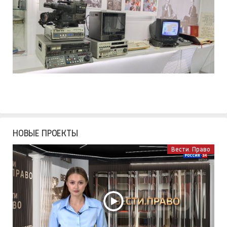
НОВЫЕ ПРОЕКТЫ
Вести. Право