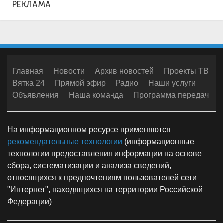
РЕКЛАМА
Главная
Новости
Архив новостей
Проекты ТВ
Вятка 24
Прямой эфир
Радио
Наши услуги
Объявления
Наша команда
Программа передач
На информационном ресурсе применяются
рекомендательные технологии
(информационные
технологии предоставления информации на основе
сбора, систематизации и анализа сведений,
относящихся к предпочтениям пользователей сети
"Интернет", находящихся на территории Российской
Федерации)