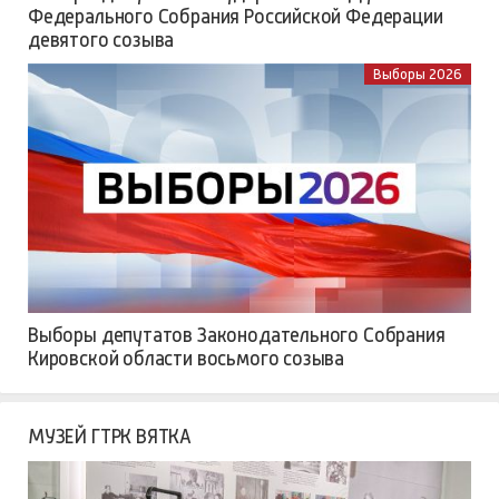
Федерального Собрания Российской Федерации
девятого созыва
Выборы 2026
Выборы депутатов Законодательного Собрания
Кировской области восьмого созыва
МУЗЕЙ ГТРК ВЯТКА