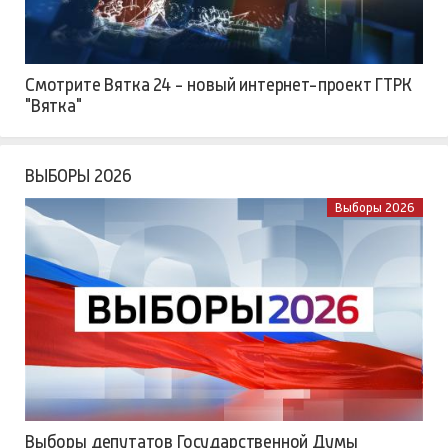
Смотрите Вятка 24 - новый интернет-проект ГТРК
"Вятка"
ВЫБОРЫ 2026
Выборы 2026
Выборы депутатов Государственной Думы