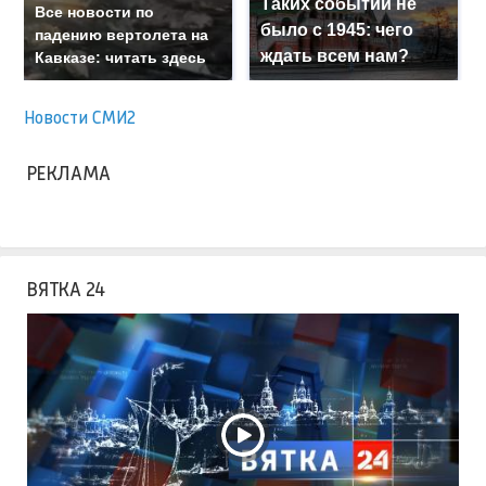
Таких событий не
Все новости по
было с 1945: чего
падению вертолета на
ждать всем нам?
Кавказе: читать здесь
Новости СМИ2
РЕКЛАМА
ВЯТКА 24