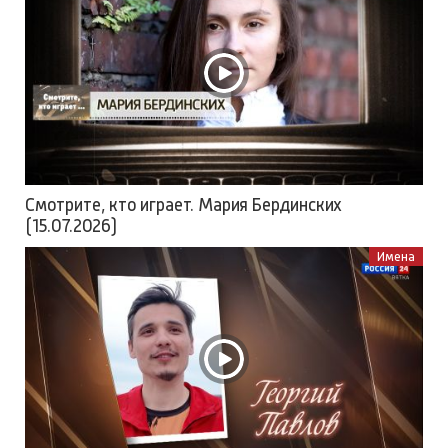
Смотрите, кто играет. Мария Бердинских
(15.07.2026)
Имена