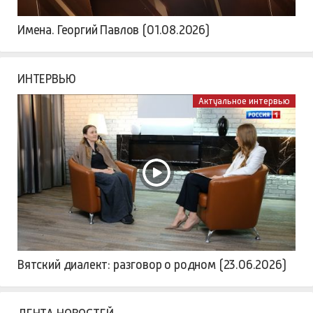
Имена. Георгий Павлов (01.08.2026)
ИНТЕРВЬЮ
Актуальное интервью
Вятский диалект: разговор о родном (23.06.2026)