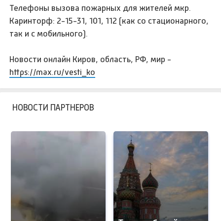
Телефоны вызова пожарных для жителей мкр.
Каринторф: 2-15-31, 101, 112 (как со стационарного,
так и с мобильного).
Новости онлайн Киров, область, РФ, мир -
https://max.ru/vesti_ko
НОВОСТИ ПАРТНЕРОВ