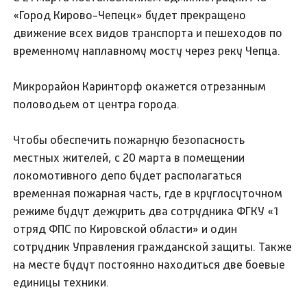
«Город Кирово-Чепецк» будет прекращено
движение всех видов транспорта и пешеходов по
временному наплавному мосту через реку Чепца.
Микрорайон Каринторф окажется отрезанным
половодьем от центра города.
Чтобы обеспечить пожарную безопасность
местных жителей, с 20 марта в помещении
локомотивного депо будет располагаться
временная пожарная часть, где в круглосуточном
режиме будут дежурить два сотрудника ФГКУ «1
отряд ФПС по Кировской области» и один
сотрудник Управления гражданской защиты. Также
на месте будут постоянно находиться две боевые
единицы техники.