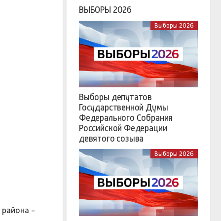
ВЫБОРЫ 2026
Выборы 2026
Выборы депутатов
Государственной Думы
Федерального Собрания
Российской Федерации
девятого созыва
Выборы 2026
 района -