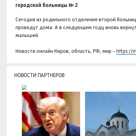
Сегодня из родильного отделения второй больниц
проведут дома. А в следующем году вновь верну
малышей.
Новости онлайн Киров, область, РФ, мир -
https://
НОВОСТИ ПАРТНЕРОВ