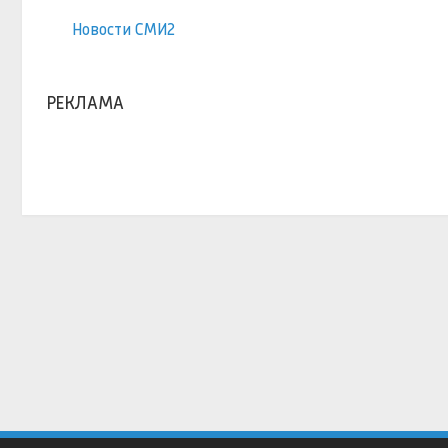
Новости СМИ2
РЕКЛАМА