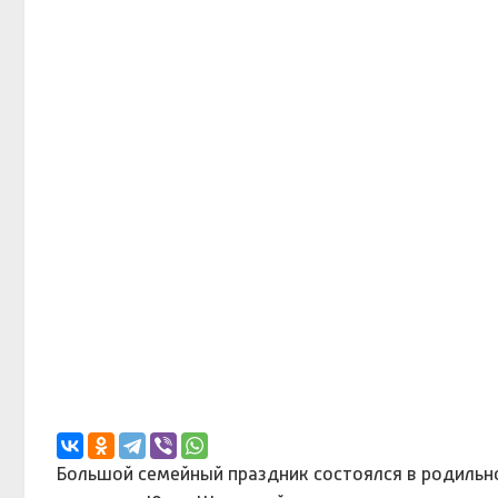
Большой семейный праздник состоялся в родильн