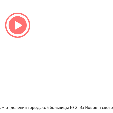
ом отделении городской больницы № 2. Из Нововятского