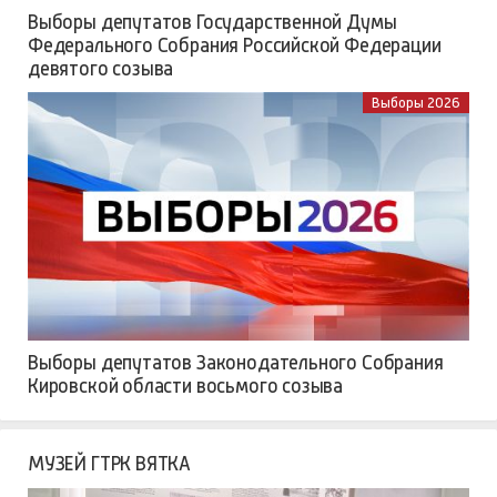
Выборы депутатов Государственной Думы
Федерального Собрания Российской Федерации
девятого созыва
Выборы 2026
Выборы депутатов Законодательного Собрания
Кировской области восьмого созыва
МУЗЕЙ ГТРК ВЯТКА