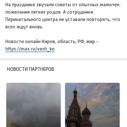
На празднике звучали советы от опытных мамочек:
пожелания легких родов. А сотрудники
Перинатального центра не уставали повторять, что
всех ждут вновь.
Новости онлайн Киров, область, РФ, мир -
https://max.ru/vesti_ko
НОВОСТИ ПАРТНЕРОВ