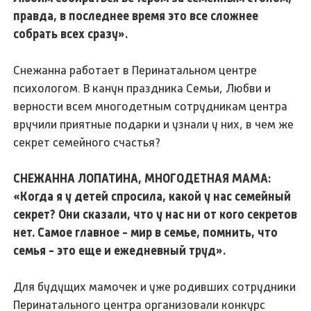
правда, в последнее время это все сложнее
собрать всех сразу».
Снежанна работает в Перинатальном центре
психологом. В канун праздника Семьи, Любви и
верности всем многодетным сотрудникам центра
вручили приятные подарки и узнали у них, в чем же
секрет семейного счастья?
СНЕЖАННА ЛОПАТИНА, МНОГОДЕТНАЯ МАМА:
«Когда я у детей спросила, какой у нас семейный
секрет? Они сказали, что у нас ни от кого секретов
нет. Самое главное - мир в семье, помнить, что
семья - это еще и ежедневный труд».
Для будущих мамочек и уже родивших сотрудники
Перинатального центра организовали конкурс