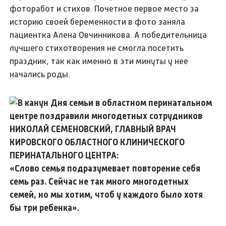
фоторабот и стихов. Почетное первое место за
историю своей беременности в фото заняла
пациентка Алена Овчинникова. А победительница
лучшего стихотворения не смогла посетить
праздник, так как именно в эти минуты у нее
начались роды.
НИКОЛАЙ СЕМЕНОВСКИЙ, ГЛАВНЫЙ ВРАЧ
КИРОВСКОГО ОБЛАСТНОГО КЛИНИЧЕСКОГО
ПЕРИНАТАЛЬНОГО ЦЕНТРА:
«Слово семья подразумевает повторение себя
семь раз. Сейчас не так много многодетных
семей, но мы хотим, чтоб у каждого было хотя
бы три ребенка».