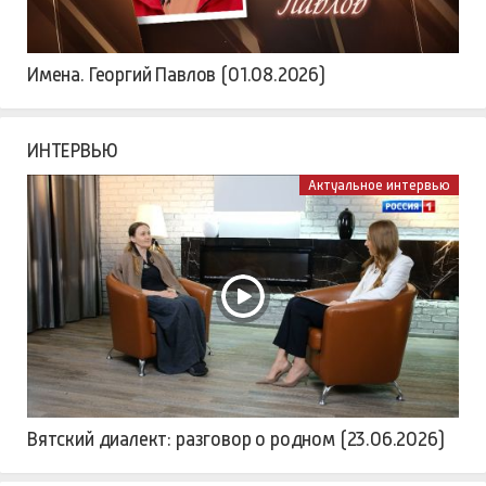
Имена. Георгий Павлов (01.08.2026)
ИНТЕРВЬЮ
Актуальное интервью
Вятский диалект: разговор о родном (23.06.2026)