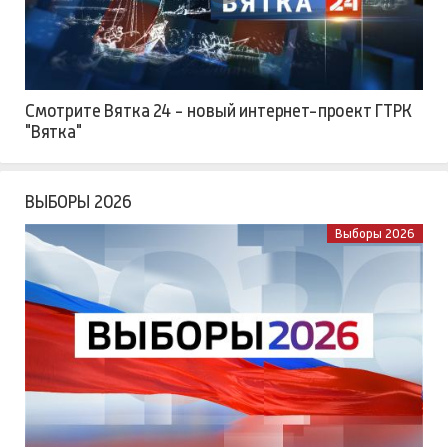
Смотрите Вятка 24 - новый интернет-проект ГТРК
"Вятка"
ВЫБОРЫ 2026
Выборы 2026