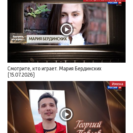
Смотрите, кто играет. Мария Бердинских
(15.07.2026)
Имена