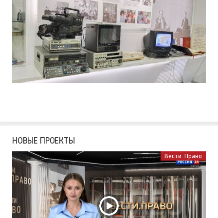
НОВЫЕ ПРОЕКТЫ
Вести. Право