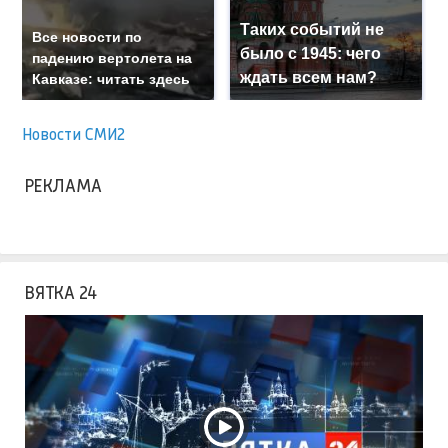
Таких событий не
Все новости по
было с 1945: чего
падению вертолета на
ждать всем нам?
Кавказе: читать здесь
Новости СМИ2
РЕКЛАМА
ВЯТКА 24