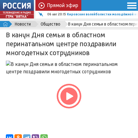
Прямой эфир
06 авг 20:15
Кировские волейболистки молодёжной ко
Новости
Общество
В канун Дня семьи в областном пер
В канун Дня семьи в областном
перинатальном центре поздравили
многодетных сотрудников