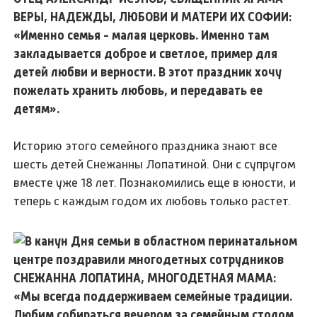
ВЕРЫ, НАДЕЖДЫ, ЛЮБОВИ И МАТЕРИ ИХ СОФИИ:
«Именно семья - малая церковь. Именно там
закладывается доброе и светлое, пример для
детей любви и верности. В этот праздник хочу
пожелать хранить любовь, и передавать ее
детям».
Историю этого семейного праздника знают все
шесть детей Снежанны Лопатиной. Они с супругом
вместе уже 18 лет. Познакомились еще в юности, и
теперь с каждым годом их любовь только растет.
СНЕЖАННА ЛОПАТИНА, МНОГОДЕТНАЯ МАМА:
«Мы всегда поддерживаем семейные традиции.
Любим собираться вечером за семейным столом,