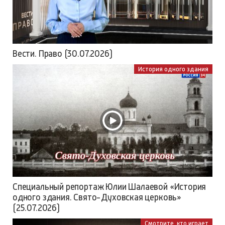
Вести. Право (30.07.2026)
История одного здания
Специальный репортаж Юлии Шалаевой «История
одного здания. Свято-Духовская церковь»
(25.07.2026)
Смотрите, кто играет