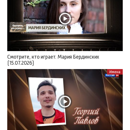
Смотрите, кто играет. Мария Бердинских
(15.07.2026)
Имена