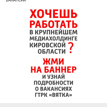
ВАКАНСИИ