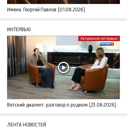
Имена. Георгий Павлов (01.08.2026)
ИНТЕРВЬЮ
Актуальное интервью
Вятский диалект: разговор о родном (23.06.2026)
ЛЕНТА НОВОСТЕЙ