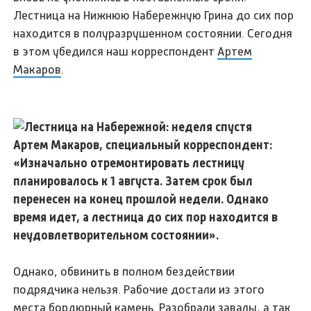
Лестница на Нижнюю Набережную Грина до сих пор
находится в полуразрушенном состоянии. Сегодня
в этом убедился наш корреспондент
Артем
Макаров
.
Артем Макаров, специальный корреспондент:
«Изначально отремонтировать лестницу
планировалось к 1 августа. Затем срок был
перенесен на конец прошлой недели. Однако
время идет, а лестница до сих пор находится в
неудовлетворительном состоянии».
Однако, обвинить в полном бездействии
подрядчика нельзя. Рабочие достали из этого
места бордюрный камень. Разобрали завалы, а так