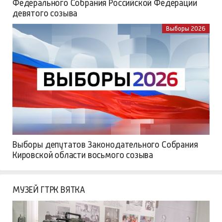
Федерального Собрания Российской Федерации
девятого созыва
Выборы 2026
Выборы депутатов Законодательного Собрания
Кировской области восьмого созыва
МУЗЕЙ ГТРК ВЯТКА