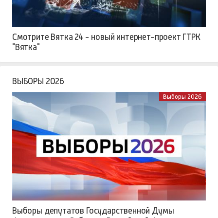
Смотрите Вятка 24 - новый интернет-проект ГТРК
"Вятка"
ВЫБОРЫ 2026
Выборы 2026
Выборы депутатов Государственной Думы