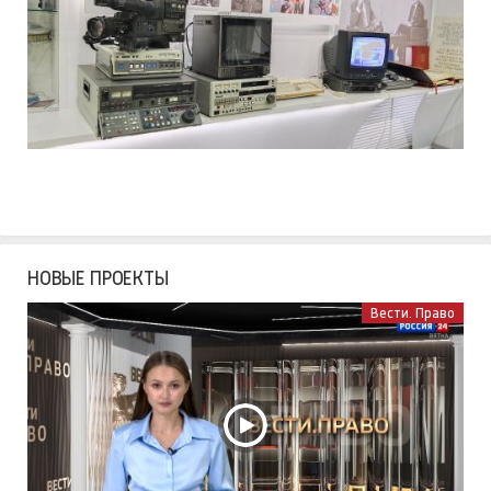
НОВЫЕ ПРОЕКТЫ
Вести. Право