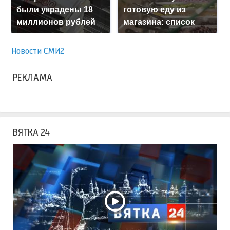
были украдены 18
готовую еду из
миллионов рублей
магазина: список
Новости СМИ2
РЕКЛАМА
ВЯТКА 24