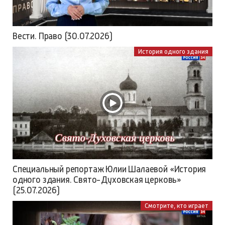
Вести. Право (30.07.2026)
История одного здания
Специальный репортаж Юлии Шалаевой «История
одного здания. Свято-Духовская церковь»
(25.07.2026)
Смотрите, кто играет