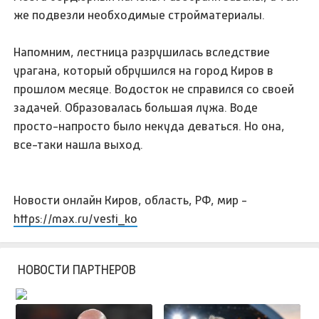
же подвезли необходимые стройматериалы.
Напомним, лестница разрушилась вследствие
урагана, который обрушился на город Киров в
прошлом месяце. Водосток не справился со своей
задачей. Образовалась большая лужа. Воде
просто-напросто было некуда деваться. Но она,
все-таки нашла выход.
Новости онлайн Киров, область, РФ, мир -
https://max.ru/vesti_ko
НОВОСТИ ПАРТНЕРОВ