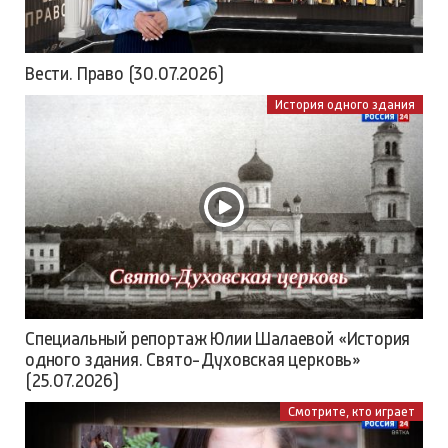
Вести. Право (30.07.2026)
История одного здания
Специальный репортаж Юлии Шалаевой «История
одного здания. Свято-Духовская церковь»
(25.07.2026)
Смотрите, кто играет