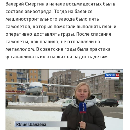
Валерий Смертин в начале восьмидесятых был в
составе авиаотряда. Тогда на балансе
машиностроительного завода было пять
самолетов, которые помогали выполнять план и
оперативно доставлять грузы. После списания
самолеты, как правило, не отправляли на
металлолом. В советские годы была практика
устанавливать их в парках на радость детям.