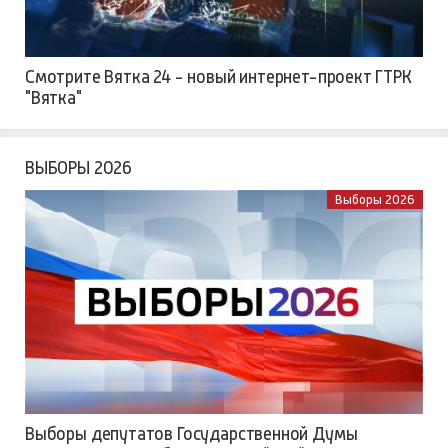
Смотрите Вятка 24 - новый интернет-проект ГТРК
"Вятка"
ВЫБОРЫ 2026
Выборы 2026
Выборы депутатов Государственной Думы