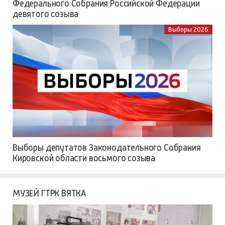
Федерального Собрания Российской Федерации
девятого созыва
Выборы 2026
Выборы депутатов Законодательного Собрания
Кировской области восьмого созыва
МУЗЕЙ ГТРК ВЯТКА