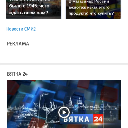
В магазинах России
было с 1945: чего
ажиотаж из-за этого
ждать всем нам?
продукта: что купить?
Новости СМИ2
РЕКЛАМА
ВЯТКА 24