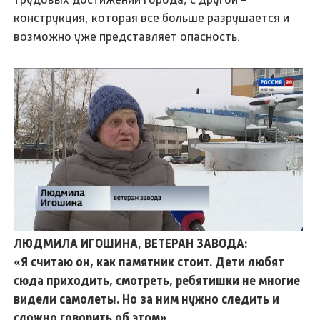
конструкция, которая все больше разрушается и
возможно уже представляет опасность.
ЛЮДМИЛА ИГОШИНА, ВЕТЕРАН ЗАВОДА:
«Я считаю он, как памятник стоит. Дети любят
сюда приходить, смотреть, ребятишки не многие
видели самолеты. Но за ним нужно следить и
сложно говорить об этом».