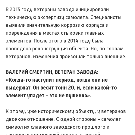
В 2013 году ветераны завода инициировали
техническую экспертизу самолета. Специалисты
выявили значительную коррозию корпуса и
повреждения в местах стыковки главных
элементов. После этого в 2014 году была
проведена реконструкция объекта. Но, по словам
ветеранов, изменения произошли только внешние.
ВАЛЕРИЙ СМЕРТИН, ВЕТЕРАН ЗАВОДА:
«Когда-то наступит период, когда они не
выдержат. Он весит тонн 20, и, если какой-то
элемент упадет - это не пушинка».
К этому, уже историческому объекту, у ветеранов
двоякое отношение. С одной стороны - самолет
символ их славного заводского прошлого и
трудовых достижений города, с другой -