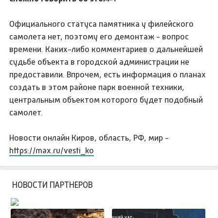
Официального статуса памятника у филейского
самолета нет, поэтому его демонтаж - вопрос
времени. Каких-либо комментариев о дальнейшей
судьбе объекта в городской администрации не
предоставили. Впрочем, есть информация о планах
создать в этом районе парк военной техники,
центральным объектом которого будет подобный
самолет.
Новости онлайн Киров, область, РФ, мир -
https://max.ru/vesti_ko
НОВОСТИ ПАРТНЕРОВ