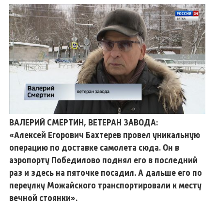
ВАЛЕРИЙ СМЕРТИН, ВЕТЕРАН ЗАВОДА:
«Алексей Егорович Бахтерев провел уникальную
операцию по доставке самолета сюда. Он в
аэропорту Победилово поднял его в последний
раз и здесь на пяточке посадил. А дальше его по
переулку Можайского транспортировали к месту
вечной стоянки».