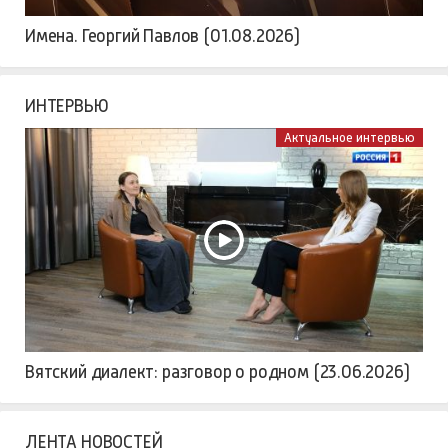
Имена. Георгий Павлов (01.08.2026)
ИНТЕРВЬЮ
Актуальное интервью
Вятский диалект: разговор о родном (23.06.2026)
ЛЕНТА НОВОСТЕЙ