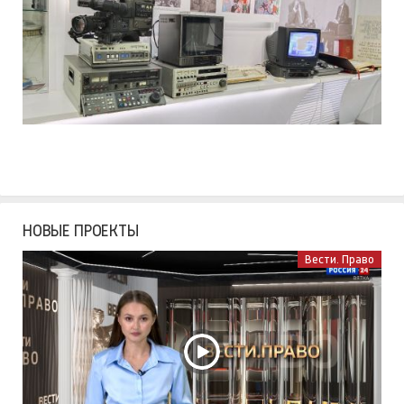
НОВЫЕ ПРОЕКТЫ
Вести. Право