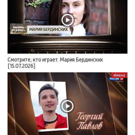
Смотрите, кто играет. Мария Бердинских
(15.07.2026)
Имена