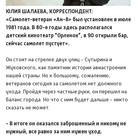
ЮЛИЯ ШАЛАЕВА, КОРРЕСПОНДЕНТ:
«Самолет-ветеран «Ан-8» был установлен в июле
1981 года. В 80-е годы здесь располагался
детский кинотеатр "Орленок", в 90 открыли бар,
сейчас самолет пустует».
Он стоит на стрелке двух улиц - Сутырина и
Жуковского, как памятник истории авиастроения
нашей страны. Но к большому, сожалению,
ветеранов сегодня за самолетом нет должного
ухода. Пройдя через частные руки, он перешел на
баланс города. Но что с ним будет дальше - никто
сказать не может.
- В итоге он оказался заброшенный и никому не
нужный, все равно за ним нужен уход.