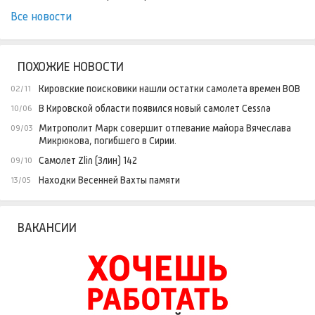
Все новости
ПОХОЖИЕ НОВОСТИ
Кировские поисковики нашли остатки самолета времен ВОВ
02/11
В Кировской области появился новый самолет Cessna
10/06
Митрополит Марк совершит отпевание майора Вячеслава
09/03
Микрюкова, погибшего в Сирии.
Самолет Zlin (Злин) 142
09/10
Находки Весенней Вахты памяти
13/05
ВАКАНСИИ