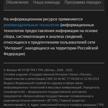
Объявления
Наша команда
Программа передач
На информационном ресурсе применяются
рекомендательные технологии
(информационные
технологии предоставления информации на основе
сбора, систематизации и анализа сведений,
относящихся к предпочтениям пользователей сети
"Интернет", находящихся на территории Российской
Федерации)
© Филиал ФГУП ВГТРК ГТРК «Вятка», 2006 - 2025
Сетевое издание «Государственный Интернет-Канал «Россия».
Свидетельство о регистрации СМИ Эл № ФС 77-59166 от 22.08.2014.
Выдано Федеральной службой по надзору в сфере связи,
информационных технологий и массовых коммуникаций. Учредитель
(соучредители) – федеральное государственное унитарное
предприятие «Всероссийская государственная телевизионная и
радиовещательная компания» (ВГТРК). Главный редактор -
Филипповский А. А. Адрес электронной почты и телефон редакции ГТРК