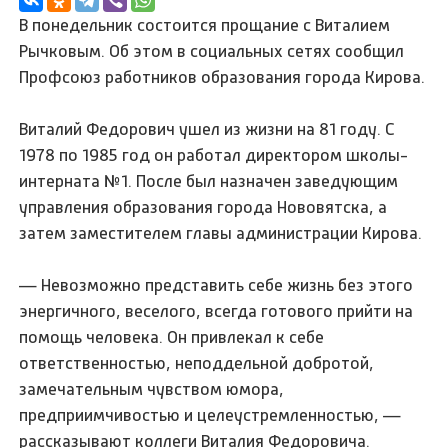
В понедельник состоится прощание с Виталием
Рычковым. Об этом в социальных сетях сообщил
Профсоюз работников образования города Кирова.
Виталий Федорович ушел из жизни на 81 году. С
1978 по 1985 год он работал директором школы-
интерната №1. После был назначен заведующим
управления образования города Нововятска, а
затем заместителем главы администрации Кирова.
— Невозможно представить себе жизнь без этого
энергичного, веселого, всегда готового прийти на
помощь человека. Он привлекал к себе
ответственностью, неподдельной добротой,
замечательным чувством юмора,
предприимчивостью и целеустремленностью, —
рассказывают коллеги Виталия Федоровича.