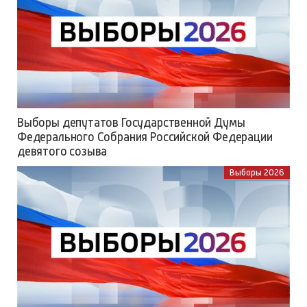
Выборы депутатов Государственной Думы
Федерального Собрания Российской Федерации
девятого созыва
Выборы 2026