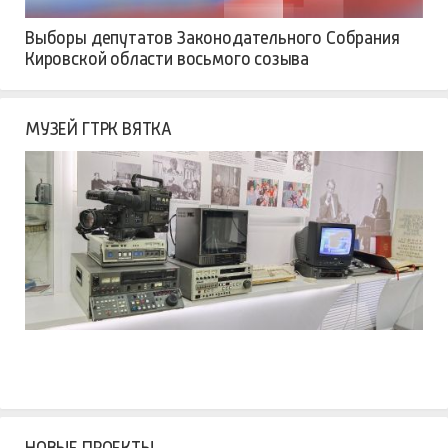
Выборы депутатов Законодательного Собрания
Кировской области восьмого созыва
МУЗЕЙ ГТРК ВЯТКА
НОВЫЕ ПРОЕКТЫ