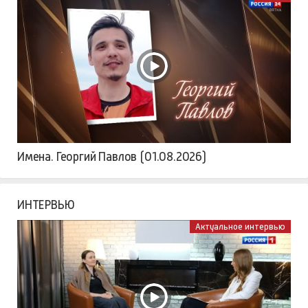
Имена. Георгий Павлов (01.08.2026)
ИНТЕРВЬЮ
Актуальное интервью