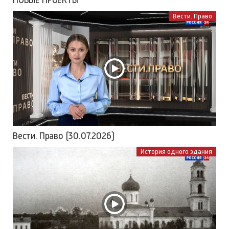
Вести. Право
Вести. Право (30.07.2026)
История одного здания