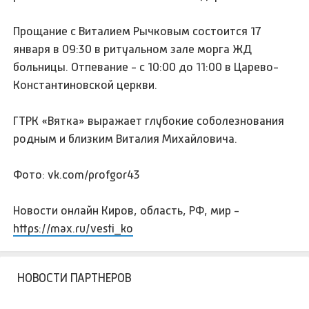
Прощание с Виталием Рычковым состоится 17
января в 09:30 в ритуальном зале морга ЖД
больницы. Отпевание - с 10:00 до 11:00 в Царево-
Константиновской церкви.
ГТРК «Вятка» выражает глубокие соболезнования
родным и близким Виталия Михайловича.
Фото: vk.com/profgor43
Новости онлайн Киров, область, РФ, мир -
https://max.ru/vesti_ko
НОВОСТИ ПАРТНЕРОВ