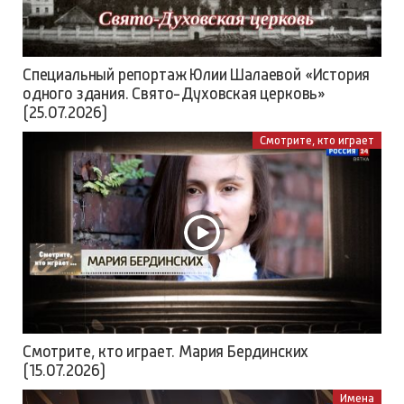
Специальный репортаж Юлии Шалаевой «История
одного здания. Свято-Духовская церковь»
(25.07.2026)
Смотрите, кто играет
Смотрите, кто играет. Мария Бердинских
(15.07.2026)
Имена