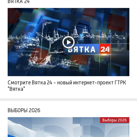
ВЯТКА 24
Смотрите Вятка 24 - новый интернет-проект ГТРК
"Вятка"
ВЫБОРЫ 2026
Выборы 2026