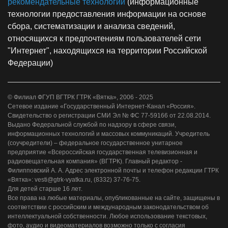
рекомендательные технологии
(информационные
технологии предоставления информации на основе
сбора, систематизации и анализа сведений,
относящихся к предпочтениям пользователей сети
"Интернет", находящихся на территории Российской
Федерации)
© Филиал ФГУП ВГТРК ГТРК «Вятка», 2006 - 2025
Сетевое издание «Государственный Интернет-Канал «Россия».
Свидетельство о регистрации СМИ Эл № ФС 77-59166 от 22.08.2014.
Выдано Федеральной службой по надзору в сфере связи,
информационных технологий и массовых коммуникаций. Учредитель
(соучредители) – федеральное государственное унитарное
предприятие «Всероссийская государственная телевизионная и
радиовещательная компания» (ВГТРК). Главный редактор -
Филипповский А. А. Адрес электронной почты и телефон редакции ГТРК
«Вятка»: vesti@gtrk-vyatka.ru, (8332) 37-76-75.
Для детей старше 16 лет.
Все права на любые материалы, опубликованные на сайте, защищены в
соответствии с российским и международным законодательством об
интеллектуальной собственности. Любое использование текстовых,
фото, аудио и видеоматериалов возможно только с согласия