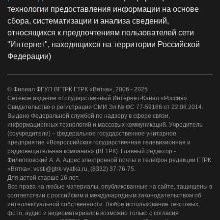
технологии предоставления информации на основе
сбора, систематизации и анализа сведений,
относящихся к предпочтениям пользователей сети
"Интернет", находящихся на территории Российской
Федерации)
© Филиал ФГУП ВГТРК ГТРК «Вятка», 2006 - 2025
Сетевое издание «Государственный Интернет-Канал «Россия».
Свидетельство о регистрации СМИ Эл № ФС 77-59166 от 22.08.2014.
Выдано Федеральной службой по надзору в сфере связи,
информационных технологий и массовых коммуникаций. Учредитель
(соучредители) – федеральное государственное унитарное
предприятие «Всероссийская государственная телевизионная и
радиовещательная компания» (ВГТРК). Главный редактор -
Филипповский А. А. Адрес электронной почты и телефон редакции ГТРК
«Вятка»: vesti@gtrk-vyatka.ru, (8332) 37-76-75.
Для детей старше 16 лет.
Все права на любые материалы, опубликованные на сайте, защищены в
соответствии с российским и международным законодательством об
интеллектуальной собственности. Любое использование текстовых,
фото, аудио и видеоматериалов возможно только с согласия