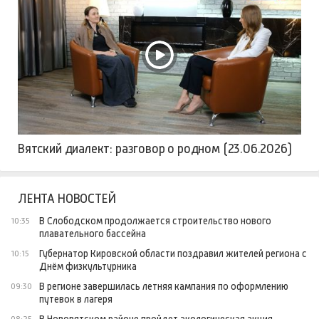
Вятский диалект: разговор о родном (23.06.2026)
ЛЕНТА НОВОСТЕЙ
В Слободском продолжается строительство нового
10:35
плавательного бассейна
Губернатор Кировской области поздравил жителей региона с
10:15
Днём физкультурника
В регионе завершилась летняя кампания по оформлению
09:30
путевок в лагеря