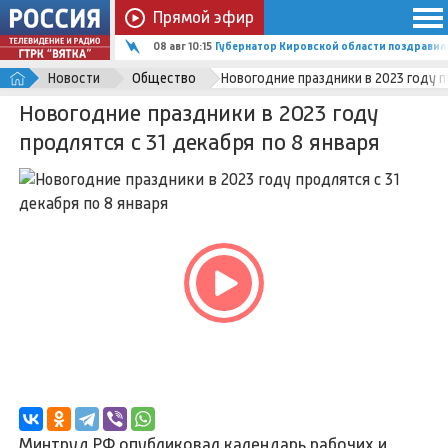
Прямой эфир
08 авг 10:15
Губернатор Кировской области поздравил
Новости
Общество
Новогодние праздники в 2023 году п
Новогодние праздники в 2023 году
продлятся с 31 декабря по 8 января
Минтруд РФ опубликовал
календарь рабочих и