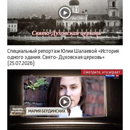
Специальный репортаж Юлии Шалаевой «История
одного здания. Свято-Духовская церковь»
(25.07.2026)
Смотрите, кто играет