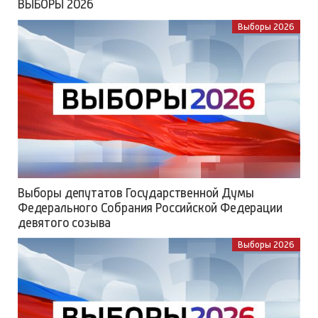
ВЫБОРЫ 2026
Выборы 2026
Выборы депутатов Государственной Думы
Федерального Собрания Российской Федерации
девятого созыва
Выборы 2026