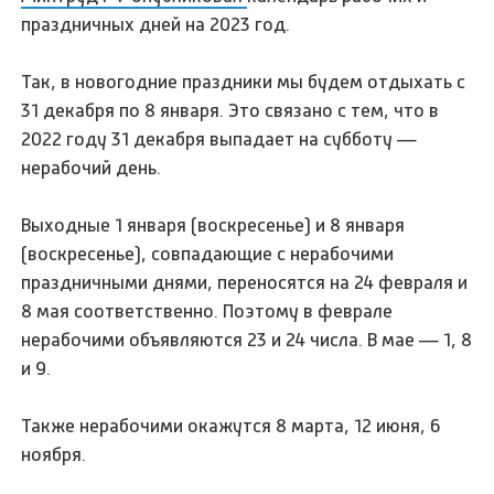
праздничных дней на 2023 год.
Так, в новогодние праздники мы будем отдыхать с
31 декабря по 8 января. Это связано с тем, что в
2022 году 31 декабря выпадает на субботу —
нерабочий день.
Выходные 1 января (воскресенье) и 8 января
(воскресенье), совпадающие с нерабочими
праздничными днями, переносятся на 24 февраля и
8 мая соответственно. Поэтому в феврале
нерабочими объявляются 23 и 24 числа. В мае — 1, 8
и 9.
Также нерабочими окажутся 8 марта, 12 июня, 6
ноября.