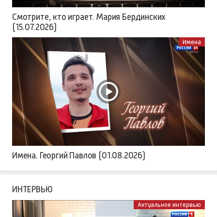
Смотрите, кто играет. Мария Бердинских
(15.07.2026)
Имена
Имена. Георгий Павлов (01.08.2026)
ИНТЕРВЬЮ
Актуальное интервью