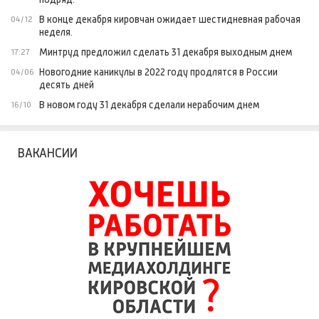
В конце декабря кировчан ожидает шестидневная рабочая
04/12
неделя.
Минтруд предложил сделать 31 декабря выходным днем
17:27
Новогодние каникулы в 2022 году продлятся в России
04/06
десять дней
В новом году 31 декабря сделали нерабочим днем
16/10
ВАКАНСИИ