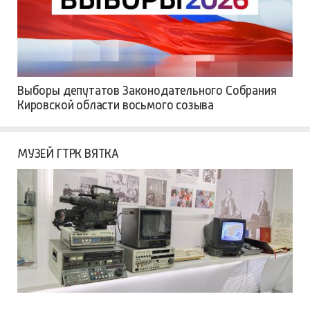
Выборы депутатов Законодательного Собрания
Кировской области восьмого созыва
МУЗЕЙ ГТРК ВЯТКА