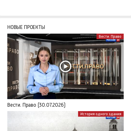
НОВЫЕ ПРОЕКТЫ
Вести. Право
Вести. Право (30.07.2026)
История одного здания