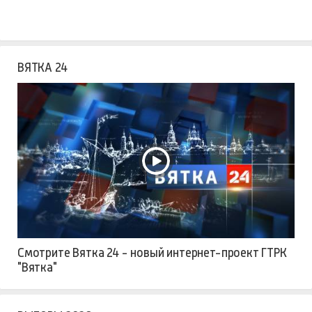
ВЯТКА 24
Смотрите Вятка 24 - новый интернет-проект ГТРК
"Вятка"