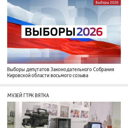
Выборы 2026
Выборы депутатов Законодательного Собрания
Кировской области восьмого созыва
МУЗЕЙ ГТРК ВЯТКА