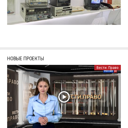
НОВЫЕ ПРОЕКТЫ
Вести. Право