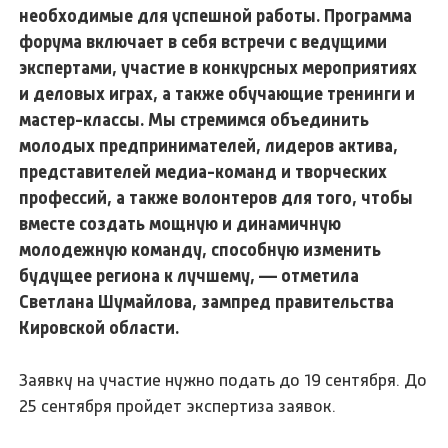
необходимые для успешной работы. Программа
форума включает в себя встречи с ведущими
экспертами, участие в конкурсных мероприятиях
и деловых играх, а также обучающие тренинги и
мастер-классы. Мы стремимся объединить
молодых предпринимателей, лидеров актива,
представителей медиа-команд и творческих
профессий, а также волонтеров для того, чтобы
вместе создать мощную и динамичную
молодежную команду, способную изменить
будущее региона к лучшему, — отметила
Светлана Шумайлова, зампред правительства
Кировской области.
Заявку на участие нужно подать до 19 сентября. До
25 сентября пройдет экспертиза заявок.