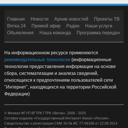
Главная
Новости
Архив новостей
Проекты ТВ
Вятка 24
Прямой эфир
Радио
Наши услуги
Объявления
Наша команда
Программа передач
На информационном ресурсе применяются
рекомендательные технологии
(информационные
технологии предоставления информации на основе
сбора, систематизации и анализа сведений,
относящихся к предпочтениям пользователей сети
"Интернет", находящихся на территории Российской
Федерации)
© Филиал ФГУП ВГТРК ГТРК «Вятка», 2006 - 2025
Сетевое издание «Государственный Интернет-Канал «Россия».
Свидетельство о регистрации СМИ Эл № ФС 77-59166 от 22.08.2014.