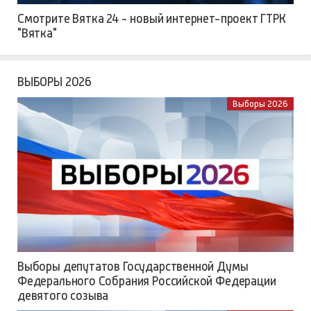
Смотрите Вятка 24 - новый интернет-проект ГТРК
"Вятка"
ВЫБОРЫ 2026
Выборы 2026
Выборы депутатов Государственной Думы
Федерального Собрания Российской Федерации
девятого созыва