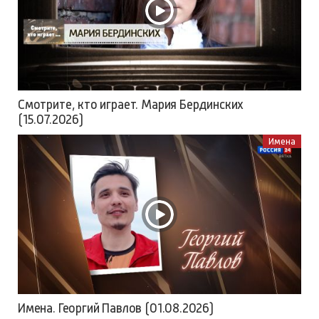
Смотрите, кто играет. Мария Бердинских
(15.07.2026)
Имена
Имена. Георгий Павлов (01.08.2026)