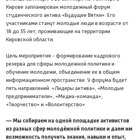
Кирове запланирован молодежный форум
студенческого актива «Будущее Вятки». Его
участниками станут молодые люди в возрасте от
18 до 35 лет, проживающие на территории
Кировской области.
Цель мероприятия - формирование кадрового
резерва для сферы молодежной политики и
обучение молодежи, объединение ее в общем
информационном пространстве. У форума будет
пять направлений: «Лидеры актива», «Молодые
предприниматели», «Медиа-команда»,
«Творчество» и «Волонтерство».
— Мы собираем на одной площадке активистов
из разных сфер молодёжной политики и даем им
возможность получить знания, навыки и опыт,