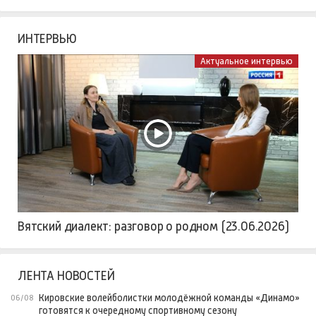
ИНТЕРВЬЮ
Актуальное интервью
Вятский диалект: разговор о родном (23.06.2026)
ЛЕНТА НОВОСТЕЙ
Кировские волейболистки молодёжной команды «Динамо»
06/08
готовятся к очередному спортивному сезону