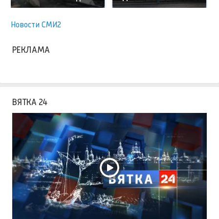
Новости СМИ2
РЕКЛАМА
ВЯТКА 24