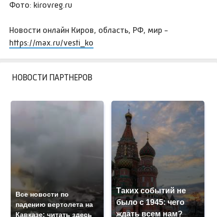
Фото: kirovreg.ru
Новости онлайн Киров, область, РФ, мир -
https://max.ru/vesti_ko
НОВОСТИ ПАРТНЕРОВ
Таких событий не
Все новости по
было с 1945: чего
падению вертолета на
ждать всем нам?
Кавказе: читать здесь