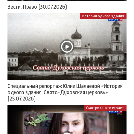
Вести. Право (30.07.2026)
История одного здания
Специальный репортаж Юлии Шалаевой «История
одного здания. Свято-Духовская церковь»
(25.07.2026)
Смотрите, кто играет