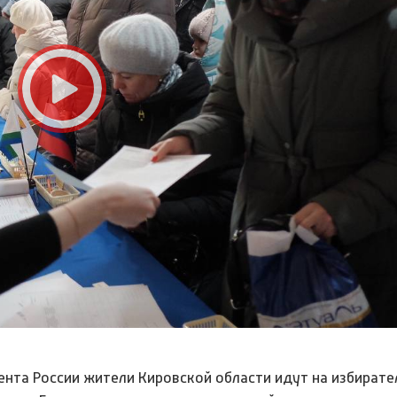
ента России жители Кировской области идут на избират