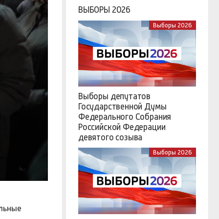
ВЫБОРЫ 2026
Выборы 2026
Выборы депутатов
Государственной Думы
Федерального Собрания
Российской Федерации
девятого созыва
Выборы 2026
ельные