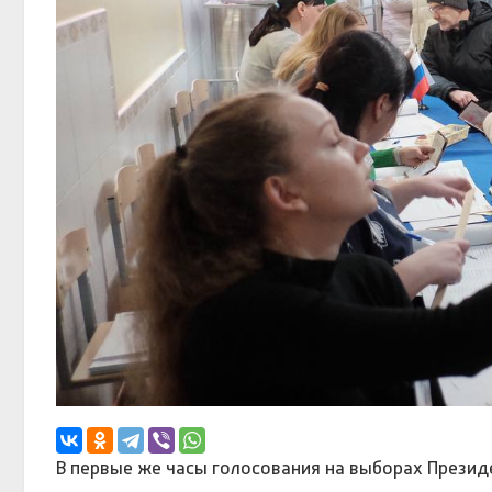
В первые же часы голосования на выборах Презид