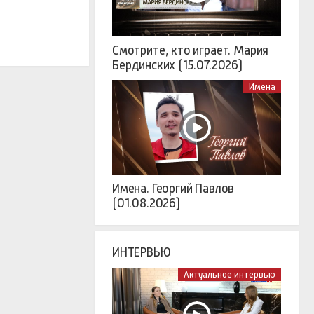
Смотрите, кто играет. Мария
Бердинских (15.07.2026)
Имена
Имена. Георгий Павлов
(01.08.2026)
ИНТЕРВЬЮ
Актуальное интервью