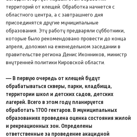
территорий от клещей. Обработка начнется с
областного центра, а с завтрашнего дня
присоединятся другие муниципальные
образования. Эту работу предваряли субботники,
которые было рекомендовано провести до конца
апреля, доложил на еженедельном заседании в
правительстве региона Денис Иконников, министр
внутренней политики Кировской области.
— В первую очередь от клещей будут
обрабатываться скверы, парки, кладбища,
территории школ и детских садов, детских
лагерей. Всего в этом году планируется
обработать 1700 гектаров. В муниципальных
образованиях проведена оценка состояния жилой
и рекреационных зон. Определены
ответственные за проведение акацидной