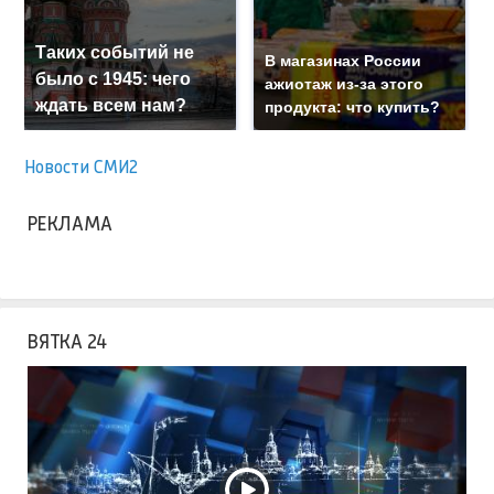
Таких событий не
В магазинах России
было с 1945: чего
ажиотаж из-за этого
ждать всем нам?
продукта: что купить?
Новости СМИ2
РЕКЛАМА
ВЯТКА 24