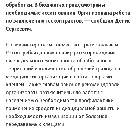
обработки. В бюджетах предусмотрены
необходимые ассигнования. Организована работа
по заключению госконтрактов, — сообщил Денис
Сергеевич.
Его министерством совместно с региональным
Роспотребнадзором планируется проведение
еженедельного мониторинга обработанных
территорий и количество обращений граждан в
медицинские организации в связи с укусами
клещей. Также главам районов рекомендовали
организовать разъяснительную работу с
населением о необходимости профилактики:
применение средств индивидуальной защиты и
необходимости иммунизации от болезней
передаваемых клещами.