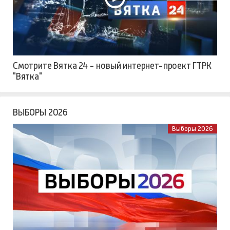
Смотрите Вятка 24 - новый интернет-проект ГТРК
"Вятка"
ВЫБОРЫ 2026
Выборы 2026