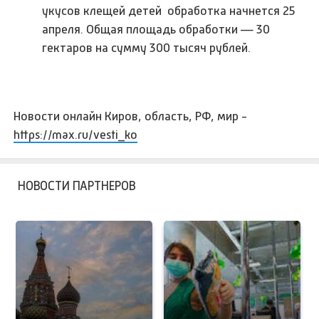
укусов клещей детей обработка начнется 25
апреля. Общая площадь обработки — 30
гектаров на сумму 300 тысяч рублей.
Новости онлайн Киров, область, РФ, мир -
https://max.ru/vesti_ko
НОВОСТИ ПАРТНЕРОВ