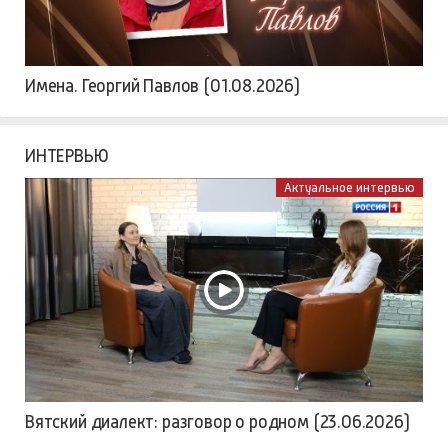
Имена. Георгий Павлов (01.08.2026)
ИНТЕРВЬЮ
Актуальное интервью
Вятский диалект: разговор о родном (23.06.2026)