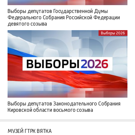
Выборы депутатов Государственной Думы
Федерального Собрания Российской Федерации
девятого созыва
Выборы 2026
Выборы депутатов Законодательного Собрания
Кировской области восьмого созыва
МУЗЕЙ ГТРК ВЯТКА