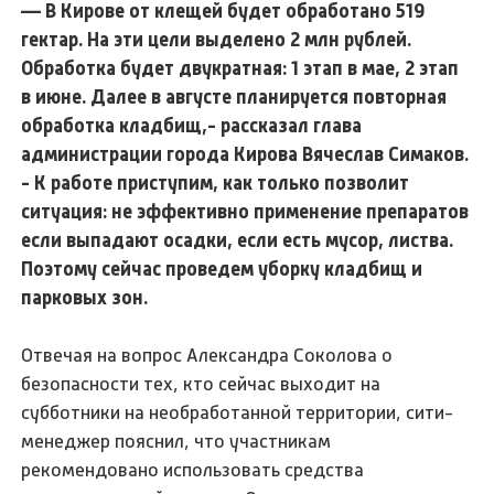
— В Кирове от клещей будет обработано 519
гектар. На эти цели выделено 2 млн рублей.
Обработка будет двукратная: 1 этап в мае, 2 этап
в июне. Далее в августе планируется повторная
обработка кладбищ,- рассказал глава
администрации города Кирова Вячеслав Симаков.
- К работе приступим, как только позволит
ситуация: не эффективно применение препаратов
если выпадают осадки, если есть мусор, листва.
Поэтому сейчас проведем уборку кладбищ и
парковых зон.
Отвечая на вопрос Александра Соколова о
безопасности тех, кто сейчас выходит на
субботники на необработанной территории, сити-
менеджер пояснил, что участникам
рекомендовано использовать средства