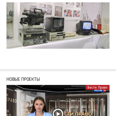
НОВЫЕ ПРОЕКТЫ
Вести. Право