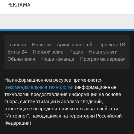
РЕКЛАМА
Главная
Новости
Архив новостей
Проекты ТВ
Вятка 24
Прямой эфир
Радио
Наши услуги
Объявления
Наша команда
Программа передач
На информационном ресурсе применяются
рекомендательные технологии
(информационные
технологии предоставления информации на основе
сбора, систематизации и анализа сведений,
относящихся к предпочтениям пользователей сети
"Интернет", находящихся на территории Российской
Федерации)