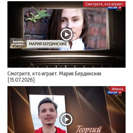
Смотрите, кто играет
Смотрите, кто играет. Мария Бердинских
(15.07.2026)
Имена