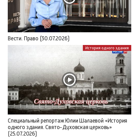
Вести. Право (30.07.2026)
История одного здания
Специальный репортаж Юлии Шалаевой «История
одного здания. Свято-Духовская церковь»
(25.07.2026)