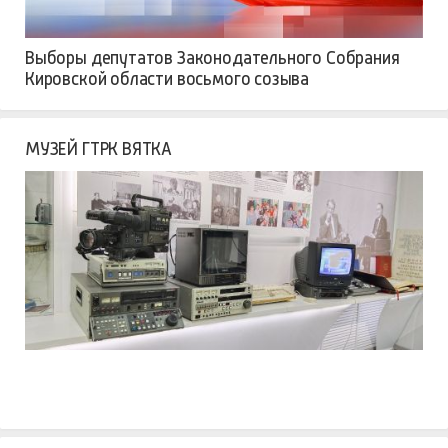
Выборы депутатов Законодательного Собрания
Кировской области восьмого созыва
МУЗЕЙ ГТРК ВЯТКА