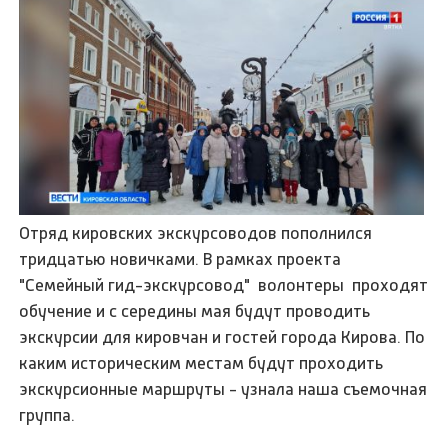
Отряд кировских экскурсоводов пополнился
тридцатью новичками. В рамках проекта
"Семейный гид-экскурсовод" волонтеры проходят
обучение и с середины мая будут проводить
экскурсии для кировчан и гостей города Кирова. По
каким историческим местам будут проходить
экскурсионные маршруты - узнала наша съемочная
группа.