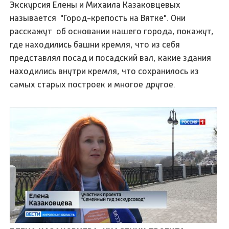
Экскурсия Елены и Михаила Казаковцевых
называется "Город-крепость на Вятке". Они
расскажут об основании нашего города, покажут,
где находились башни кремля, что из себя
представлял посад и посадский вал, какие здания
находились внутри кремля, что сохранилось из
самых старых построек и многое другое.