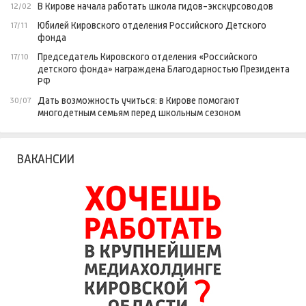
В Кирове начала работать школа гидов-экскурсоводов
12/02
Юбилей Кировского отделения Российского Детского
17/11
фонда
Председатель Кировского отделения «Российского
17/10
детского фонда» награждена Благодарностью Президента
РФ
Дать возможность учиться: в Кирове помогают
30/07
многодетным семьям перед школьным сезоном
ВАКАНСИИ