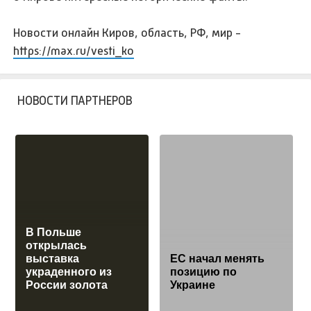
Новости онлайн Киров, область, РФ, мир -
https://max.ru/vesti_ko
НОВОСТИ ПАРТНЕРОВ
В Польше
открылась
выставка
ЕС начал менять
украденного из
позицию по
России золота
Украине