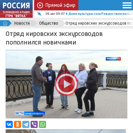
Прямой эфир
06 авг 09:07
В Доме культуры села Рождественского 
Новости
Общество
Отряд кировских экскурсоводов по
Отряд кировских экскурсоводов
пополнился новичками