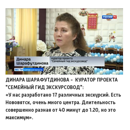
ДИНАРА ШАРАФУТДИНОВА - КУРАТОР ПРОЕКТА
"СЕМЕЙНЫЙ ГИД ЭКСКУРСОВОД":
«У нас разработано 17 различных экскурсий. Есть
Нововятск, очень много центра. Длительность
совершенно разная от 40 минут до 1.20, но это
максимум».