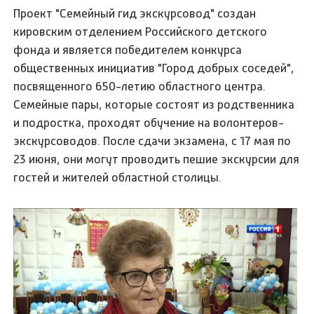
Проект "Семейный гид экскурсовод" создан
кировским отделением Российского детского
фонда и является победителем конкурса
общественных инициатив "Город добрых соседей",
посвященного 650-летию областного центра.
Семейные пары, которые состоят из родственника
и подростка, проходят обучение на волонтеров-
экскурсоводов. После сдачи экзамена, с 17 мая по
23 июня, они могут проводить пешие экскурсии для
гостей и жителей областной столицы.