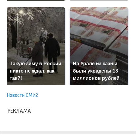
Такую зиму в России
На Урале из казны
никто не ждал: как
были украдены 18
так?!
миллионов рублей
Новости СМИ2
РЕКЛАМА