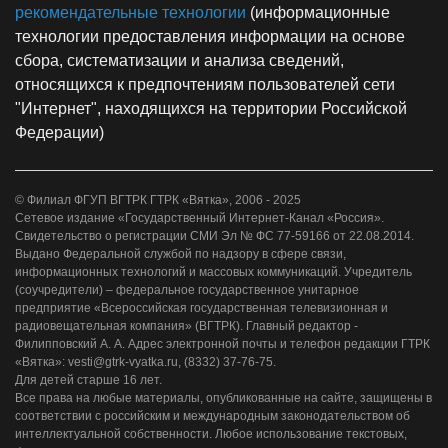
рекомендательные технологии
(информационные
технологии предоставления информации на основе
сбора, систематизации и анализа сведений,
относящихся к предпочтениям пользователей сети
"Интернет", находящихся на территории Российской
Федерации)
© Филиал ФГУП ВГТРК ГТРК «Вятка», 2006 - 2025
Сетевое издание «Государственный Интернет-Канал «Россия».
Свидетельство о регистрации СМИ Эл № ФС 77-59166 от 22.08.2014.
Выдано Федеральной службой по надзору в сфере связи,
информационных технологий и массовых коммуникаций. Учредитель
(соучредители) – федеральное государственное унитарное
предприятие «Всероссийская государственная телевизионная и
радиовещательная компания» (ВГТРК). Главный редактор -
Филипповский А. А. Адрес электронной почты и телефон редакции ГТРК
«Вятка»: vesti@gtrk-vyatka.ru, (8332) 37-76-75.
Для детей старше 16 лет.
Все права на любые материалы, опубликованные на сайте, защищены в
соответствии с российским и международным законодательством об
интеллектуальной собственности. Любое использование текстовых,