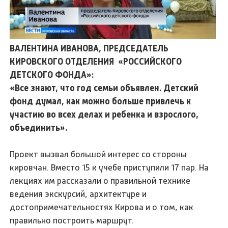
ВАЛЕНТИНА ИВАНОВА, ПРЕДСЕДАТЕЛЬ
КИРОВСКОГО ОТДЕЛЕНИЯ «РОССИЙСКОГО
ДЕТСКОГО ФОНДА»:
«Все знают, что год семьи объявлен. Детский
фонд думал, как можно больше привлечь к
участию во всех делах и ребенка и взрослого,
объединить».
Проект вызвал большой интерес со стороны
кировчан. Вместо 15 к учебе приступили 17 пар. На
лекциях им рассказали о правильной технике
ведения экскурсий, архитектуре и
достопримечательностях Кирова и о том, как
правильно построить маршрут.