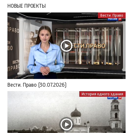
НОВЫЕ ПРОЕКТЫ
Вести. Право
Вести. Право (30.07.2026)
История одного здания