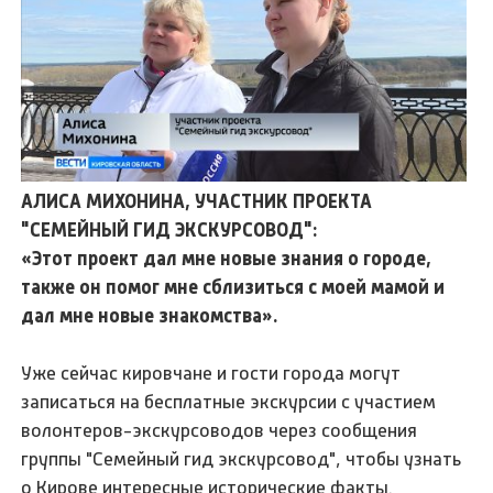
АЛИСА МИХОНИНА, УЧАСТНИК ПРОЕКТА
"СЕМЕЙНЫЙ ГИД ЭКСКУРСОВОД":
«Этот проект дал мне новые знания о городе,
также он помог мне сблизиться с моей мамой и
дал мне новые знакомства».
Уже сейчас кировчане и гости города могут
записаться на бесплатные экскурсии с участием
волонтеров-экскурсоводов через сообщения
группы "Семейный гид экскурсовод", чтобы узнать
о Кирове интересные исторические факты.