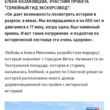
ЕЛЕНА КАЗАКОВЦЕВА, УЧАСТНИК ПРОЕКТА
"СЕМЕЙНЫЙ ГИД ЭКСКУРСОВОД":
«Он дает возможность посмотреть историю в
разрезе, в веках. Мы возвращаемся и на 650 лет и
двигаемся к 17 веку, когда здесь был каменный
кремль. И вот такие погружения и поднятия по
исторической лестнице это очень здорово».
Любовь и Алиса Михонины разработали маршрут,
который знакомит с городом Вятка. Начинается он
Театральной площади, которая в старину
называлась Хлебной, и далее по Спасской улице на
которой расположено много домов
дореволюционной постройки с интересной
историей.