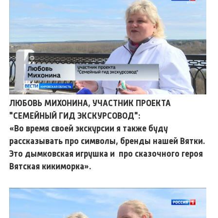
ЛЮБОВЬ МИХОНИНА, УЧАСТНИК ПРОЕКТА
"СЕМЕЙНЫЙ ГИД ЭКСКУРСОВОД":
«Во время своей экскурсии я также буду
рассказывать про символы, бренды нашей Вятки.
Это дымковская игрушка и про сказочного героя
Вятская кикиморка».