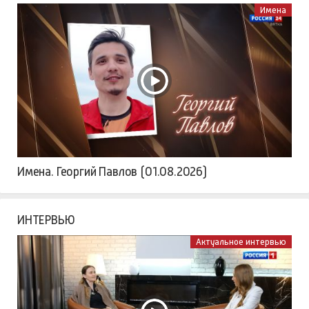
Имена
Имена. Георгий Павлов (01.08.2026)
ИНТЕРВЬЮ
Актуальное интервью