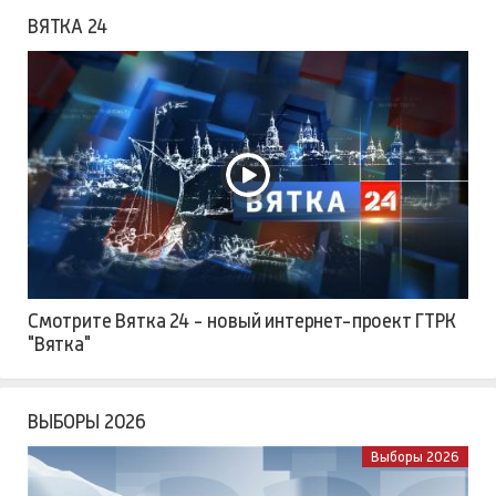
ВЯТКА 24
Смотрите Вятка 24 - новый интернет-проект ГТРК
"Вятка"
ВЫБОРЫ 2026
Выборы 2026