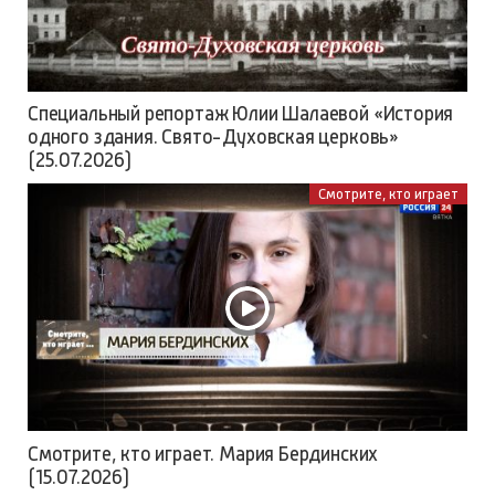
Специальный репортаж Юлии Шалаевой «История
одного здания. Свято-Духовская церковь»
(25.07.2026)
Смотрите, кто играет
Смотрите, кто играет. Мария Бердинских
(15.07.2026)