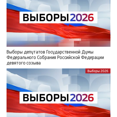
Выборы депутатов Государственной Думы
Федерального Собрания Российской Федерации
девятого созыва
Выборы 2026