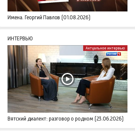
Имена. Георгий Павлов (01.08.2026)
ИНТЕРВЬЮ
Актуальное интервью
Вятский диалект: разговор о родном (23.06.2026)