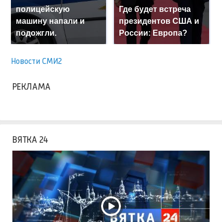
полицейскую
Где будет встреча
машину напали и
президентов США и
подожгли.
России: Европа?
Новости СМИ2
РЕКЛАМА
ВЯТКА 24