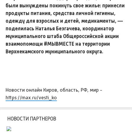
были вынуждены покинуть свое жилье: принесли
продукты питания, средства личной гигиены,
одежду для взрослых и детей, медикаменты, —
поделилась Наталья Безгачева, координатор
муниципального штаба Общероссийской акции
взаимопомощи #МЫВМЕСТЕ на территории
Верхнекамского муниципального округа.
Новости онлайн Киров, область, РФ, мир -
https://max.ru/vesti_ko
НОВОСТИ ПАРТНЕРОВ