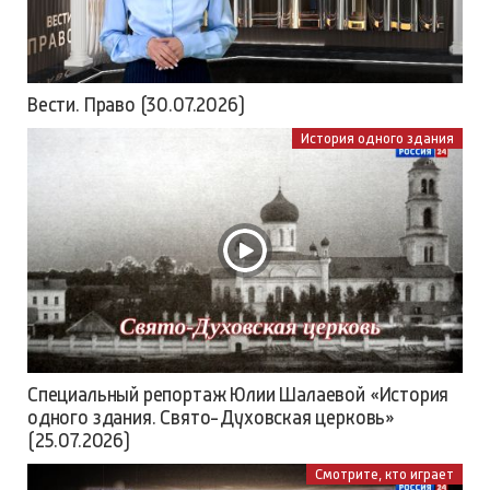
Вести. Право (30.07.2026)
История одного здания
Специальный репортаж Юлии Шалаевой «История
одного здания. Свято-Духовская церковь»
(25.07.2026)
Смотрите, кто играет