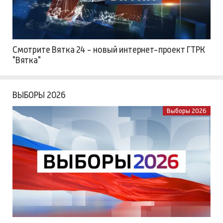
Смотрите Вятка 24 - новый интернет-проект ГТРК
"Вятка"
ВЫБОРЫ 2026
Выборы 2026