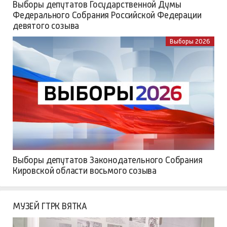
Выборы депутатов Государственной Думы
Федерального Собрания Российской Федерации
девятого созыва
Выборы 2026
Выборы депутатов Законодательного Собрания
Кировской области восьмого созыва
МУЗЕЙ ГТРК ВЯТКА