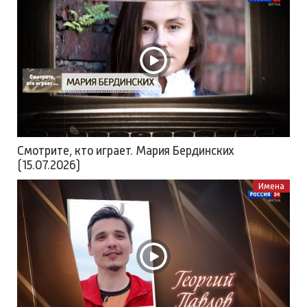
Смотрите, кто играет. Мария Бердинских
(15.07.2026)
Имена