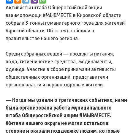
Активисты штаба Общероссийской акции
взаимопомощи #МЫВМЕСТЕ в Кировской области
собрали 3 тонны гуманитарного груза для жителей
Курской области. Об этом сообщили в
правительстве нашего региона.
Среди собранных вещей — продукты питания,
вода, гигиенические средства, медикаменты,
одежда. Участие в сборе принимали активисты
общественных организаций, представители
органов власти и неравнодушные жители.
— Когда мы узнали о трагических событиях, нами
была организована работа муниципального
штаба Общероссийской акции #МЫВМЕСТЕ.
Жители нашего округа не могли остаться в
стороне и оказали поддержку людям, которые