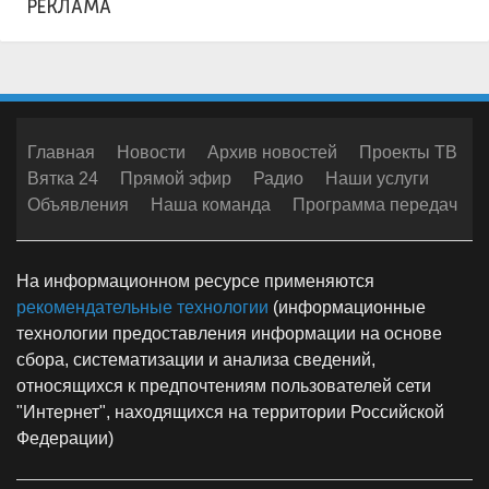
РЕКЛАМА
Главная
Новости
Архив новостей
Проекты ТВ
Вятка 24
Прямой эфир
Радио
Наши услуги
Объявления
Наша команда
Программа передач
На информационном ресурсе применяются
рекомендательные технологии
(информационные
технологии предоставления информации на основе
сбора, систематизации и анализа сведений,
относящихся к предпочтениям пользователей сети
"Интернет", находящихся на территории Российской
Федерации)