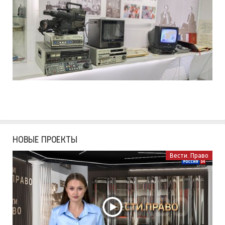
НОВЫЕ ПРОЕКТЫ
Вести. Право