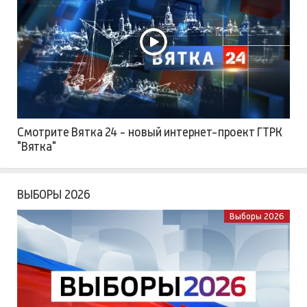
Смотрите Вятка 24 - новый интернет-проект ГТРК
"Вятка"
ВЫБОРЫ 2026
Выборы 2026