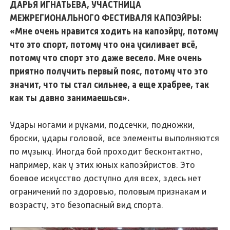
ДАРЬЯ ИГНАТЬЕВА, УЧАСТНИЦА
МЕЖРЕГИОНАЛЬНОГО ФЕСТИВАЛЯ КАПОЭЙРЫ:
«Мне очень нравится ходить на капоэйру, потому
что это спорт, потому что она усиливает всё,
потому что спорт это даже весело. Мне очень
приятно получить первый пояс, потому что это
значит, что ты стал сильнее, а еще храбрее, так
как ты давно занимаешься».
Удары ногами и руками, подсечки, подножки,
броски, удары головой, все элементы выполняются
по музыку. Иногда бой проходит бесконтактно,
например, как у этих юных капоэйристов. Это
боевое искусство доступно для всех, здесь нет
ограничений по здоровью, половым признакам и
возрасту, это безопасный вид спорта.