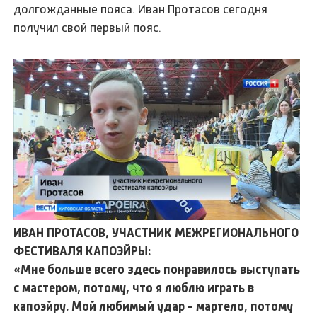
долгожданные пояса. Иван Протасов сегодня
получил свой первый пояс.
ИВАН ПРОТАСОВ, УЧАСТНИК МЕЖРЕГИОНАЛЬНОГО
ФЕСТИВАЛЯ КАПОЭЙРЫ:
«Мне больше всего здесь понравилось выступать
с мастером, потому, что я люблю играть в
капоэйру. Мой любимый удар - мартело, потому