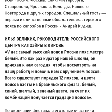
всей России: Москвы, Санкт-Петербурга,
Ставрополя, Ярославля, Вологды, Нижнего
Новгорода и других городов. Специальный гость —
первый и единственный обладатель мастерского
пояса по капоэйре в России - Андрей Кудиш.
ИЛЬЯ ВЕЛИКИХ, РУКОВОДИТЕЛЬ РОССИЙСКОГО
ЦЕНТРА КАПОЭЙРЫ В КИРОВЕ:
«У нас самый высокий пояс в России пояс местре
белый. Это как раз куратор нашей школы, он
приехал к нам сегодня, чтобы посмотреть на
нашу работу и помочь нам с вручением поясов.
Всего существует порядка 12 поясов, и цвета
поясов взяты из бразильского флага, белый,
синий, желтый, зеленый цвета, за счет их
комбинаций получается градация поясов».
По окончании фестиваля его юные участники