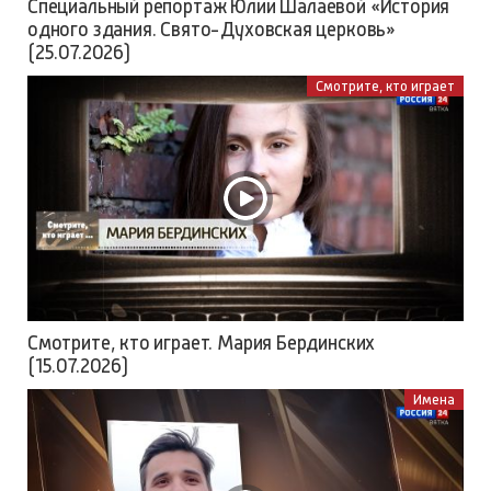
Специальный репортаж Юлии Шалаевой «История
одного здания. Свято-Духовская церковь»
(25.07.2026)
Смотрите, кто играет
Смотрите, кто играет. Мария Бердинских
(15.07.2026)
Имена