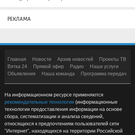
РЕКЛАМА
Главная
Новости
Архив новостей
Проекты ТВ
Вятка 24
Прямой эфир
Радио
Наши услуги
Объявления
Наша команда
Программа передач
На информационном ресурсе применяются
рекомендательные технологии
(информационные
технологии предоставления информации на основе
сбора, систематизации и анализа сведений,
относящихся к предпочтениям пользователей сети
"Интернет", находящихся на территории Российской