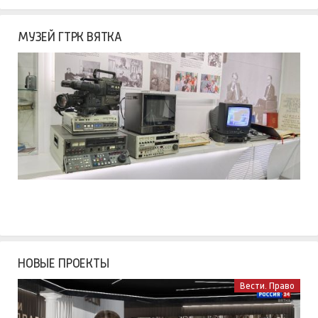
МУЗЕЙ ГТРК ВЯТКА
НОВЫЕ ПРОЕКТЫ
Вести. Право