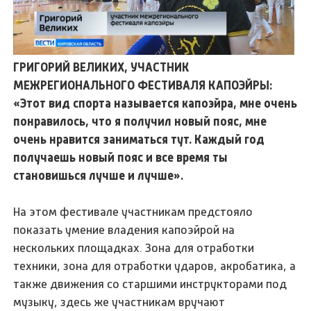
ГРИГОРИЙ ВЕЛИКИХ, УЧАСТНИК
МЕЖРЕГИОНАЛЬНОГО ФЕСТИВАЛЯ КАПОЭЙРЫ:
«Этот вид спорта называется капоэйра, мне очень
понравилось, что я получил новый пояс, мне
очень нравится заниматься тут. Каждый год
получаешь новый пояс и все время ты
становишься лучше и лучше».
На этом фестивале участникам предстояло
показать умение владения капоэйрой на
нескольких площадках. Зона для отработки
техники, зона для отработки ударов, акробатика, а
также движения со старшими инструкторами под
музыку, здесь же участникам вручают