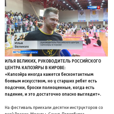
ИЛЬЯ ВЕЛИКИХ, РУКОВОДИТЕЛЬ РОССИЙСКОГО
ЦЕНТРА КАПОЭЙРЫ В КИРОВЕ:
«Капоэйра иногда кажется бесконтактным
боевым искусством, но у старших ребят есть
подсечки, броски полноценные, когда есть
падение, и это достаточно опасно выглядит».
На фестиваль приехали десятки инструкторов со