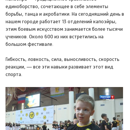
единоборство, сочетающее в себе элементы
борьбы, танца и акробатики. На сегодняшний день в
нашем городе работает 13 отделений капоэйры,
этим боевым искусством занимается более тысячи
учеников. Около 600 из них встретились на
большом фестивале.
Гибкость, ловкость, сила, выносливость, скорость
реакции, — все эти навыки развивает этот вид
спорта.