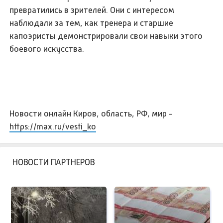
превратились в зрителей. Они с интересом
наблюдали за тем, как тренера и старшие
капоэристы демонстрировали свои навыки этого
боевого искусства.
Новости онлайн Киров, область, РФ, мир -
https://max.ru/vesti_ko
НОВОСТИ ПАРТНЕРОВ