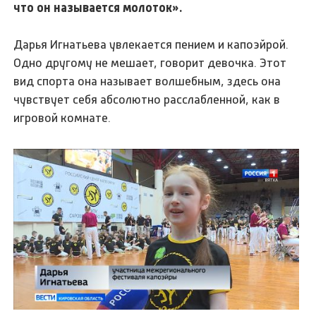
что он называется молоток».
Дарья Игнатьева увлекается пением и капоэйрой.
Одно другому не мешает, говорит девочка. Этот
вид спорта она называет волшебным, здесь она
чувствует себя абсолютно расслабленной, как в
игровой комнате.