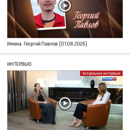
Имена. Георгий Павлов (01.08.2026)
ИНТЕРВЬЮ
Актуальное интервью