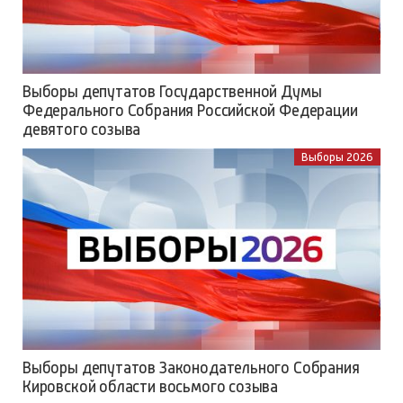
Выборы депутатов Государственной Думы
Федерального Собрания Российской Федерации
девятого созыва
Выборы 2026
Выборы депутатов Законодательного Собрания
Кировской области восьмого созыва