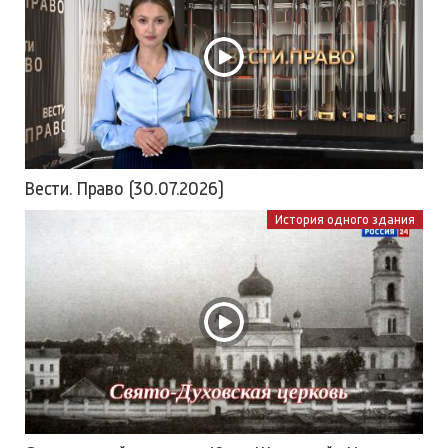
Вести. Право (30.07.2026)
История одного здания