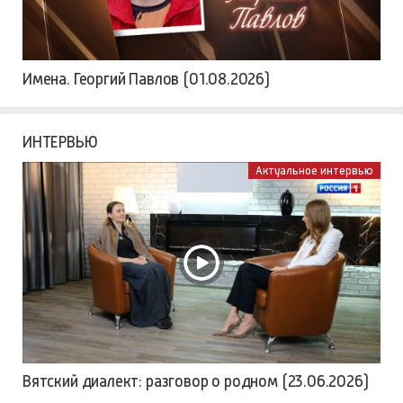
Имена. Георгий Павлов (01.08.2026)
ИНТЕРВЬЮ
Актуальное интервью
Вятский диалект: разговор о родном (23.06.2026)