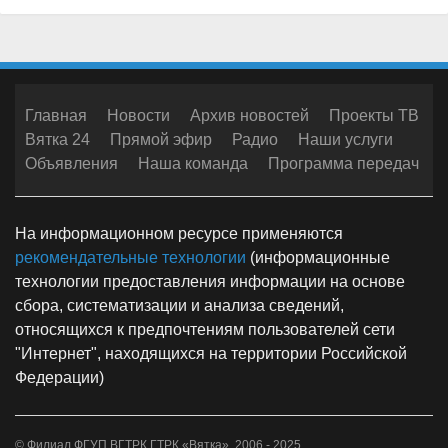
Главная
Новости
Архив новостей
Проекты ТВ
Вятка 24
Прямой эфир
Радио
Наши услуги
Объявления
Наша команда
Программа передач
На информационном ресурсе применяются
рекомендательные технологии
(информационные
технологии предоставления информации на основе
сбора, систематизации и анализа сведений,
относящихся к предпочтениям пользователей сети
"Интернет", находящихся на территории Российской
Федерации)
© Филиал ФГУП ВГТРК ГТРК «Вятка», 2006 - 2025