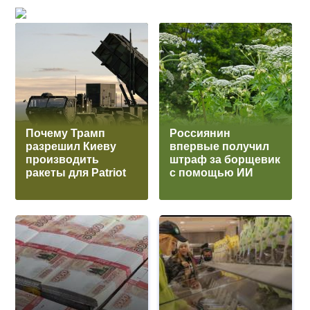
Почему Трамп
Россиянин
разрешил Киеву
впервые получил
производить
штраф за борщевик
ракеты для Patriot
с помощью ИИ