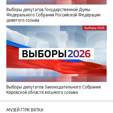
Выборы депутатов Государственной Думы
Федерального Собрания Российской Федерации
девятого созыва
Выборы 2026
Выборы депутатов Законодательного Собрания
Кировской области восьмого созыва
МУЗЕЙ ГТРК ВЯТКА