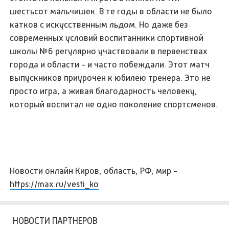
шестьсот мальчишек. В те годы в области не было
катков с искусственным льдом. Но даже без
современных условий воспитанники спортивной
школы №6 регулярно участвовали в первенствах
города и области - и часто побеждали. Этот матч
выпускников приурочен к юбилею тренера. Это не
просто игра, а живая благодарность человеку,
который воспитал не одно поколение спортсменов.
Новости онлайн Киров, область, РФ, мир -
https://max.ru/vesti_ko
НОВОСТИ ПАРТНЕРОВ