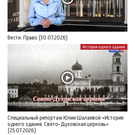
Вести. Право (30.07.2026)
История одного здания
Специальный репортаж Юлии Шалаевой «История
одного здания. Свято-Духовская церковь»
(25.07.2026)