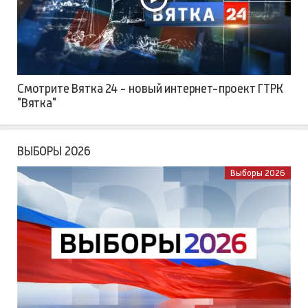
Смотрите Вятка 24 - новый интернет-проект ГТРК
"Вятка"
ВЫБОРЫ 2026
Выборы 2026