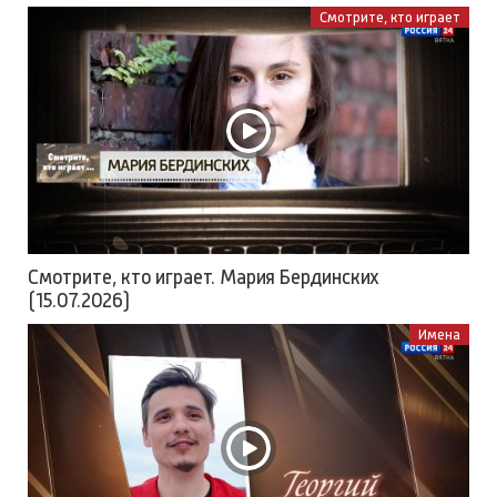
Смотрите, кто играет
Смотрите, кто играет. Мария Бердинских
(15.07.2026)
Имена