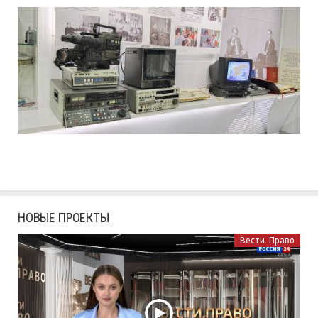
НОВЫЕ ПРОЕКТЫ
Вести. Право