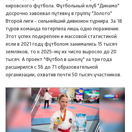
кировского футбола. Футбольный клуб "Динамо"
досрочно завоевал путевку в группу "Золото"
Второй лиги - сильнейший дивизион турнира. За 18
туров команда потерпела лишь одно поражение.
Этот успех подкреплен и массовой статистикой:
если в 2021 году футболом занимались 15 тысяч
земляков, то к 2025-му их число выросло до 20
тысяч. А проект "Футбол в школу" за три года
расширился с 36 до 71 образовательной
организации, охватив почти 50 тысяч участников.