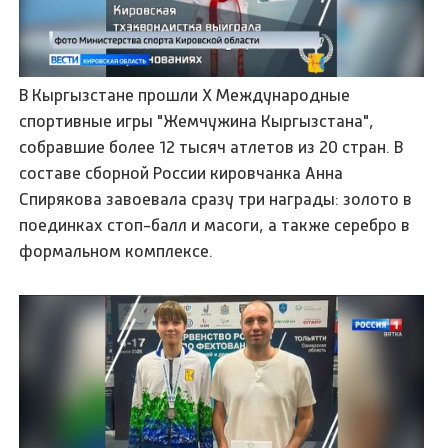
В Кыргызстане прошли X Международные
спортивные игры "Жемчужина Кыргызстана",
собравшие более 12 тысяч атлетов из 20 стран. В
составе сборной России кировчанка Анна
Спирякова завоевала сразу три награды: золото в
поединках стоп-балл и масоги, а также серебро в
формальном комплексе.