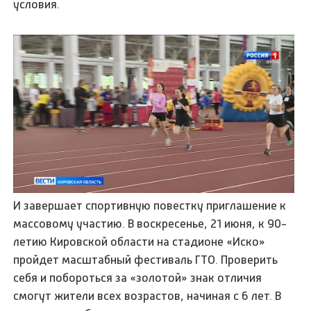
условия.
И завершает спортивную повестку приглашение к
массовому участию. В воскресенье, 21 июня, к 90-
летию Кировской области на стадионе «Иско»
пройдет масштабный фестиваль ГТО. Проверить
себя и побороться за «золотой» знак отличия
смогут жители всех возрастов, начиная с 6 лет. В