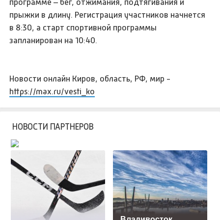
программе – бег, отжимания, подтягивания и
прыжки в длину. Регистрация участников начнется
в 8:30, а старт спортивной программы
запланирован на 10:40.
Новости онлайн Киров, область, РФ, мир -
https://max.ru/vesti_ko
НОВОСТИ ПАРТНЕРОВ
Владивосток