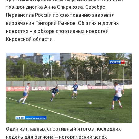
тхэквондистка Анна Спирякова. Серебро
Первенства России по фехтованию завоевал
кировчанин Григорий Рычков. Об этих и других
новостях - в обзоре спортивных новостей
Кировской области.
Один из главных спортивный итогов последних
недель для региона – исторический успех