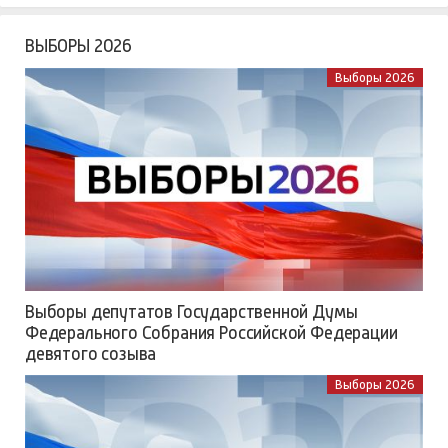
ВЫБОРЫ 2026
Выборы 2026
Выборы депутатов Государственной Думы
Федерального Собрания Российской Федерации
девятого созыва
Выборы 2026