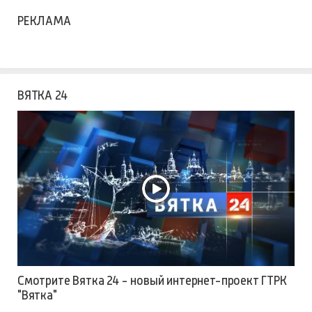
РЕКЛАМА
ВЯТКА 24
Смотрите Вятка 24 - новый интернет-проект ГТРК
"Вятка"