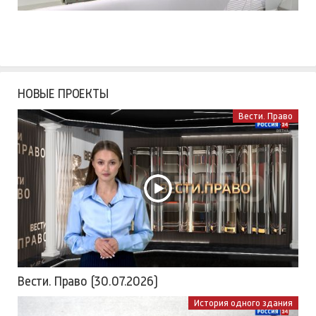
НОВЫЕ ПРОЕКТЫ
Вести. Право
Вести. Право (30.07.2026)
История одного здания