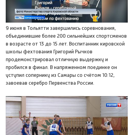
9 июня в Тольятти завершились соревнования,
объединившие более 200 сильнейших спортсменов
в возрасте от 13 до 15 лет. Воспитанник кировской
школы фехтования Григорий Рычков
продемонстрировал отличную выдержку и
пробился в финал. В напряженном поединке он
уступил сопернику из Самары со счётом 10:12,
завоевав серебро Первенства России.