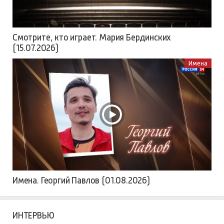
Смотрите, кто играет. Мария Бердинских
(15.07.2026)
Имена
Имена. Георгий Павлов (01.08.2026)
ИНТЕРВЬЮ