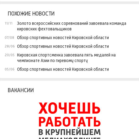
ПОХОЖИЕ НОВОСТИ
Золото всероссийских соревнований завоевала команда
11/11
кировских фехтовальщиков
Обзор спортивных новостей Кировской области
07/08
Обзор спортивных новостей Кировской области
28/06
Кировская спортсменка завоевала пять медалей на
20/05
чемпионате Азии по гиревому спорту
Обзор спортивных новостей Кировской области
05/06
ВАКАНСИИ