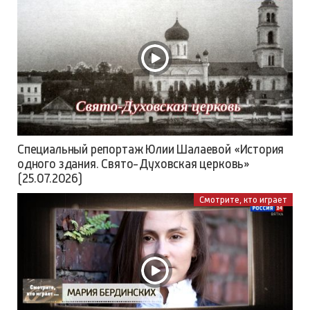
Специальный репортаж Юлии Шалаевой «История
одного здания. Свято-Духовская церковь»
(25.07.2026)
Смотрите, кто играет