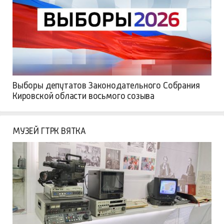
Выборы депутатов Законодательного Собрания
Кировской области восьмого созыва
МУЗЕЙ ГТРК ВЯТКА