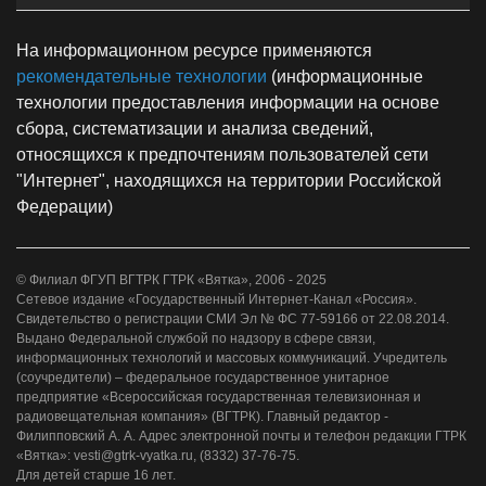
На информационном ресурсе применяются
рекомендательные технологии
(информационные
технологии предоставления информации на основе
сбора, систематизации и анализа сведений,
относящихся к предпочтениям пользователей сети
"Интернет", находящихся на территории Российской
Федерации)
© Филиал ФГУП ВГТРК ГТРК «Вятка», 2006 - 2025
Сетевое издание «Государственный Интернет-Канал «Россия».
Свидетельство о регистрации СМИ Эл № ФС 77-59166 от 22.08.2014.
Выдано Федеральной службой по надзору в сфере связи,
информационных технологий и массовых коммуникаций. Учредитель
(соучредители) – федеральное государственное унитарное
предприятие «Всероссийская государственная телевизионная и
радиовещательная компания» (ВГТРК). Главный редактор -
Филипповский А. А. Адрес электронной почты и телефон редакции ГТРК
«Вятка»: vesti@gtrk-vyatka.ru, (8332) 37-76-75.
Для детей старше 16 лет.