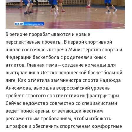
В регионе прорабатываются и новые
перспективные проекты. В первой спортивной
школе состоялась встреча Министерства спорта и
Федерации баскетбола с родителями юных
атлетов. Главная тема – создание команды для
выступления в Детско-юношеской баскетбольной
лиге. Как отметила замминистра спорта Надежда
Анисимова, выход на всероссийский уровень
требует строгого соответствия инфраструктуры.
Сейчас ведомство совместно со специалистами
ведет поиск арены, отвечающей жестким
регламентным требованиям, чтобы избежать
штрафов и обеспечить спортсменам комфортные