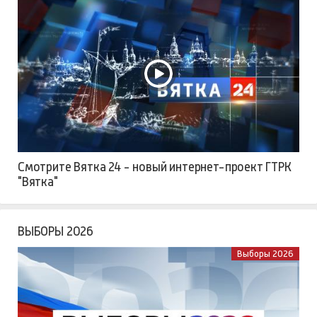
Смотрите Вятка 24 - новый интернет-проект ГТРК
"Вятка"
ВЫБОРЫ 2026
Выборы 2026