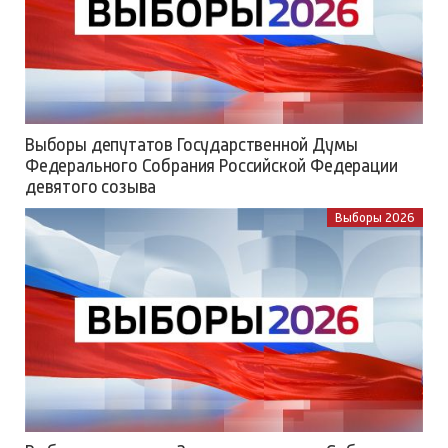
Выборы депутатов Государственной Думы
Федерального Собрания Российской Федерации
девятого созыва
Выборы 2026