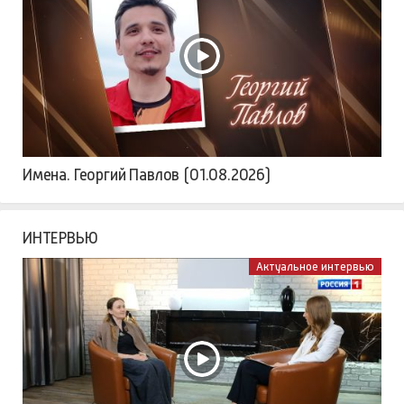
Имена. Георгий Павлов (01.08.2026)
ИНТЕРВЬЮ
Актуальное интервью