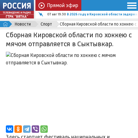
Прямой эфир
07 авг 19:30
В 2026 году в Кировской области задержал
Новости
Спорт
Сборная Кировской области по хоккею с
Сборная Кировской области по хоккею с
мячом отправляется в Сыктывкар.
Здесь стартует фестиваль национальных и