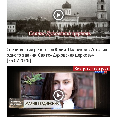
Специальный репортаж Юлии Шалаевой «История
одного здания. Свято-Духовская церковь»
(25.07.2026)
Смотрите, кто играет