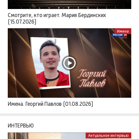
Смотрите, кто играет. Мария Бердинских
(15.07.2026)
Имена
Имена. Георгий Павлов (01.08.2026)
ИНТЕРВЬЮ
Актуальное интервью