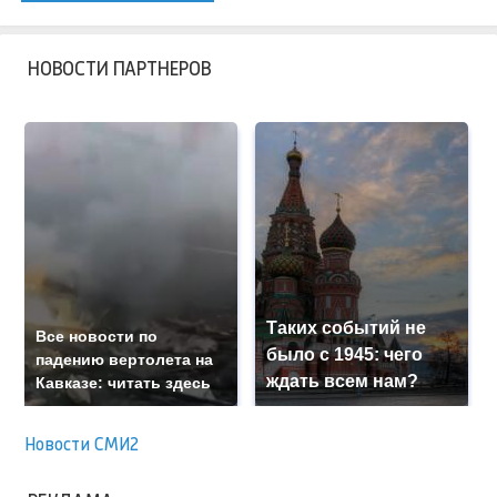
НОВОСТИ ПАРТНЕРОВ
Таких событий не
Все новости по
было с 1945: чего
падению вертолета на
ждать всем нам?
Кавказе: читать здесь
Новости СМИ2