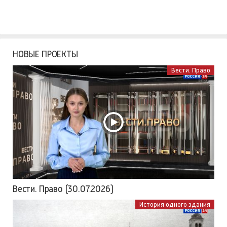
НОВЫЕ ПРОЕКТЫ
Вести. Право
Вести. Право (30.07.2026)
История одного здания