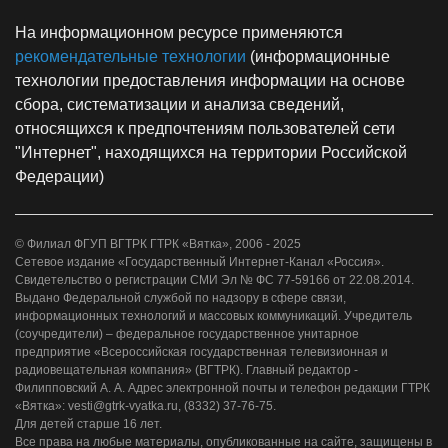
На информационном ресурсе применяются
рекомендательные технологии
(информационные
технологии предоставления информации на основе
сбора, систематизации и анализа сведений,
относящихся к предпочтениям пользователей сети
"Интернет", находящихся на территории Российской
Федерации)
© Филиал ФГУП ВГТРК ГТРК «Вятка», 2006 - 2025
Сетевое издание «Государственный Интернет-Канал «Россия».
Свидетельство о регистрации СМИ Эл № ФС 77-59166 от 22.08.2014.
Выдано Федеральной службой по надзору в сфере связи,
информационных технологий и массовых коммуникаций. Учредитель
(соучредители) – федеральное государственное унитарное
предприятие «Всероссийская государственная телевизионная и
радиовещательная компания» (ВГТРК). Главный редактор -
Филипповский А. А. Адрес электронной почты и телефон редакции ГТРК
«Вятка»: vesti@gtrk-vyatka.ru, (8332) 37-76-75.
Для детей старше 16 лет.
Все права на любые материалы, опубликованные на сайте, защищены в