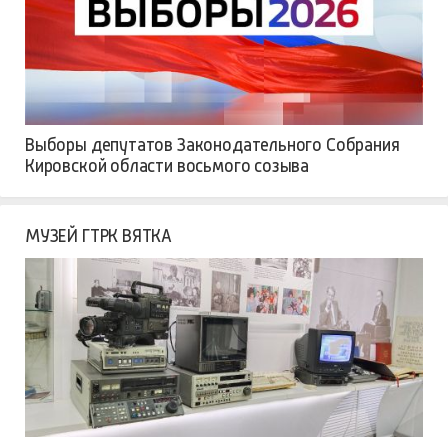
Выборы депутатов Законодательного Собрания
Кировской области восьмого созыва
МУЗЕЙ ГТРК ВЯТКА