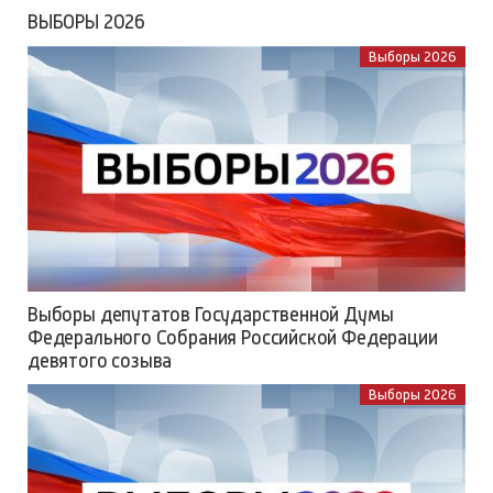
ВЫБОРЫ 2026
Выборы 2026
Выборы депутатов Государственной Думы
Федерального Собрания Российской Федерации
девятого созыва
Выборы 2026