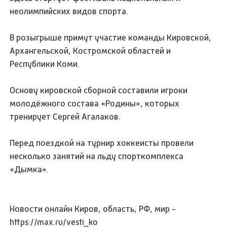
неолимпийских видов спорта.
В розыгрыше примут участие команды Кировской,
Архангельской, Костромской областей и
Республики Коми.
Основу кировской сборной составили игроки
молодёжного состава «Родины», которых
тренирует Сергей Агалаков.
Перед поездкой на турнир хоккеисты провели
несколько занятий на льду спорткомплекса
«Дымка».
Новости онлайн Киров, область, РФ, мир -
https://max.ru/vesti_ko