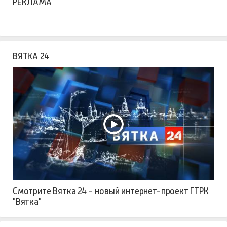
РЕКЛАМА
ВЯТКА 24
Смотрите Вятка 24 - новый интернет-проект ГТРК
"Вятка"