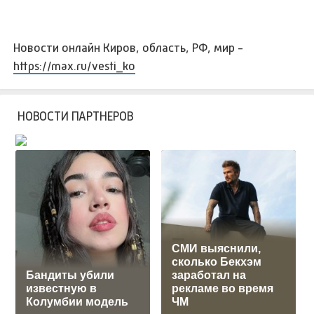
Новости онлайн Киров, область, РФ, мир -
https://max.ru/vesti_ko
НОВОСТИ ПАРТНЕРОВ
СМИ выяснили,
сколько Бекхэм
Бандиты убили
заработал на
известную в
рекламе во время
Колумбии модель
ЧМ