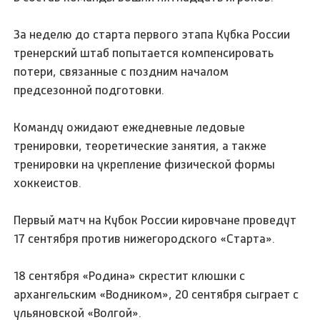
За неделю до старта первого этапа Кубка России
тренерский штаб попытается компенсировать
потери, связанные с поздним началом
предсезонной подготовки.
Команду ожидают ежедневные ледовые
тренировки, теоретические занятия, а также
тренировки на укрепление физической формы
хоккеистов.
Первый матч на Кубок России кировчане проведут
17 сентября против нижегородского «Старта».
18 сентября «Родина» скрестит клюшки с
архангельским «Водником», 20 сентября сыграет с
ульяновской «Волгой».