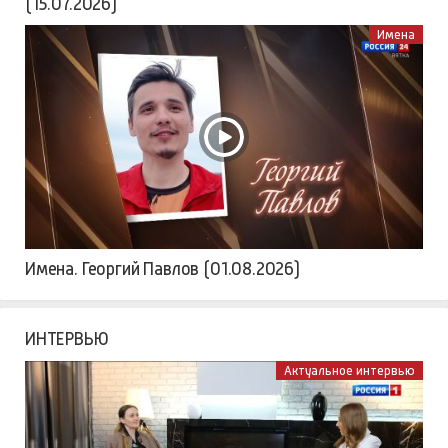
(15.07.2026)
Имена
Имена. Георгий Павлов (01.08.2026)
ИНТЕРВЬЮ
Актуальное интервью