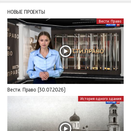
НОВЫЕ ПРОЕКТЫ
Вести. Право
Вести. Право (30.07.2026)
История одного здания