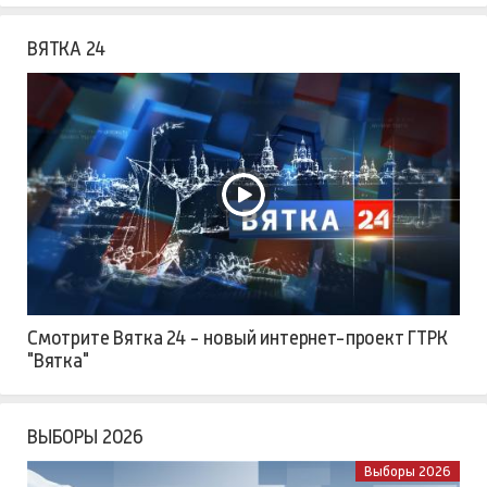
ВЯТКА 24
Смотрите Вятка 24 - новый интернет-проект ГТРК
"Вятка"
ВЫБОРЫ 2026
Выборы 2026