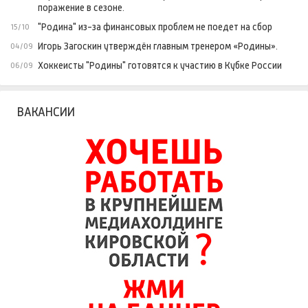
поражение в сезоне.
"Родина" из-за финансовых проблем не поедет на сбор
15/10
Игорь Загоскин утверждён главным тренером «Родины».
04/09
Хоккеисты "Родины" готовятся к участию в Кубке России
06/09
ВАКАНСИИ