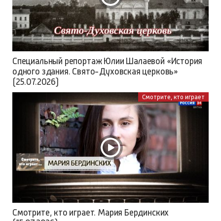
Специальный репортаж Юлии Шалаевой «История
одного здания. Свято-Духовская церковь»
(25.07.2026)
Смотрите, кто играет
Смотрите, кто играет. Мария Бердинских