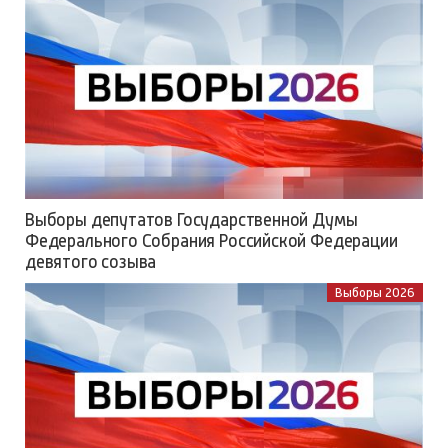
Выборы депутатов Государственной Думы
Федерального Собрания Российской Федерации
девятого созыва
Выборы 2026