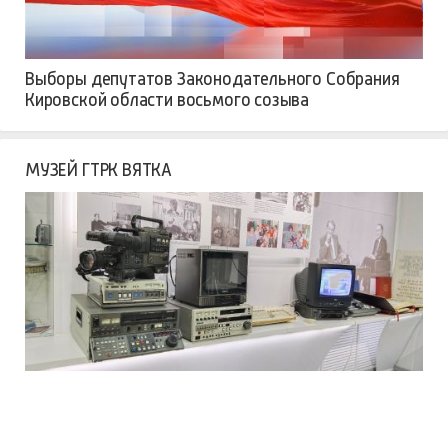
Выборы депутатов Законодательного Собрания
Кировской области восьмого созыва
МУЗЕЙ ГТРК ВЯТКА