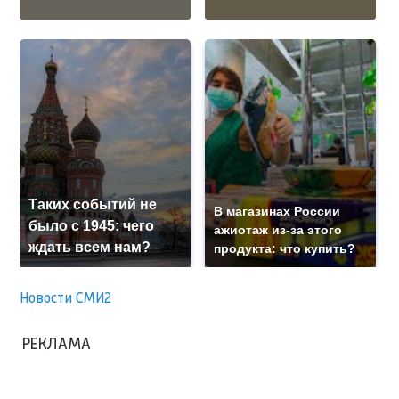
Таких событий не
В магазинах России
было с 1945: чего
ажиотаж из-за этого
ждать всем нам?
продукта: что купить?
Новости СМИ2
РЕКЛАМА