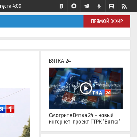
вгуста
4:09
ПРЯМОЙ ЭФИР
ВЯТКА 24
Смотрите Вятка 24 - новый
интернет-проект ГТРК "Вятка"