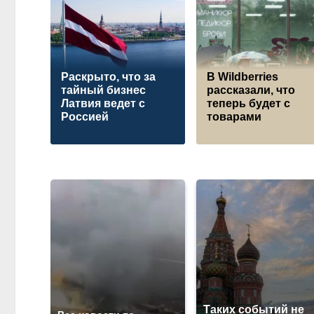
Раскрыто, что за
В Wildberries
тайный бизнес
рассказали, что
Латвия ведет с
теперь будет с
Россией
товарами
Таких событий не