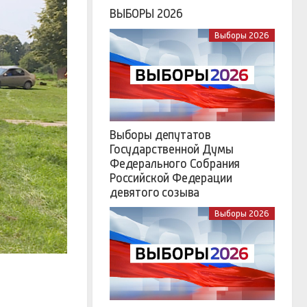
ВЫБОРЫ 2026
Выборы 2026
Выборы депутатов
Государственной Думы
Федерального Собрания
Российской Федерации
девятого созыва
Выборы 2026