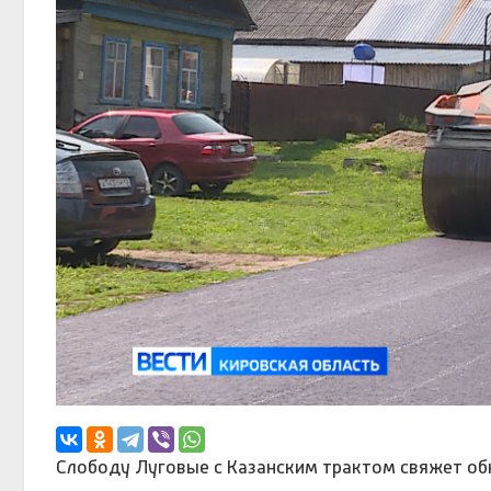
Слободу Луговые с Казанским трактом свяжет об