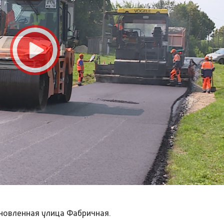
новленная улица Фабричная.