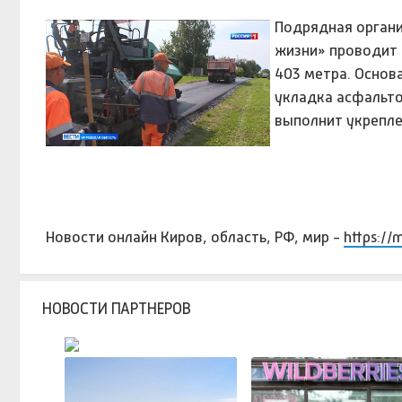
Подрядная органи
жизни» проводит 
403 метра. Основ
укладка асфальто
выполнит укрепле
Новости онлайн Киров, область, РФ, мир -
https://
НОВОСТИ ПАРТНЕРОВ