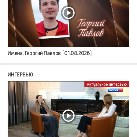
Имена. Георгий Павлов (01.08.2026)
ИНТЕРВЬЮ
Актуальное интервью