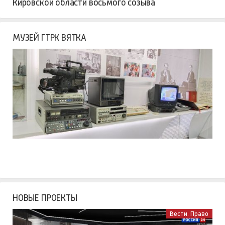
Кировской области восьмого созыва
МУЗЕЙ ГТРК ВЯТКА
НОВЫЕ ПРОЕКТЫ
Вести. Право