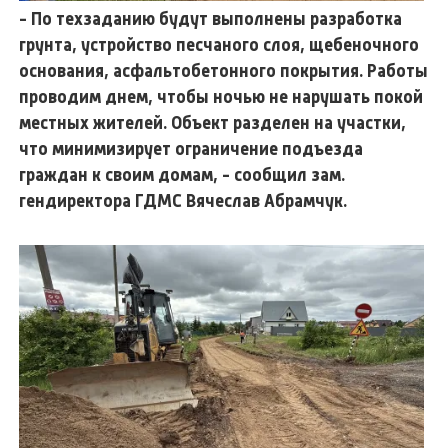
- По техзаданию будут выполнены разработка
грунта, устройство песчаного слоя, щебеночного
основания, асфальтобетонного покрытия. Работы
проводим днем, чтобы ночью не нарушать покой
местных жителей. Объект разделен на участки,
что минимизирует ограничение подъезда
граждан к своим домам, - сообщил зам.
гендиректора ГДМС Вячеслав Абрамчук.