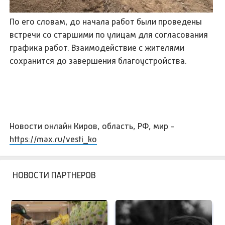
По его словам, до начала работ были проведены
встречи со старшими по улицам для согласования
графика работ. Взаимодействие с жителями
сохранится до завершения благоустройства.
Новости онлайн Киров, область, РФ, мир -
https://max.ru/vesti_ko
НОВОСТИ ПАРТНЕРОВ