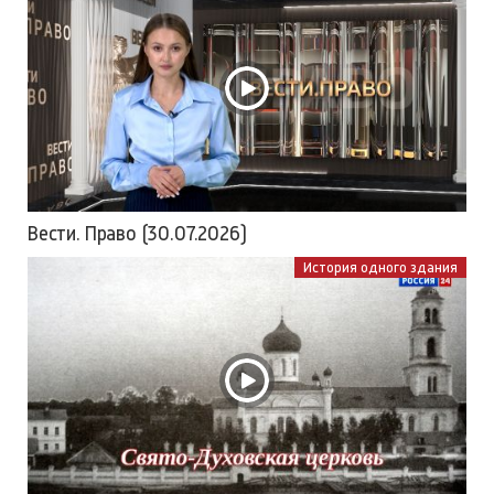
Вести. Право (30.07.2026)
История одного здания