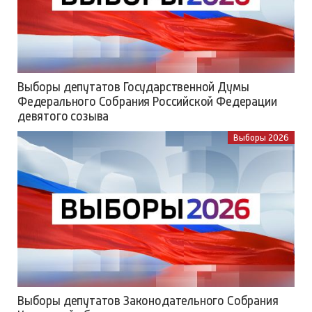
Выборы депутатов Государственной Думы
Федерального Собрания Российской Федерации
девятого созыва
Выборы 2026
Выборы депутатов Законодательного Собрания