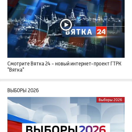
Смотрите Вятка 24 - новый интернет-проект ГТРК
"Вятка"
ВЫБОРЫ 2026
Выборы 2026