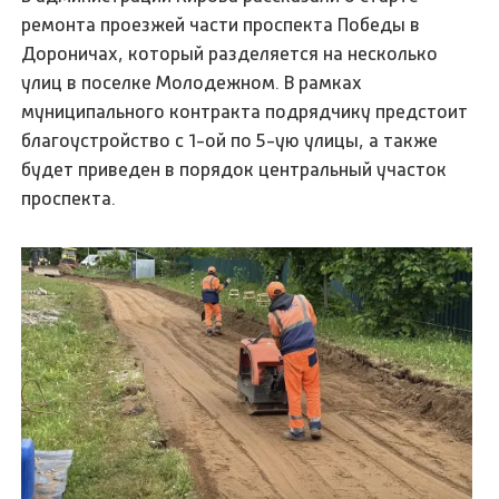
ремонта проезжей части проспекта Победы в
Дороничах, который разделяется на несколько
улиц в поселке Молодежном. В рамках
муниципального контракта подрядчику предстоит
благоустройство с 1-ой по 5-ую улицы, а также
будет приведен в порядок центральный участок
проспекта.