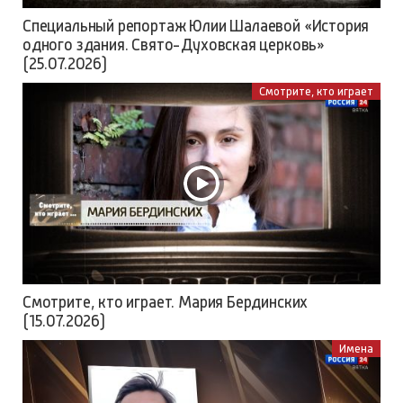
Специальный репортаж Юлии Шалаевой «История
одного здания. Свято-Духовская церковь»
(25.07.2026)
Смотрите, кто играет
Смотрите, кто играет. Мария Бердинских
(15.07.2026)
Имена