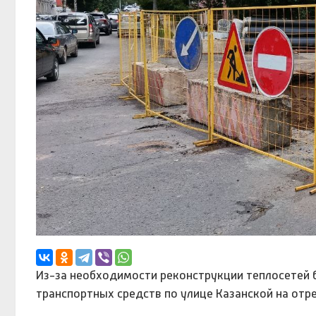
Из-за необходимости реконструкции теплосетей 
транспортных средств по улице Казанской на отр