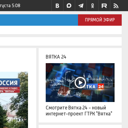
вгуста
5:08
ПРЯМОЙ ЭФИР
ВЯТКА 24
Смотрите Вятка 24 - новый
интернет-проект ГТРК "Вятка"