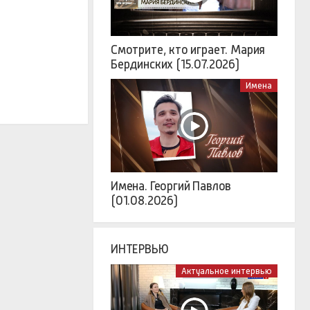
Смотрите, кто играет. Мария
Бердинских (15.07.2026)
Имена
Имена. Георгий Павлов
(01.08.2026)
ИНТЕРВЬЮ
Актуальное интервью