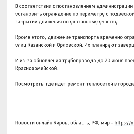
В соответствии с постановлением администрации 
установить ограждение по периметру с подвеско
закрытии движения по указанному участку.
Кроме этого, движение транспорта временно огра
улиц Казанской и Орловской. Их планируют заверш
И из-за обновления трубопровода до 20 июня пре
Красноармейской.
Посмотреть, где идет ремонт теплосетей в городе 
Новости онлайн Киров, область, РФ, мир -
https://