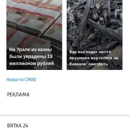
На Урале из казны
Как выглядит место
были украдены 18
крушение вертолета на
миллионов рублей
Кавказе: смотреть
Новости СМИ2
РЕКЛАМА
ВЯТКА 24