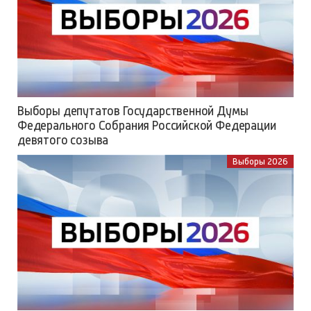
Выборы депутатов Государственной Думы
Федерального Собрания Российской Федерации
девятого созыва
Выборы 2026