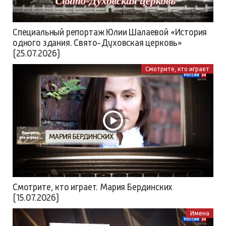
Специальный репортаж Юлии Шалаевой «История
одного здания. Свято-Духовская церковь»
(25.07.2026)
Смотрите, кто играет
Смотрите, кто играет. Мария Бердинских
(15.07.2026)
Имена