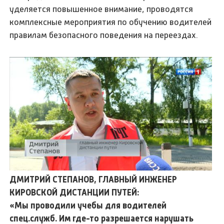
уделяется повышенное внимание, проводятся
комплексные мероприятия по обучению водителей
правилам безопасного поведения на переездах.
ДМИТРИЙ СТЕПАНОВ, ГЛАВНЫЙ ИНЖЕНЕР
КИРОВСКОЙ ДИСТАНЦИИ ПУТЕЙ:
«Мы проводили учебы для водителей
спец.служб. Им где-то разрешается нарушать