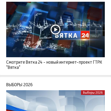
Смотрите Вятка 24 - новый интернет-проект ГТРК
"Вятка"
ВЫБОРЫ 2026
Выборы 2026