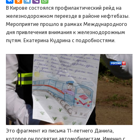
В Кирове состоялся профилактический рейд на
железнодорожном переезде в районе нефтебазы.
Мероприятие прошло в рамках Международного
дня привлечения внимания к железнодорожным
путям. Екатерина Кудрина с подробностями.
Это фрагмент из письма 11-летнего Данила,
которое он посвятил автомобилистам. Именно с