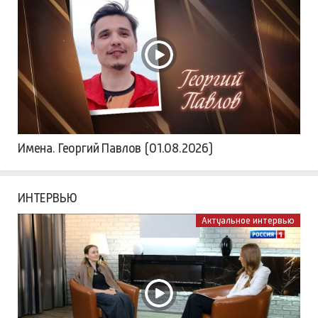
Имена. Георгий Павлов (01.08.2026)
ИНТЕРВЬЮ
Актуальное интервью