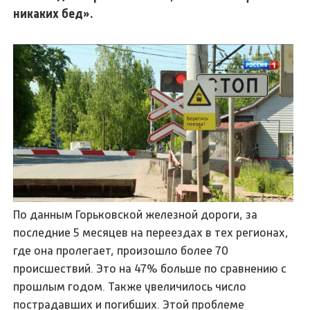
никаких бед».
По данным Горьковской железной дороги, за
последние 5 месяцев на переездах в тех регионах,
где она пролегает, произошло более 70
происшествий. Это на 47% больше по сравнению с
прошлым годом. Также увеличилось число
пострадавших и погибших. Этой проблеме