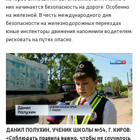
них начинается безопасность на дороге. Особенно
на железной. В честь международного дня
безопасности на железнодорожных переездах
юные инспекторы движения напомнили водителям:
рисковать на путях опасно.
ДАНИЛ ПОЛУХИН, УЧЕНИК ШКОЛЫ №54, Г. КИРОВ:
«Соблюдать правила важно, чтобы не случилось