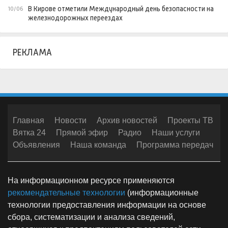
В Кирове отметили Международный день безопасности на
10/06
железнодорожных переездах
РЕКЛАМА
Главная
Новости
Архив новостей
Проекты ТВ
Вятка 24
Прямой эфир
Радио
Наши услуги
Объявления
Наша команда
Программа передач
На информационном ресурсе применяются
рекомендательные технологии
(информационные
технологии предоставления информации на основе
сбора, систематизации и анализа сведений,