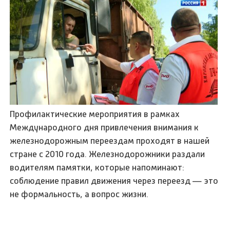
Профилактические мероприятия в рамках
Международного дня привлечения внимания к
железнодорожным переездам проходят в нашей
стране с 2010 года. Железнодорожники раздали
водителям памятки, которые напоминают:
соблюдение правил движения через переезд — это
не формальность, а вопрос жизни.