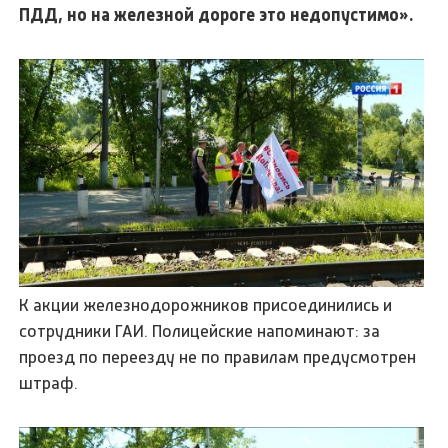
ПДД, но на железной дороге это недопустимо».
К акции железнодорожников присоединились и
сотрудники ГАИ. Полицейские напоминают: за
проезд по переезду не по правилам предусмотрен
штраф.