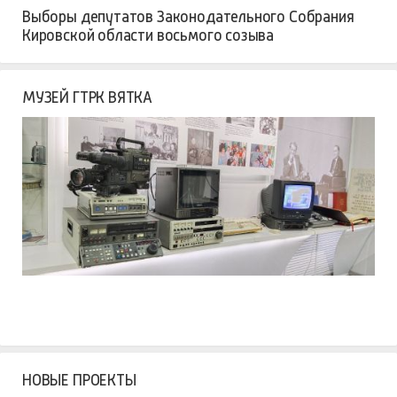
Выборы депутатов Законодательного Собрания
Кировской области восьмого созыва
МУЗЕЙ ГТРК ВЯТКА
НОВЫЕ ПРОЕКТЫ