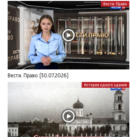
Вести. Право
Вести. Право (30.07.2026)
История одного здания