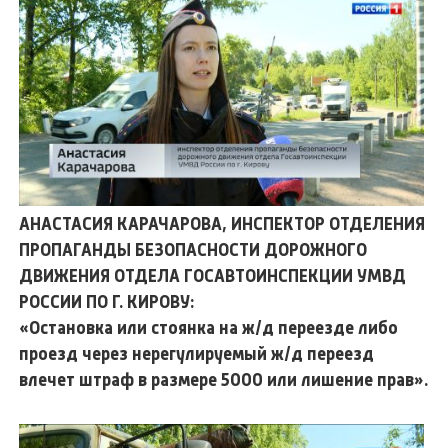
АНАСТАСИЯ КАРАЧАРОВА, ИНСПЕКТОР ОТДЕЛЕНИЯ
ПРОПАГАНДЫ БЕЗОПАСНОСТИ ДОРОЖНОГО
ДВИЖЕНИЯ ОТДЕЛА ГОСАВТОИНСПЕКЦИИ УМВД
РОССИИ ПО Г. КИРОВУ:
«Остановка или стоянка на ж/д переезде либо
проезд через нерегулируемый ж/д переезд
влечет штраф в размере 5000 или лишение прав».