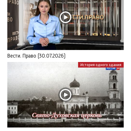
Вести. Право (30.07.2026)
История одного здания