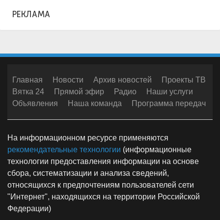
РЕКЛАМА
Главная
Новости
Архив новостей
Проекты ТВ
Вятка 24
Прямой эфир
Радио
Наши услуги
Объявления
Наша команда
Программа передач
На информационном ресурсе применяются
рекомендательные технологии
(информационные
технологии предоставления информации на основе
сбора, систематизации и анализа сведений,
относящихся к предпочтениям пользователей сети
"Интернет", находящихся на территории Российской
Федерации)