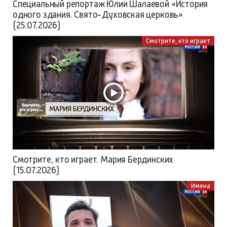
Специальный репортаж Юлии Шалаевой «История
одного здания. Свято-Духовская церковь»
(25.07.2026)
Смотрите, кто играет
Смотрите, кто играет. Мария Бердинских
(15.07.2026)
Имена