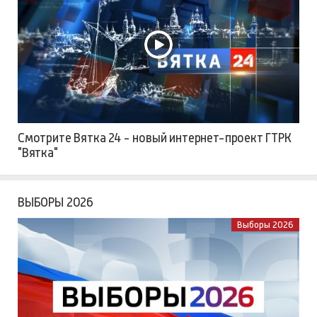
Смотрите Вятка 24 - новый интернет-проект ГТРК
"Вятка"
ВЫБОРЫ 2026
Выборы 2026