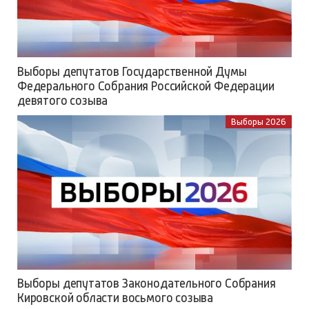
Выборы депутатов Государственной Думы
Федерального Собрания Российской Федерации
девятого созыва
Выборы 2026
Выборы депутатов Законодательного Собрания
Кировской области восьмого созыва