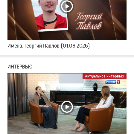
Имена. Георгий Павлов (01.08.2026)
ИНТЕРВЬЮ
Актуальное интервью