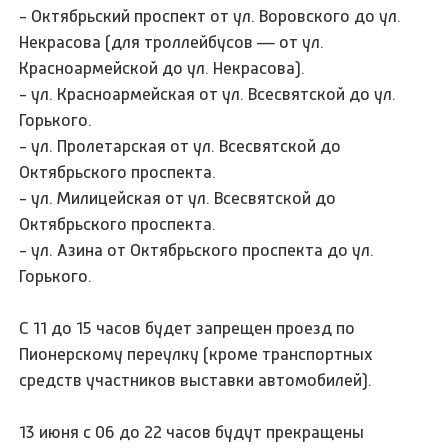
- Октябрьский проспект от ул. Воровского до ул.
Некрасова (для троллейбусов — от ул.
Красноармейской до ул. Некрасова).
- ул. Красноармейская от ул. Всесвятской до ул.
Горького.
- ул. Пролетарская от ул. Всесвятской до
Октябрьского проспекта.
- ул. Милицейская от ул. Всесвятской до
Октябрьского проспекта.
- ул. Азина от Октябрьского проспекта до ул.
Горького.
С 11 до 15 часов будет запрещен проезд по
Пионерскому переулку (кроме транспортных
средств участников выставки автомобилей).
13 июня с 06 до 22 часов будут прекращены