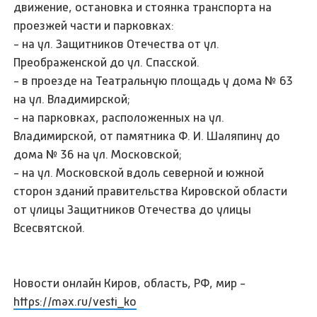
движение, остановка и стоянка транспорта на
проезжей части и парковках:
- на ул. Защитников Отечества от ул.
Преображенской до ул. Спасской.
- в проезде на Театральную площадь у дома № 63
на ул. Владимирской;
- на парковках, расположенных на ул.
Владимирской, от памятника Ф. И. Шаляпину до
дома № 36 на ул. Московской;
- на ул. Московской вдоль северной и южной
сторон зданий правительства Кировской области
от улицы Защитников Отечества до улицы
Всесвятской.
Новости онлайн Киров, область, РФ, мир -
https://max.ru/vesti_ko