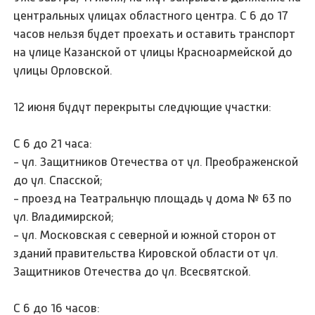
центральных улицах областного центра. С 6 до 17
часов нельзя будет проехать и оставить транспорт
на улице Казанской от улицы Красноармейской до
улицы Орловской.
12 июня будут перекрыты следующие участки:
С 6 до 21 часа:
- ул. Защитников Отечества от ул. Преображенской
до ул. Спасской;
- проезд на Театральную площадь у дома № 63 по
ул. Владимирской;
- ул. Московская с северной и южной сторон от
зданий правительства Кировской области от ул.
Защитников Отечества до ул. Всесвятской.
С 6 до 16 часов: