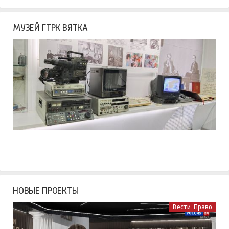
МУЗЕЙ ГТРК ВЯТКА
НОВЫЕ ПРОЕКТЫ
Вести. Право