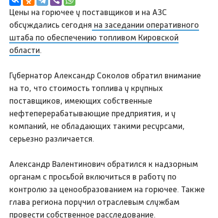
Цены на горючее у поставщиков и на АЗС
обсуждались сегодня
на заседании оперативного
штаба по обеспечению топливом Кировской
области
.
Губернатор Александр Соколов обратил внимание
на то, что стоимость топлива у крупных
поставщиков, имеющих собственные
нефтеперерабатывающие предприятия, и у
компаний, не обладающих такими ресурсами,
серьезно различается.
Александр Валентинович обратился к надзорным
органам с просьбой включиться в работу по
контролю за ценообразованием на горючее. Также
глава региона поручил отраслевым службам
провести собственное расследование.