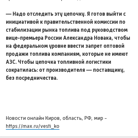
— Надо отследить эту цепочку. Я готов выйти с
инициативой к правительственной комиссии по
стабилизации рынка топлива под руководством
вице-премьера России Александра Новака, чтобы
на федеральном уровне ввести запрет оптовой
продажи топлива компаниям, которые не имеют
АЗС. Чтобы цепочка топливной логистики
сократилась: от производителя — поставщику,
без посредничества.
Новости онлайн Киров, область, РФ, мир -
https://max.ru/vesti_ko