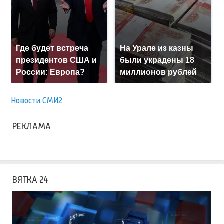
Где будет встреча
На Урале из казны
президентов США и
были украдены 18
России: Европа?
миллионов рублей
Новости СМИ2
РЕКЛАМА
ВЯТКА 24