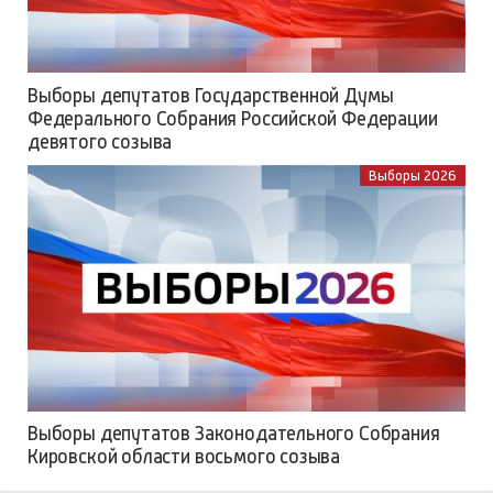
Выборы депутатов Государственной Думы
Федерального Собрания Российской Федерации
девятого созыва
Выборы 2026
Выборы депутатов Законодательного Собрания
Кировской области восьмого созыва