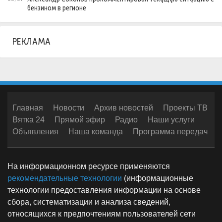
бензином в регионе
РЕКЛАМА
Главная
Новости
Архив новостей
Проекты ТВ
Вятка 24
Прямой эфир
Радио
Наши услуги
Объявления
Наша команда
Программа передач
На информационном ресурсе применяются
рекомендательные технологии
(информационные
технологии предоставления информации на основе
сбора, систематизации и анализа сведений,
относящихся к предпочтениям пользователей сети