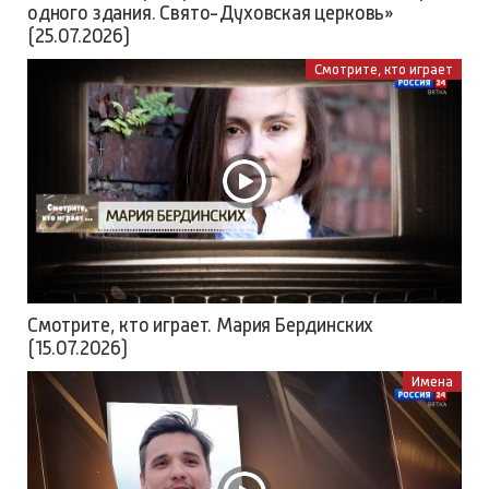
одного здания. Свято-Духовская церковь»
(25.07.2026)
Смотрите, кто играет
Смотрите, кто играет. Мария Бердинских
(15.07.2026)
Имена