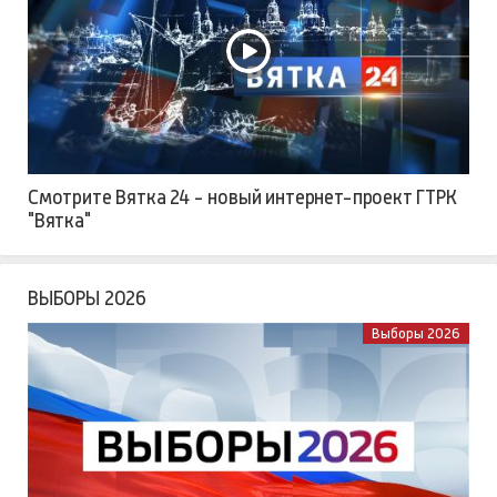
Смотрите Вятка 24 - новый интернет-проект ГТРК
"Вятка"
ВЫБОРЫ 2026
Выборы 2026