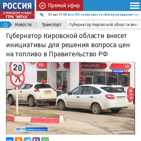
Прямой эфир
07 авг 17:30
Все 133 точки квеста «Вятка на ладони» п
Новости
Транспорт
Губернатор Кировской области внес
Губернатор Кировской области внесет
инициативы для решения вопроса цен
на топливо в Правительство РФ