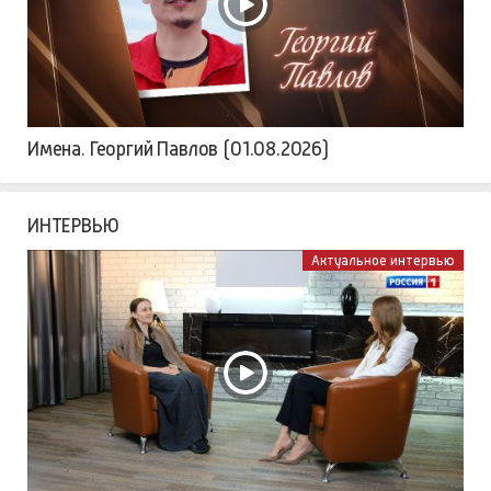
Имена. Георгий Павлов (01.08.2026)
ИНТЕРВЬЮ
Актуальное интервью