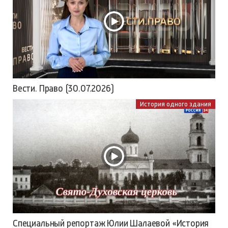
Вести. Право (30.07.2026)
История одного здания
Специальный репортаж Юлии Шалаевой «История