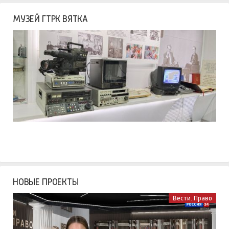
МУЗЕЙ ГТРК ВЯТКА
НОВЫЕ ПРОЕКТЫ
Вести. Право