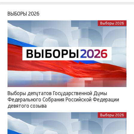
ВЫБОРЫ 2026
Выборы 2026
Выборы депутатов Государственной Думы
Федерального Собрания Российской Федерации
девятого созыва
Выборы 2026