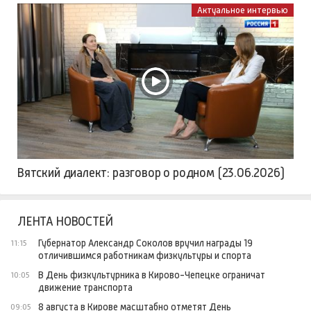
Актуальное интервью
Вятский диалект: разговор о родном (23.06.2026)
ЛЕНТА НОВОСТЕЙ
Губернатор Александр Соколов вручил награды 19
11:15
отличившимся работникам физкультуры и спорта
В День физкультурника в Кирово-Чепецке ограничат
10:05
движение транспорта
8 августа в Кирове масштабно отметят День
09:05