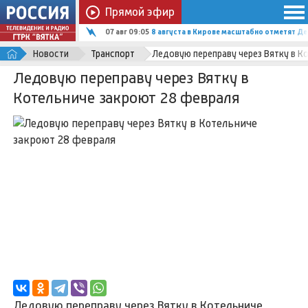
Прямой эфир
07 авг 09:05
8 августа в Кирове масштабно отметят Д
Новости
Транспорт
Ледовую переправу через Вятку в К
Ледовую переправу через Вятку в
Котельниче закроют 28 февраля
Ледовую переправу через Вятку в Котельниче