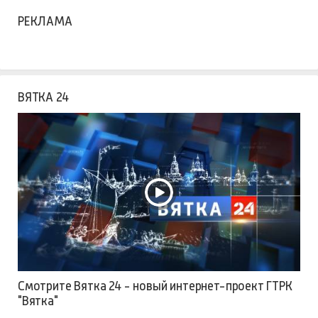
РЕКЛАМА
ВЯТКА 24
Смотрите Вятка 24 - новый интернет-проект ГТРК
"Вятка"