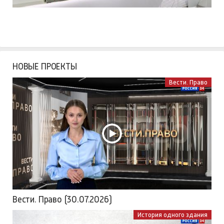
НОВЫЕ ПРОЕКТЫ
Вести. Право
Вести. Право (30.07.2026)
История одного здания