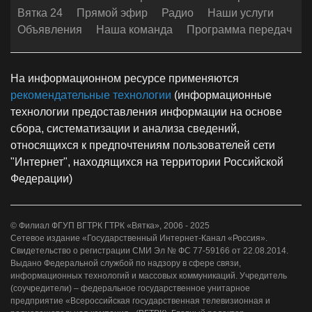
Вятка 24
Прямой эфир
Радио
Наши услуги
Объявления
Наша команда
Программа передач
На информационном ресурсе применяются
рекомендательные технологии
(информационные
технологии предоставления информации на основе
сбора, систематизации и анализа сведений,
относящихся к предпочтениям пользователей сети
"Интернет", находящихся на территории Российской
Федерации)
© Филиал ФГУП ВГТРК ГТРК «Вятка», 2006 - 2025
Сетевое издание «Государственный Интернет-Канал «Россия».
Свидетельство о регистрации СМИ Эл № ФС 77-59166 от 22.08.2014.
Выдано Федеральной службой по надзору в сфере связи,
информационных технологий и массовых коммуникаций. Учредитель
(соучредители) – федеральное государственное унитарное
предприятие «Всероссийская государственная телевизионная и