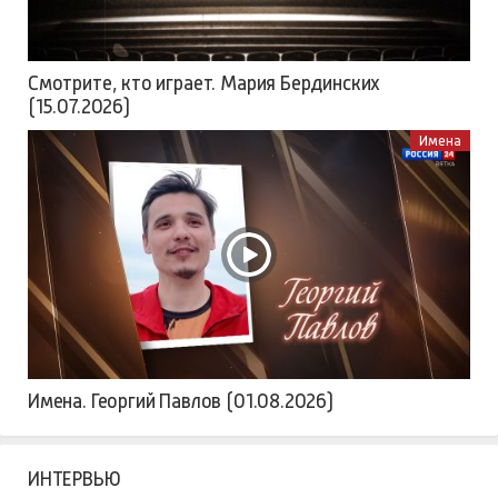
Смотрите, кто играет. Мария Бердинских
(15.07.2026)
Имена
Имена. Георгий Павлов (01.08.2026)
ИНТЕРВЬЮ