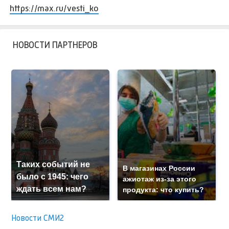
https://max.ru/vesti_ko
НОВОСТИ ПАРТНЕРОВ
Таких событий не
В магазинах России
было с 1945: чего
ажиотаж из-за этого
ждать всем нам?
продукта: что купить?
Новости СМИ2