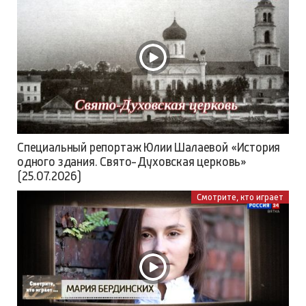
Специальный репортаж Юлии Шалаевой «История
одного здания. Свято-Духовская церковь»
(25.07.2026)
Смотрите, кто играет