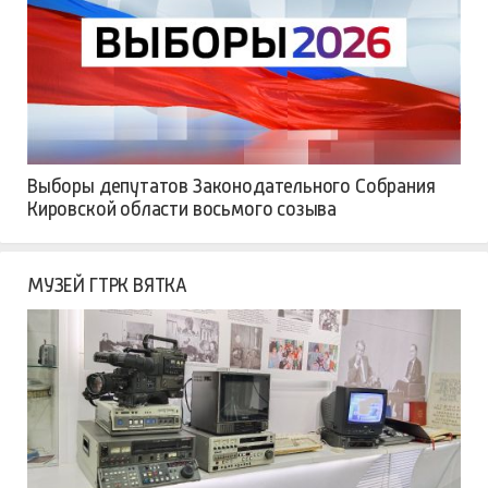
Выборы депутатов Законодательного Собрания
Кировской области восьмого созыва
МУЗЕЙ ГТРК ВЯТКА