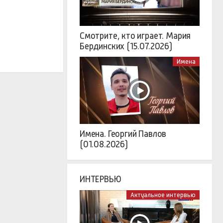
Смотрите, кто играет. Мария
Бердинских (15.07.2026)
Имена
Имена. Георгий Павлов
(01.08.2026)
ИНТЕРВЬЮ
Актуальное интервью