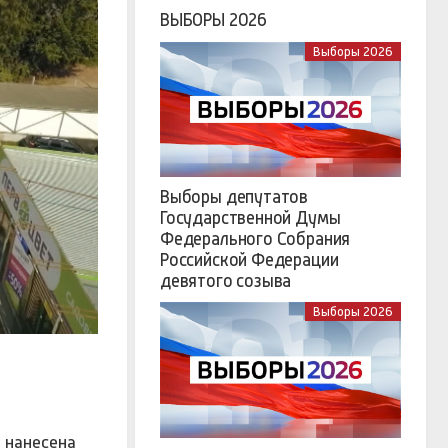
ВЫБОРЫ 2026
Выборы 2026
Выборы депутатов
Государственной Думы
Федерального Собрания
Российской Федерации
девятого созыва
Выборы 2026
 нанесена