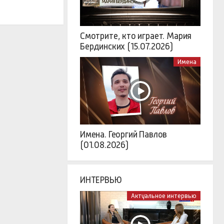
Смотрите, кто играет. Мария
Бердинских (15.07.2026)
Имена
Имена. Георгий Павлов
(01.08.2026)
ИНТЕРВЬЮ
Актуальное интервью