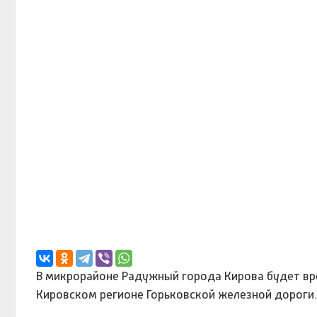
В микрорайоне Радужный города Кирова будет вр
Кировском регионе Горьковской железной дороги.