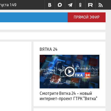
густа
1:49
ПРЯМОЙ ЭФИР
ВЯТКА 24
Смотрите Вятка 24 - новый
интернет-проект ГТРК "Вятка"