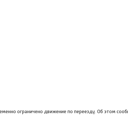
еменно ограничено движение по переезду. Об этом сооб