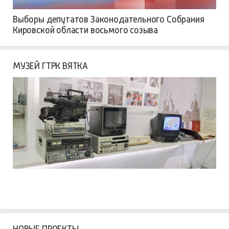
Выборы депутатов Законодательного Собрания
Кировской области восьмого созыва
МУЗЕЙ ГТРК ВЯТКА
НОВЫЕ ПРОЕКТЫ