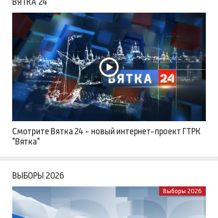
ВЯТКА 24
Смотрите Вятка 24 - новый интернет-проект ГТРК
"Вятка"
ВЫБОРЫ 2026
Выборы 2026