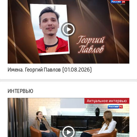
Имена. Георгий Павлов (01.08.2026)
ИНТЕРВЬЮ
Актуальное интервью