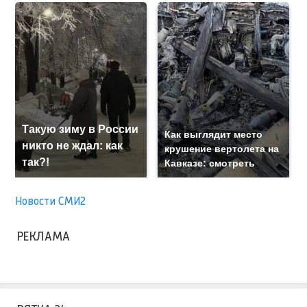
Такую зиму в России
Как выглядит место
никто не ждал: как
крушение вертолета на
так?!
Кавказе: смотреть
Новости СМИ2
РЕКЛАМА