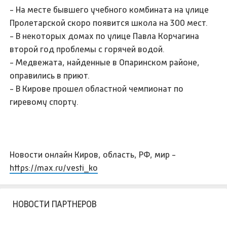
- На месте бывшего учебного комбината на улице
Пролетарской скоро появится школа на 300 мест.
- В некоторых домах по улице Павла Корчагина
второй год проблемы с горячей водой.
- Медвежата, найденные в Опаринском районе,
оправились в приют.
- В Кирове прошел областной чемпионат по
гиревому спорту.
Новости онлайн Киров, область, РФ, мир -
https://max.ru/vesti_ko
НОВОСТИ ПАРТНЕРОВ