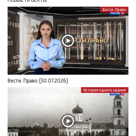
Вести. Право
Вести. Право (30.07.2026)
История одного здания