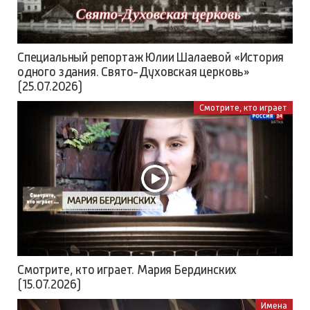
Специальный репортаж Юлии Шалаевой «История
одного здания. Свято-Духовская церковь»
(25.07.2026)
Смотрите, кто играет
Смотрите, кто играет. Мария Бердинских
(15.07.2026)
Имена