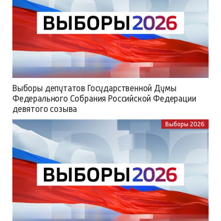
Выборы депутатов Государственной Думы
Федерального Собрания Российской Федерации
девятого созыва
Выборы 2026