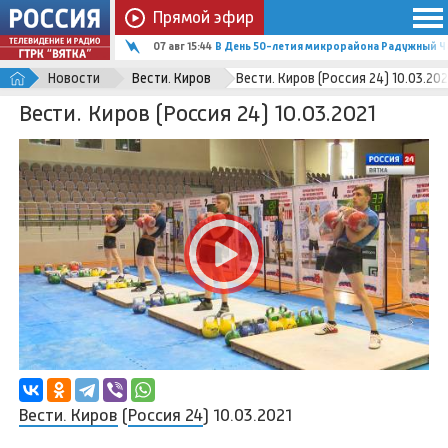
Прямой эфир
07 авг 15:44
В День 50-летия микрорайона Радужный Ч
Новости
Вести. Киров
Вести. Киров (Россия 24) 10.03.202
Вести. Киров (Россия 24) 10.03.2021
Вести. Киров
(
Россия 24
) 10.03.2021