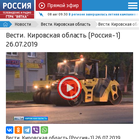
Прямой эфир
08 авг 09:30
В регионе завершилась летняя кампания 
Новости
Вести. Кировская область
Вести. Кировская обл
Вести. Кировская область (Россия-1)
26.07.2019
Вести. Кировская область
(Россия-1) 26.07.2019