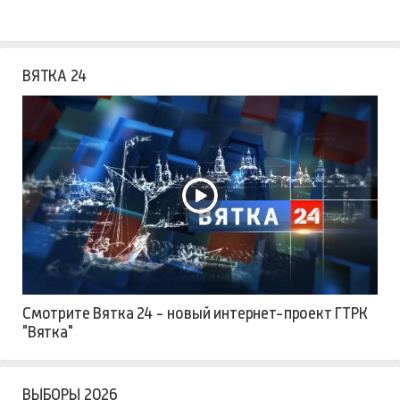
ВЯТКА 24
Смотрите Вятка 24 - новый интернет-проект ГТРК
"Вятка"
ВЫБОРЫ 2026