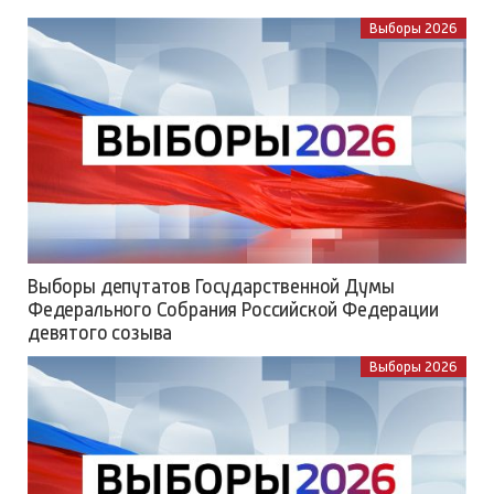
Выборы 2026
Выборы депутатов Государственной Думы
Федерального Собрания Российской Федерации
девятого созыва
Выборы 2026