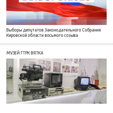
Выборы депутатов Законодательного Собрания
Кировской области восьмого созыва
МУЗЕЙ ГТРК ВЯТКА