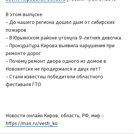
В этом выпуске:
- До нашего региона дошел дым от сибирских
пожаров.
- В Юрьянском районе утонула 9-летняя девочка.
- Прокуратура Кирова выявила нарушения при
ремонте дорог.
- Почему ремонт двора одного из домов в
Нововятске не продержался и двух лет?
- Cтали известны победители областного
фестиваля ГТО.
Новости онлайн Киров, область, РФ, мир -
https://max.ru/vesti_ko