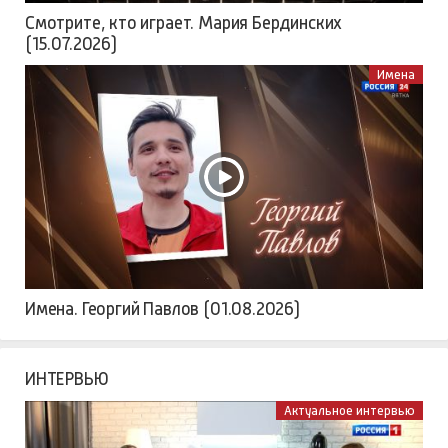
Смотрите, кто играет. Мария Бердинских
(15.07.2026)
Имена
Имена. Георгий Павлов (01.08.2026)
ИНТЕРВЬЮ
Актуальное интервью