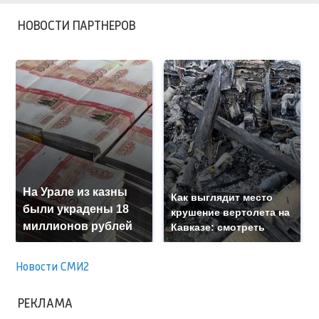
НОВОСТИ ПАРТНЕРОВ
На Урале из казны
Как выглядит место
были украдены 18
крушение вертолета на
миллионов рублей
Кавказе: смотреть
Новости СМИ2
РЕКЛАМА