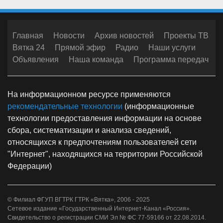
Главная
Новости
Архив новостей
Проекты ТВ
Вятка 24
Прямой эфир
Радио
Наши услуги
Объявления
Наша команда
Программа передач
На информационном ресурсе применяются
рекомендательные технологии
(информационные
технологии предоставления информации на основе
сбора, систематизации и анализа сведений,
относящихся к предпочтениям пользователей сети
"Интернет", находящихся на территории Российской
Федерации)
© Филиал ФГУП ВГТРК ГТРК «Вятка», 2006 - 2025
Сетевое издание «Государственный Интернет-Канал «Россия».
Свидетельство о регистрации СМИ Эл № ФС 77-59166 от 22.08.2014.