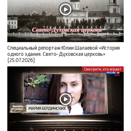
Специальный репортаж Юлии Шалаевой «История
одного здания. Свято-Духовская церковь»
(25.07.2026)
Смотрите, кто играет