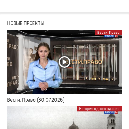
НОВЫЕ ПРОЕКТЫ
Вести. Право
Вести. Право (30.07.2026)
История одного здания