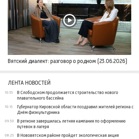
Вятский диалект: разговор о родном (23.06.2026)
ЛЕНТА НОВОСТЕЙ
В Слободском продолжается строительство нового
10:35
плавательного бассейна
Губернатор Кировской области поздравил жителей региона с
10:15
Днём физкультурника
В регионе завершилась летняя кампания по оформлению
09:30
путевок в лагеря
В Нововятском районе пройдет экологическая акция
08:25