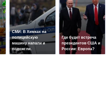
СМИ: В Химках на
полицейскую
Где будет встреча
машину напали и
президентов США и
подожгли.
России: Европа?
?