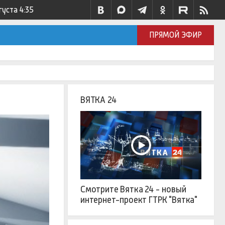
густа
4:35
ПРЯМОЙ ЭФИР
ВЯТКА 24
Смотрите Вятка 24 - новый
интернет-проект ГТРК "Вятка"