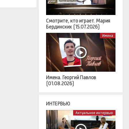
Смотрите, кто играет. Мария
Бердинских (15.07.2026)
Имена
Имена. Георгий Павлов
(01.08.2026)
ИНТЕРВЬЮ
Актуальное интервью