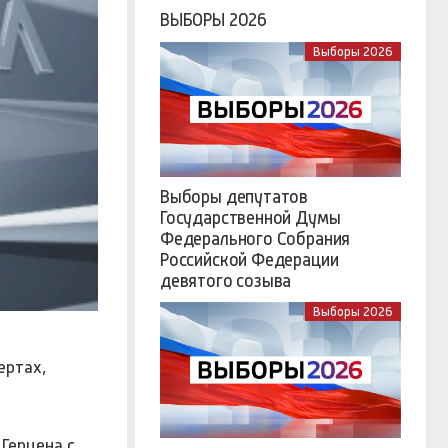
ВЫБОРЫ 2026
Выборы 2026
Выборы депутатов
Государственной Думы
Федерального Собрания
Российской Федерации
девятого созыва
Выборы 2026
ертах,
Герцена с