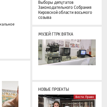
Выборы депутатов
Законодательного Собрания
Кировской области восьмого
созыва
икальное
МУЗЕЙ ГТРК ВЯТКА
НОВЫЕ ПРОЕКТЫ
Вести. Право