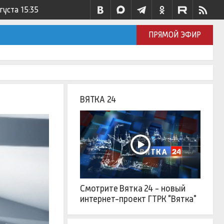
вгуста
15:35
ПРЯМОЙ ЭФИР
ВЯТКА 24
Смотрите Вятка 24 - новый
интернет-проект ГТРК "Вятка"