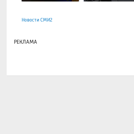
Новости СМИ2
РЕКЛАМА