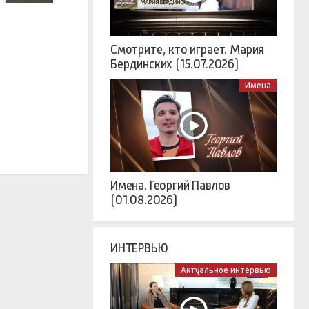
Смотрите, кто играет. Мария
Бердинских (15.07.2026)
Имена
Имена. Георгий Павлов
(01.08.2026)
ИНТЕРВЬЮ
Актуальное интервью