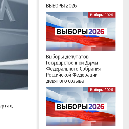
ВЫБОРЫ 2026
Выборы 2026
Выборы депутатов
Государственной Думы
Федерального Собрания
Российской Федерации
девятого созыва
Выборы 2026
ертах,