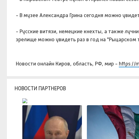
- В музее Александра Грина сегодня можно увиде
- Русские витязи, немецкие кнехты, а также лучн
зрелище можно увидеть раз в год на "Рыцарском 
Новости онлайн Киров, область, РФ, мир -
https://
НОВОСТИ ПАРТНЕРОВ